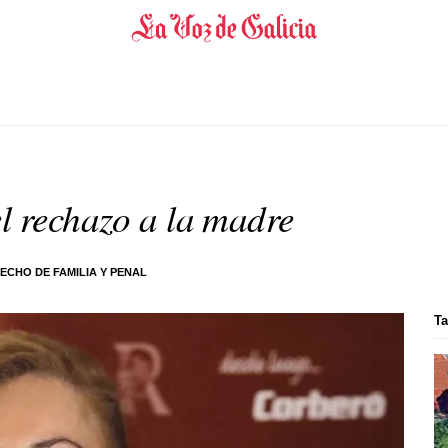
l rechazo a la madre
ECHO DE FAMILIA Y PENAL
Ta