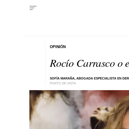
OPINIÓN
Rocío Carrasco o e
SOFÍA MARAÑA, ABOGADA ESPECIALISTA EN DER
PUNTO DE VISTA