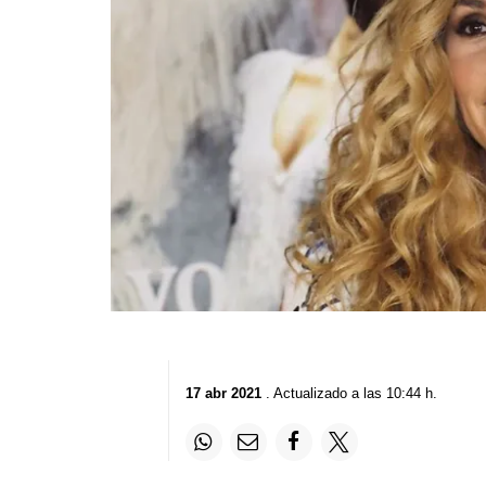
17 abr 2021
. Actualizado a las 10:44 h.