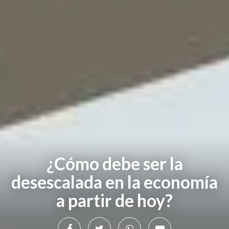
¿Cómo debe ser la
desescalada en la economía
a partir de hoy?