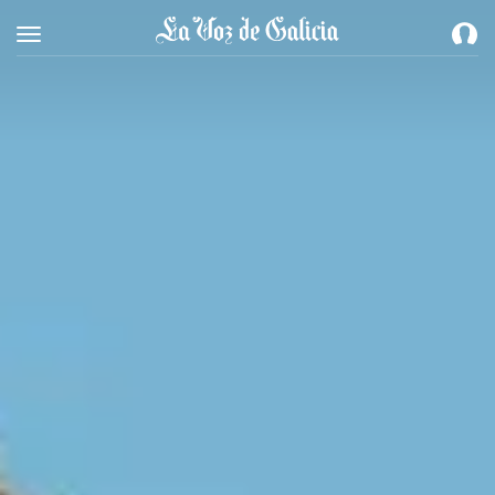
Toggle navigation