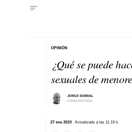
OPINIÓN
¿Qué se puede hace
sexuales de menor
JORGE SOBRAL
FIRMA INVITADA
27 ene 2019
. Actualizado a las 11:19 h.