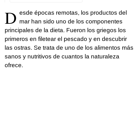
D
esde épocas remotas, los productos del
mar han sido uno de los componentes
principales de la dieta. Fueron los griegos los
primeros en filetear el pescado y en descubrir
las ostras. Se trata de uno de los alimentos más
sanos y nutritivos de cuantos la naturaleza
ofrece.