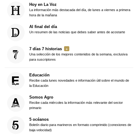
Hoy en La Voz
La información más destacada del día, de lunes a viernes a primera
hora de la mañana
Al final del día
Un resumen de las noticias que debes saber antes de acostarte
7 días 7 historias
Una selección de los mejores contenidos de la semana, exclusiva
para suscriptores
Educación
Recibe cada lunes novedades e información útil sobre el mundo de
la Educación
Somos Agro
Recibe cada miércoles la información más relevante del sector
primario
5 océanos
Boletín diario para marineros en formato comprimido (conexiones de
baja velocidad)