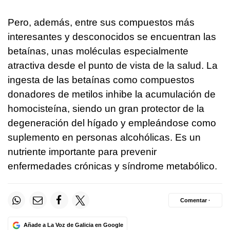
Pero, además, entre sus compuestos más
interesantes y desconocidos se encuentran las
betaínas, unas moléculas especialmente
atractiva desde el punto de vista de la salud. La
ingesta de las betaínas como compuestos
donadores de metilos inhibe la acumulación de
homocisteína, siendo un gran protector de la
degeneración del hígado y empleándose como
suplemento en personas alcohólicas. Es un
nutriente importante para prevenir
enfermedades crónicas y síndrome metabólico.
Comentar ·
Añade a La Voz de Galicia en Google