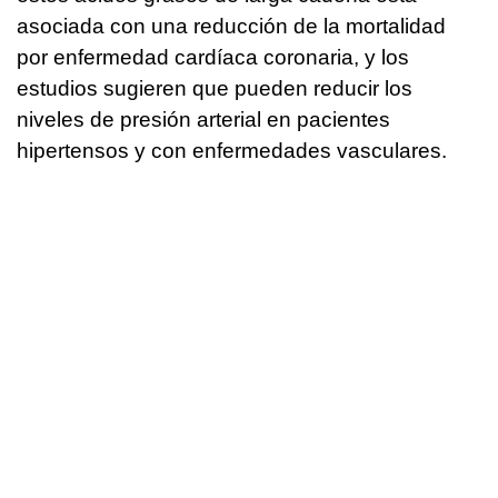
asociada con una reducción de la mortalidad
por enfermedad cardíaca coronaria, y los
estudios sugieren que pueden reducir los
niveles de presión arterial en pacientes
hipertensos y con enfermedades vasculares.