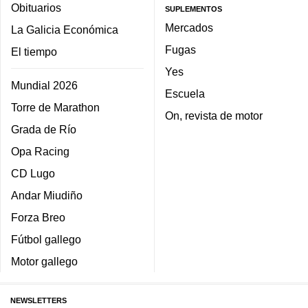
Obituarios
SUPLEMENTOS
Mercados
La Galicia Económica
Fugas
El tiempo
Yes
Mundial 2026
Escuela
Torre de Marathon
On, revista de motor
Grada de Río
Opa Racing
CD Lugo
Andar Miudiño
Forza Breo
Fútbol gallego
Motor gallego
NEWSLETTERS