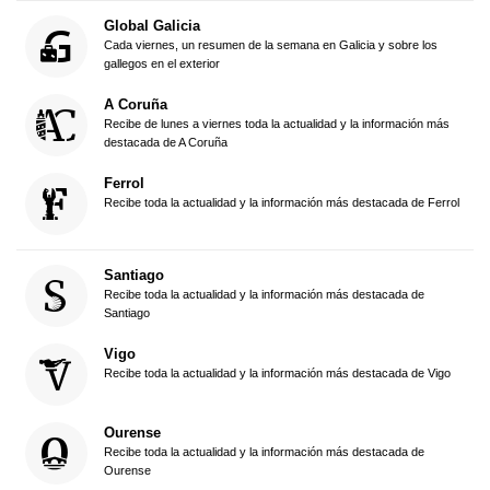
Global Galicia
Cada viernes, un resumen de la semana en Galicia y sobre los
gallegos en el exterior
A Coruña
Recibe de lunes a viernes toda la actualidad y la información más
destacada de A Coruña
Ferrol
Recibe toda la actualidad y la información más destacada de Ferrol
Santiago
Recibe toda la actualidad y la información más destacada de
Santiago
Vigo
Recibe toda la actualidad y la información más destacada de Vigo
Ourense
Recibe toda la actualidad y la información más destacada de
Ourense