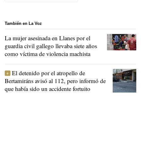
También en La Voz
La mujer asesinada en Llanes por el
guardia civil gallego llevaba siete años
como víctima de violencia machista
El detenido por el atropello de
Bertamiráns avisó al 112, pero informó de
que había sido un accidente fortuito