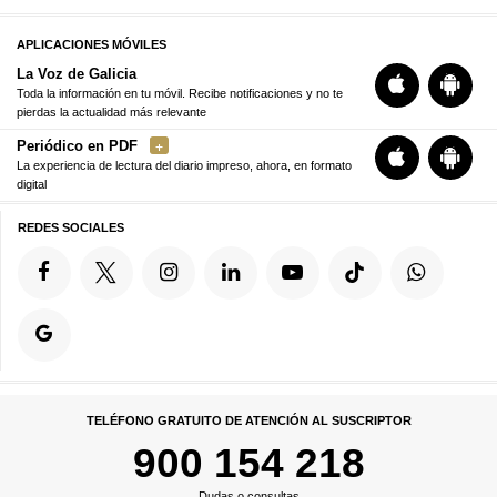
APLICACIONES MÓVILES
La Voz de Galicia
Toda la información en tu móvil. Recibe notificaciones y no te
pierdas la actualidad más relevante
Periódico en PDF
La experiencia de lectura del diario impreso, ahora, en formato
digital
REDES SOCIALES
TELÉFONO GRATUITO DE ATENCIÓN AL SUSCRIPTOR
900 154 218
Dudas o consultas