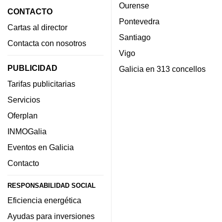
Ourense
CONTACTO
Pontevedra
Cartas al director
Santiago
Contacta con nosotros
Vigo
PUBLICIDAD
Galicia en 313 concellos
Tarifas publicitarias
Servicios
Oferplan
INMOGalia
Eventos en Galicia
Contacto
RESPONSABILIDAD SOCIAL
Eficiencia energética
Ayudas para inversiones