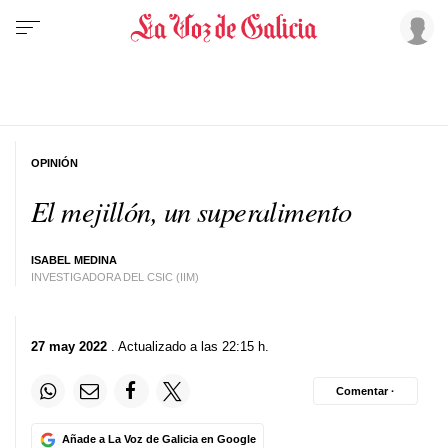
OPINIÓN
El mejillón, un superalimento
ISABEL MEDINA
INVESTIGADORA DEL CSIC (IIM)
27 may 2022
. Actualizado a las 22:15 h.
Comentar ·
Añade a La Voz de Galicia en Google