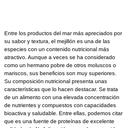
Entre los productos del mar más apreciados por
su sabor y textura, el mejillón es una de las
especies con un contenido nutricional más
atractivo. Aunque a veces se ha considerado
como un hermano pobre de otros moluscos o
mariscos, sus beneficios son muy superiores.
Su composición nutricional presenta unas
características que lo hacen destacar. Se trata
de un alimento con una elevada concentración
de nutrientes y compuestos con capacidades
bioactiva y saludable. Entre ellas, podemos citar
que es una fuente de proteínas de excelente