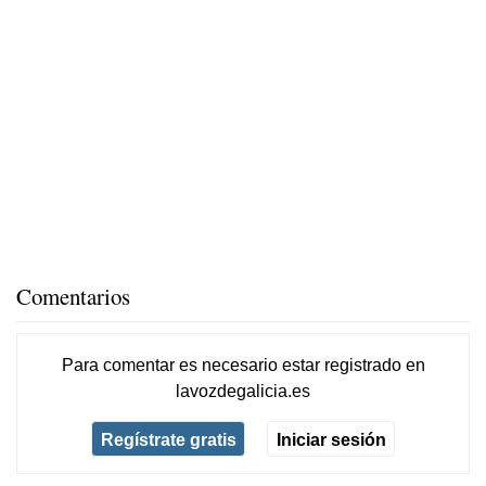
Comentarios
Para comentar es necesario
estar registrado
en
lavozdegalicia.es
Regístrate gratis
Iniciar sesión