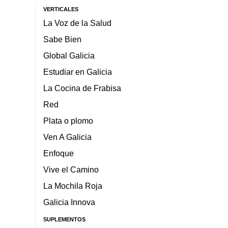
VERTICALES
La Voz de la Salud
Sabe Bien
Global Galicia
Estudiar en Galicia
La Cocina de Frabisa
Red
Plata o plomo
Ven A Galicia
Enfoque
Vive el Camino
La Mochila Roja
Galicia Innova
SUPLEMENTOS