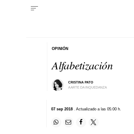
OPINIÓN
Alfabetización
CRISTINA PATO
A ARTE DA INQUEDANZA
07 sep 2018
. Actualizado a las 05:00 h.