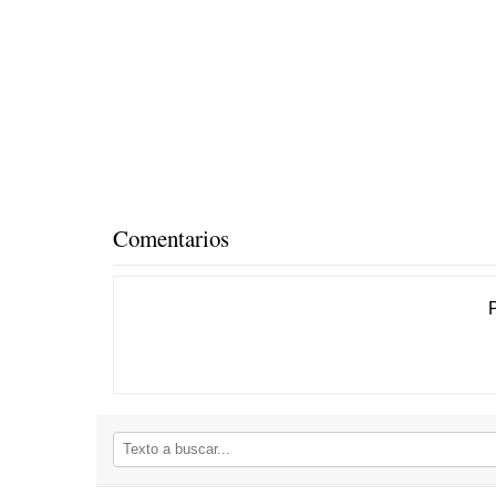
Comentarios