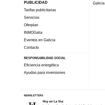
PUBLICIDAD
Galicia
Tarifas publicitarias
Servicios
Oferplan
INMOGalia
Eventos en Galicia
Contacto
RESPONSABILIDAD SOCIAL
Eficiencia energética
Ayudas para inversiones
NEWSLETTERS
Hoy en La Voz