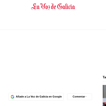
Ta
Añade a La Voz de Galicia en Google
Comentar ·