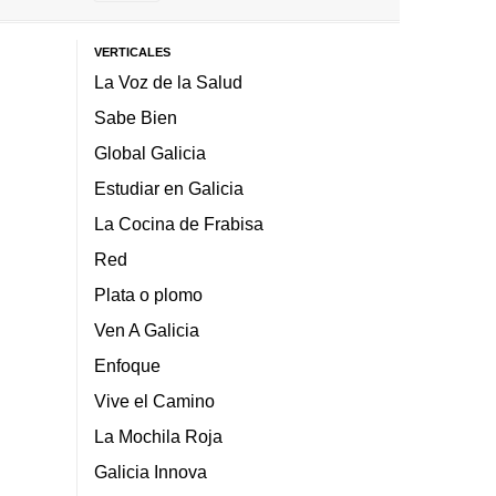
VERTICALES
La Voz de la Salud
Sabe Bien
Global Galicia
Estudiar en Galicia
La Cocina de Frabisa
Red
Plata o plomo
Ven A Galicia
Enfoque
Vive el Camino
La Mochila Roja
Galicia Innova