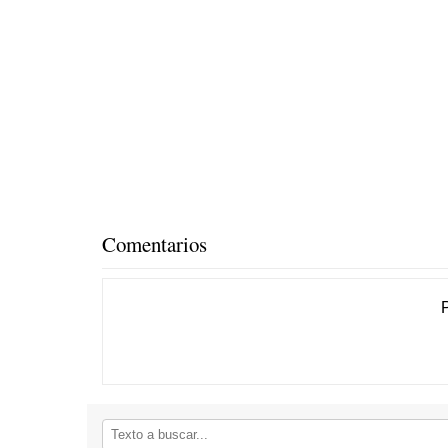
Comentarios