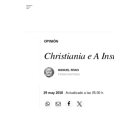
OPINIÓN
Christiania e A In
MANUEL RIVAS
FIRMA INVITADA
29 may 2018
. Actualizado a las 05:00 h.