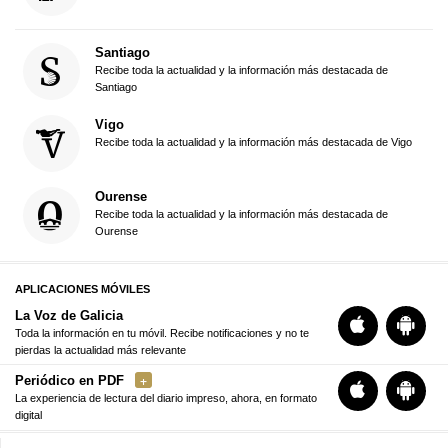
Santiago
Recibe toda la actualidad y la información más destacada de
Santiago
Vigo
Recibe toda la actualidad y la información más destacada de Vigo
Ourense
Recibe toda la actualidad y la información más destacada de
Ourense
APLICACIONES MÓVILES
La Voz de Galicia
Toda la información en tu móvil. Recibe notificaciones y no te
pierdas la actualidad más relevante
Periódico en PDF
La experiencia de lectura del diario impreso, ahora, en formato
digital