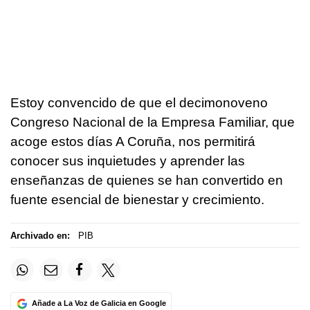
Estoy convencido de que el decimonoveno
Congreso Nacional de la Empresa Familiar, que
acoge estos días A Coruña, nos permitirá
conocer sus inquietudes y aprender las
enseñanzas de quienes se han convertido en
fuente esencial de bienestar y crecimiento.
Archivado en:
PIB
Añade a La Voz de Galicia en Google