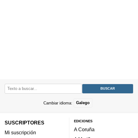
Cambiar idioma:
Galego
EDICIONES
SUSCRIPTORES
A Coruña
Mi suscripción