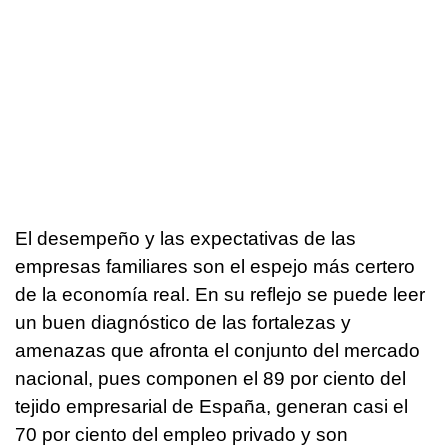
El desempeño y las expectativas de las
empresas familiares son el espejo más certero
de la economía real. En su reflejo se puede leer
un buen diagnóstico de las fortalezas y
amenazas que afronta el conjunto del mercado
nacional, pues componen el 89 por ciento del
tejido empresarial de España, generan casi el
70 por ciento del empleo privado y son