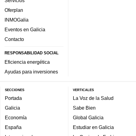
Servicios
Oferplan
INMOGalia
Eventos en Galicia
Contacto
RESPONSABILIDAD SOCIAL
Eficiencia energética
Ayudas para inversiones
SECCIONES
VERTICALES
Portada
La Voz de la Salud
Galicia
Sabe Bien
Economía
Global Galicia
España
Estudiar en Galicia