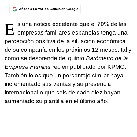
Añade a La Voz de Galicia en Google
E
s una noticia excelente que el 70% de las
empresas familiares españolas tenga una
percepción positiva de la situación económica
de su compañía en los próximos 12 meses, tal y
como se desprende del quinto
Barómetro de la
Empresa Familiar
recién publicado por KPMG.
También lo es que un porcentaje similar haya
incrementado sus ventas y su presencia
internacional o que seis de cada diez hayan
aumentado su plantilla en el último año.