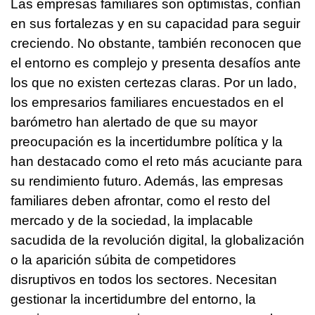
Las empresas familiares son optimistas, confían
en sus fortalezas y en su capacidad para seguir
creciendo. No obstante, también reconocen que
el entorno es complejo y presenta desafíos ante
los que no existen certezas claras. Por un lado,
los empresarios familiares encuestados en el
barómetro han alertado de que su mayor
preocupación es la incertidumbre política y la
han destacado como el reto más acuciante para
su rendimiento futuro. Además, las empresas
familiares deben afrontar, como el resto del
mercado y de la sociedad, la implacable
sacudida de la revolución digital, la globalización
o la aparición súbita de competidores
disruptivos en todos los sectores. Necesitan
gestionar la incertidumbre del entorno, la