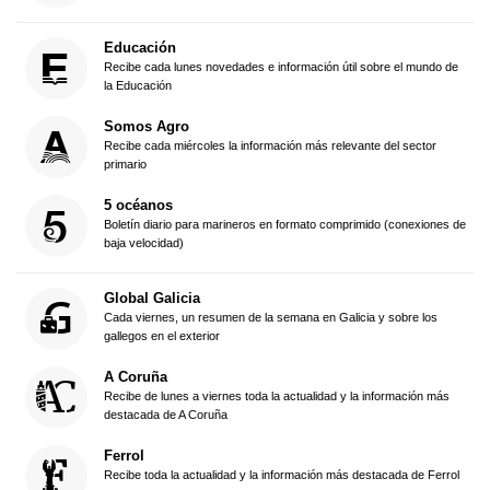
Educación
Recibe cada lunes novedades e información útil sobre el mundo de
la Educación
Somos Agro
Recibe cada miércoles la información más relevante del sector
primario
5 océanos
Boletín diario para marineros en formato comprimido (conexiones de
baja velocidad)
Global Galicia
Cada viernes, un resumen de la semana en Galicia y sobre los
gallegos en el exterior
A Coruña
Recibe de lunes a viernes toda la actualidad y la información más
destacada de A Coruña
Ferrol
Recibe toda la actualidad y la información más destacada de Ferrol