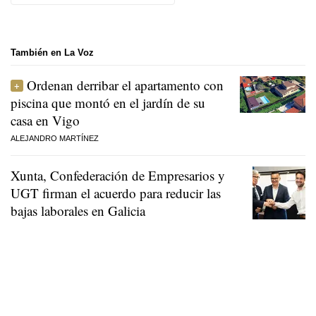
También en La Voz
Ordenan derribar el apartamento con
piscina que montó en el jardín de su
casa en Vigo
ALEJANDRO MARTÍNEZ
Xunta, Confederación de Empresarios y
UGT firman el acuerdo para reducir las
bajas laborales en Galicia