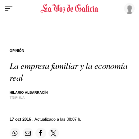
OPINIÓN
La empresa familiar y la economía
real
HILARIO ALBARRACÍN
TRIBUNA
17 oct 2016
. Actualizado a las 08:07 h.