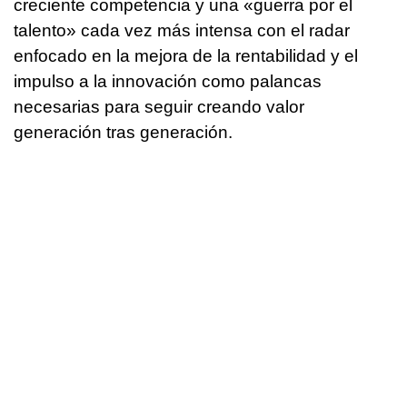
creciente competencia y una «guerra por el
talento» cada vez más intensa con el radar
enfocado en la mejora de la rentabilidad y el
impulso a la innovación como palancas
necesarias para seguir creando valor
generación tras generación.