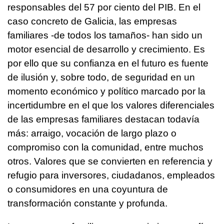
responsables del 57 por ciento del PIB. En el
caso concreto de Galicia, las empresas
familiares -de todos los tamaños- han sido un
motor esencial de desarrollo y crecimiento. Es
por ello que su confianza en el futuro es fuente
de ilusión y, sobre todo, de seguridad en un
momento económico y político marcado por la
incertidumbre en el que los valores diferenciales
de las empresas familiares destacan todavía
más: arraigo, vocación de largo plazo o
compromiso con la comunidad, entre muchos
otros. Valores que se convierten en referencia y
refugio para inversores, ciudadanos, empleados
o consumidores en una coyuntura de
transformación constante y profunda.