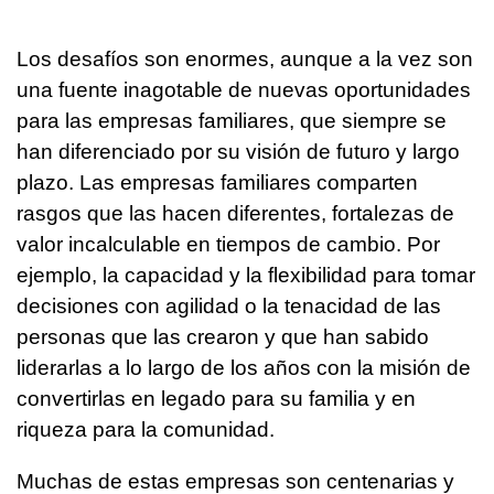
Los desafíos son enormes, aunque a la vez son
una fuente inagotable de nuevas oportunidades
para las empresas familiares, que siempre se
han diferenciado por su visión de futuro y largo
plazo. Las empresas familiares comparten
rasgos que las hacen diferentes, fortalezas de
valor incalculable en tiempos de cambio. Por
ejemplo, la capacidad y la flexibilidad para tomar
decisiones con agilidad o la tenacidad de las
personas que las crearon y que han sabido
liderarlas a lo largo de los años con la misión de
convertirlas en legado para su familia y en
riqueza para la comunidad.
Muchas de estas empresas son centenarias y