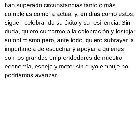
han superado circunstancias tanto o más
complejas como la actual y, en días como estos,
siguen celebrando su éxito y su resiliencia. Sin
duda, quiero sumarme a la celebración y festejar
su optimismo pero, ante todo, quiero subrayar la
importancia de escuchar y apoyar a quienes
son los grandes emprendedores de nuestra
economía, espejo y motor sin cuyo empuje no
podríamos avanzar.