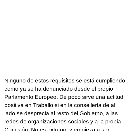
Ninguno de estos requisitos se está cumpliendo,
como ya se ha denunciado desde el propio
Parlamento Europeo. De poco sirve una actitud
positiva en Traballo si en la consellería de al
lado se desprecia al resto del Gobierno, a las
redes de organizaciones sociales y a la propia
Comisión. No es extraño, y empieza a ser