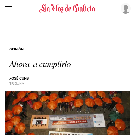
OPINIÓN
Ahora, a cumplirlo
XOSÉ CUNS
TRIBUNA