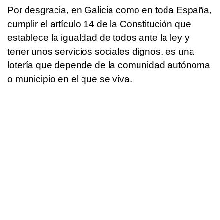
Por desgracia, en Galicia como en toda España,
cumplir el artículo 14 de la Constitución que
establece la igualdad de todos ante la ley y
tener unos servicios sociales dignos, es una
lotería que depende de la comunidad autónoma
o municipio en el que se viva.