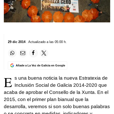
29 dic 2014
. Actualizado a las 05:00 h.
Añade a La Voz de Galicia en Google
E
s una buena noticia la nueva Estratexia de
Inclusión Social de Galicia 2014-2020 que
acaba de aprobar el Consello de la Xunta. En el
2015, con el primer plan bianual que la
desarrolla, veremos si son solo buenas palabras
o se concreta en medidas, indicadores y