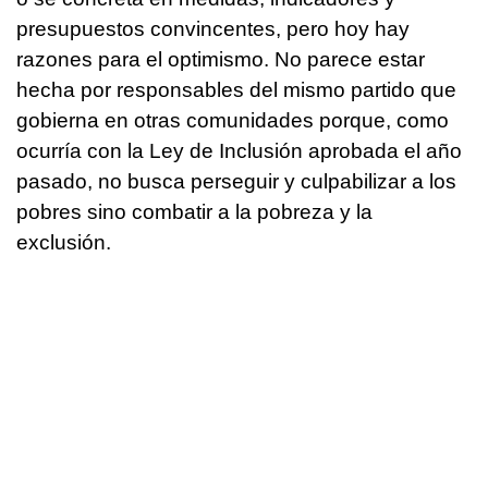
presupuestos convincentes, pero hoy hay
razones para el optimismo. No parece estar
hecha por responsables del mismo partido que
gobierna en otras comunidades porque, como
ocurría con la Ley de Inclusión aprobada el año
pasado, no busca perseguir y culpabilizar a los
pobres sino combatir a la pobreza y la
exclusión.