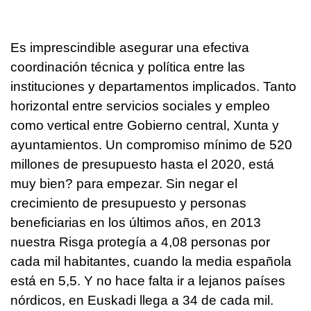
Es imprescindible asegurar una efectiva
coordinación técnica y política entre las
instituciones y departamentos implicados. Tanto
horizontal entre servicios sociales y empleo
como vertical entre Gobierno central, Xunta y
ayuntamientos. Un compromiso mínimo de 520
millones de presupuesto hasta el 2020, está
muy bien? para empezar. Sin negar el
crecimiento de presupuesto y personas
beneficiarias en los últimos años, en 2013
nuestra Risga protegía a 4,08 personas por
cada mil habitantes, cuando la media española
está en 5,5. Y no hace falta ir a lejanos países
nórdicos, en Euskadi llega a 34 de cada mil.