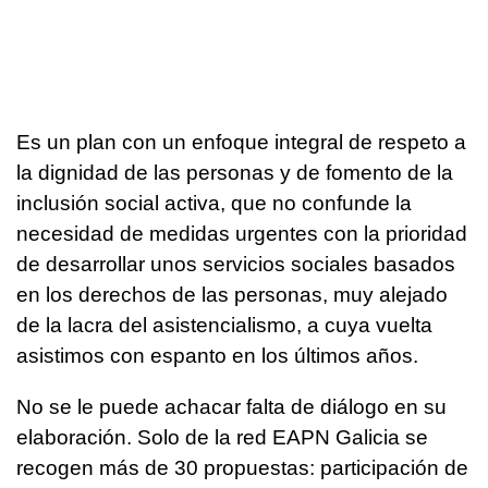
Es un plan con un enfoque integral de respeto a
la dignidad de las personas y de fomento de la
inclusión social activa, que no confunde la
necesidad de medidas urgentes con la prioridad
de desarrollar unos servicios sociales basados
en los derechos de las personas, muy alejado
de la lacra del asistencialismo, a cuya vuelta
asistimos con espanto en los últimos años.
No se le puede achacar falta de diálogo en su
elaboración. Solo de la red EAPN Galicia se
recogen más de 30 propuestas: participación de