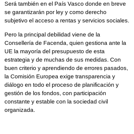
Será también en el País Vasco donde en breve
se garantizarán por ley y como derecho
subjetivo el acceso a rentas y servicios sociales.
Pero la principal debilidad viene de la
Consellería de Facenda, quien gestiona ante la
UE la mayoría del presupuesto de esta
estrategia y de muchas de sus medidas. Con
buen criterio y aprendiendo de errores pasados,
la Comisión Europea exige transparencia y
diálogo en todo el proceso de planificación y
gestión de los fondos, con participación
constante y estable con la sociedad civil
organizada.