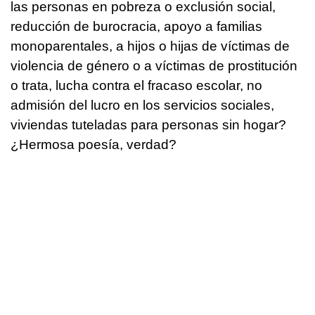
las personas en pobreza o exclusión social,
reducción de burocracia, apoyo a familias
monoparentales, a hijos o hijas de víctimas de
violencia de género o a víctimas de prostitución
o trata, lucha contra el fracaso escolar, no
admisión del lucro en los servicios sociales,
viviendas tuteladas para personas sin hogar?
¿Hermosa poesía, verdad?