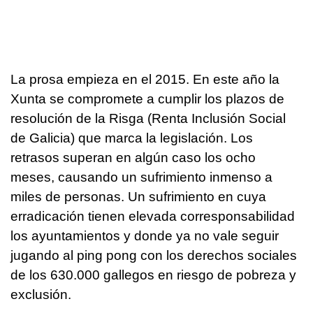
La prosa empieza en el 2015. En este año la
Xunta se compromete a cumplir los plazos de
resolución de la Risga (Renta Inclusión Social
de Galicia) que marca la legislación. Los
retrasos superan en algún caso los ocho
meses, causando un sufrimiento inmenso a
miles de personas. Un sufrimiento en cuya
erradicación tienen elevada corresponsabilidad
los ayuntamientos y donde ya no vale seguir
jugando al ping pong con los derechos sociales
de los 630.000 gallegos en riesgo de pobreza y
exclusión.