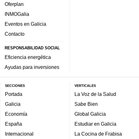
Oferplan
INMOGalia
Eventos en Galicia
Contacto
RESPONSABILIDAD SOCIAL
Eficiencia energética
Ayudas para inversiones
SECCIONES
VERTICALES
Portada
La Voz de la Salud
Galicia
Sabe Bien
Economía
Global Galicia
España
Estudiar en Galicia
Internacional
La Cocina de Frabisa