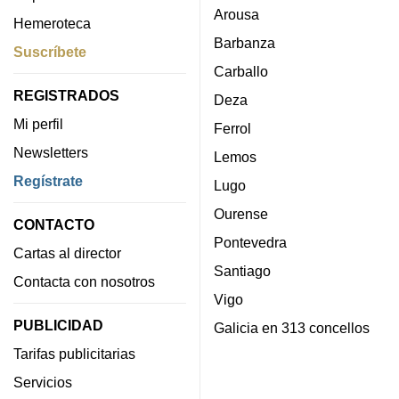
Arousa
Hemeroteca
Barbanza
Suscríbete
Carballo
REGISTRADOS
Deza
Mi perfil
Ferrol
Newsletters
Lemos
Regístrate
Lugo
Ourense
CONTACTO
Pontevedra
Cartas al director
Santiago
Contacta con nosotros
Vigo
PUBLICIDAD
Galicia en 313 concellos
Tarifas publicitarias
Servicios