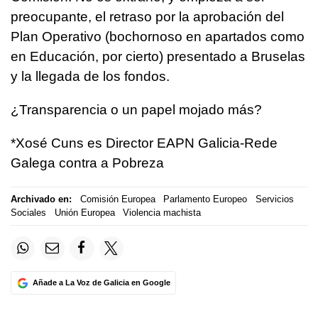
preocupante, el retraso por la aprobación del
Plan Operativo (bochornoso en apartados como
en Educación, por cierto) presentado a Bruselas
y la llegada de los fondos.
¿Transparencia o un papel mojado más?
*Xosé Cuns es Director EAPN Galicia-Rede
Galega contra a Pobreza
Archivado en:
Comisión Europea
Parlamento Europeo
Servicios
Sociales
Unión Europea
Violencia machista
Añade a La Voz de Galicia en Google