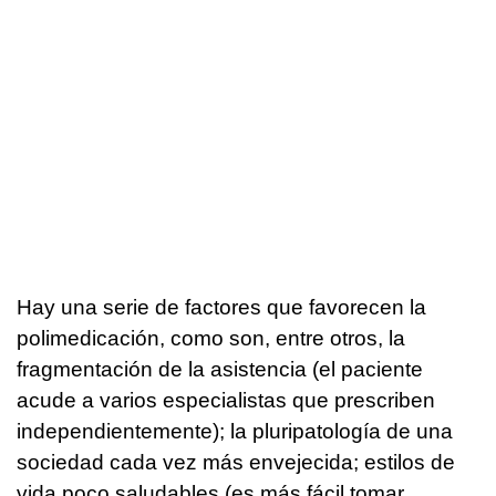
Hay una serie de factores que favorecen la
polimedicación, como son, entre otros, la
fragmentación de la asistencia (el paciente
acude a varios especialistas que prescriben
independientemente); la pluripatología de una
sociedad cada vez más envejecida; estilos de
vida poco saludables (es más fácil tomar