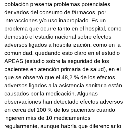
población presenta problemas potenciales
derivados del consumo de fármacos, por
interacciones y/o uso inapropiado. Es un
problema que ocurre tanto en el hospital, como
demostró el estudio nacional sobre efectos
adversos ligados a hospitalización, como en la
comunidad, quedando esto claro en el estudio
APEAS (estudio sobre la seguridad de los
pacientes en atención primaria de salud), en el
que se observó que el 48,2 % de los efectos
adversos ligados a la asistencia sanitaria están
causados por la medicación. Algunas
observaciones han detectado efectos adversos
en cerca del 100 % de los pacientes cuando
ingieren más de 10 medicamentos
regularmente, aunque habría que diferenciar lo