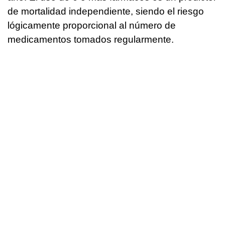
de mortalidad independiente, siendo el riesgo
lógicamente proporcional al número de
medicamentos tomados regularmente.