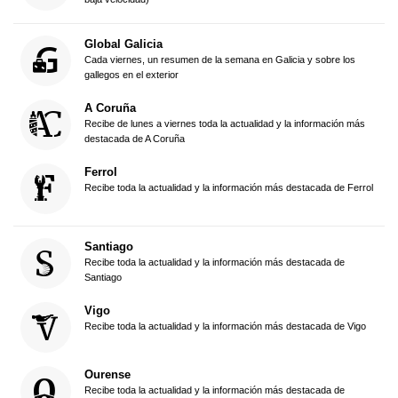
Global Galicia
Cada viernes, un resumen de la semana en Galicia y sobre los
gallegos en el exterior
A Coruña
Recibe de lunes a viernes toda la actualidad y la información más
destacada de A Coruña
Ferrol
Recibe toda la actualidad y la información más destacada de Ferrol
Santiago
Recibe toda la actualidad y la información más destacada de
Santiago
Vigo
Recibe toda la actualidad y la información más destacada de Vigo
Ourense
Recibe toda la actualidad y la información más destacada de