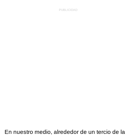
En nuestro medio, alrededor de un tercio de la