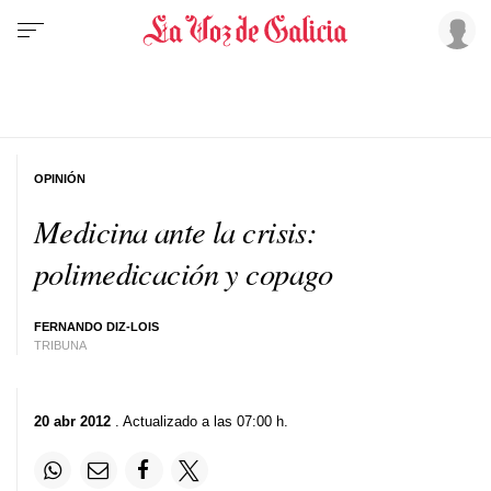
OPINIÓN
Medicina ante la crisis:
polimedicación y copago
FERNANDO DIZ-LOIS
TRIBUNA
20 abr 2012
. Actualizado a las 07:00 h.