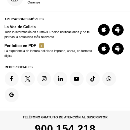
Ourense
APLICACIONES MÓVILES
La Voz de Galicia
Toda la información en tu móvil. Recibe notificaciones y no te
pierdas la actualidad más relevante
Periódico en PDF
La experiencia de lectura del diario impreso, ahora, en formato
digital
REDES SOCIALES
TELÉFONO GRATUITO DE ATENCIÓN AL SUSCRIPTOR
900 154 218