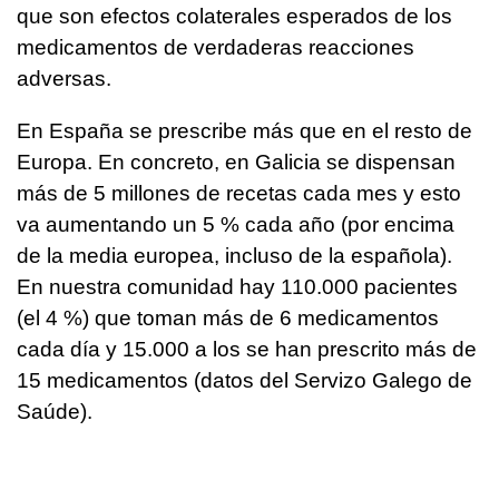
que son efectos colaterales esperados de los
medicamentos de verdaderas reacciones
adversas.
En España se prescribe más que en el resto de
Europa. En concreto, en Galicia se dispensan
más de 5 millones de recetas cada mes y esto
va aumentando un 5 % cada año (por encima
de la media europea, incluso de la española).
En nuestra comunidad hay 110.000 pacientes
(el 4 %) que toman más de 6 medicamentos
cada día y 15.000 a los se han prescrito más de
15 medicamentos (datos del Servizo Galego de
Saúde).