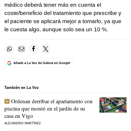
médico deberá tener más en cuenta el
coste/beneficio del tratamiento que prescribe y
el paciente se aplicará mejor a tomarlo, ya que
le cuesta algo, aunque solo sea un 10 %.
Añade a La Voz de Galicia en Google
También en La Voz
Ordenan derribar el apartamento con
piscina que montó en el jardín de su
casa en Vigo
ALEJANDRO MARTÍNEZ