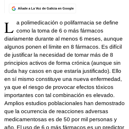
Añade a La Voz de Galicia en Google
L
a polimedicación o polifarmacia se define
como la toma de 6 o más fármacos
diariamente durante al menos 6 meses, aunque
algunos ponen el límite en 8 fármacos. Es difícil
de justificar la necesidad de tomar más de 8
principios activos de forma crónica (aunque sin
duda hay casos en que estaría justificado). Ello
en sí mismo constituye una nueva enfermedad,
ya que el riesgo de provocar efectos tóxicos
importantes con tal combinación es elevado.
Amplios estudios poblacionales han demostrado
que la ocurrencia de reacciones adversas
medicamentosas es de 50 por mil personas y
año. El uso de 6 o más fármacos es un predictor