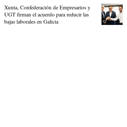
Xunta, Confederación de Empresarios y
UGT firman el acuerdo para reducir las
bajas laborales en Galicia