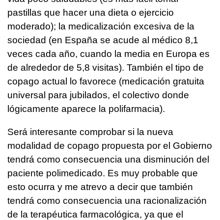
pastillas que hacer una dieta o ejercicio
moderado); la medicalización excesiva de la
sociedad (en España se acude al médico 8,1
veces cada año, cuando la media en Europa es
de alrededor de 5,8 visitas). También el tipo de
copago actual lo favorece (medicación gratuita
universal para jubilados, el colectivo donde
lógicamente aparece la polifarmacia).
Será interesante comprobar si la nueva
modalidad de copago propuesta por el Gobierno
tendrá como consecuencia una disminución del
paciente polimedicado. Es muy probable que
esto ocurra y me atrevo a decir que también
tendrá como consecuencia una racionalización
de la terapéutica farmacológica, ya que el