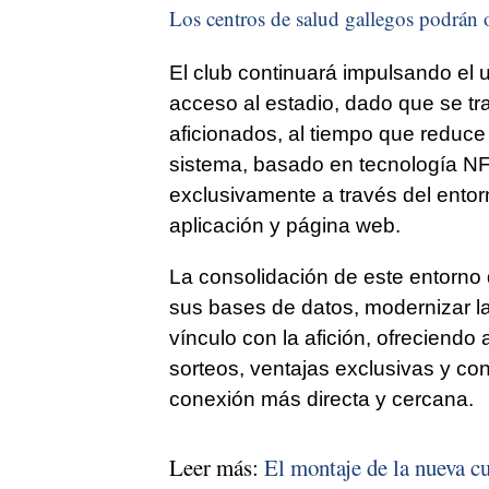
Los centros de salud gallegos podrán o
El club continuará impulsando el u
acceso al estadio, dado que se tr
aficionados, al tiempo que reduce 
sistema, basado en tecnología NF
exclusivamente a través del entorn
aplicación y página web.
La consolidación de este entorno d
sus bases de datos, modernizar la
vínculo con la afición, ofreciendo
sorteos, ventajas exclusivas y co
conexión más directa y cercana.
Leer más:
El montaje de la nueva cu