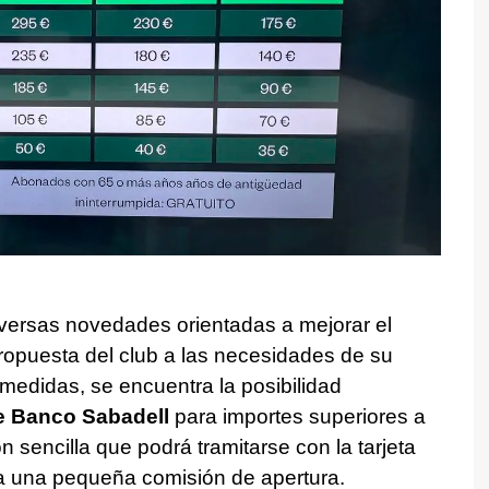
versas novedades orientadas a mejorar el
propuesta del club a las necesidades de su
 medidas, se encuentra la posibilidad
de Banco Sabadell
para importes superiores a
 sencilla que podrá tramitarse con la tarjeta
va una pequeña comisión de apertura.