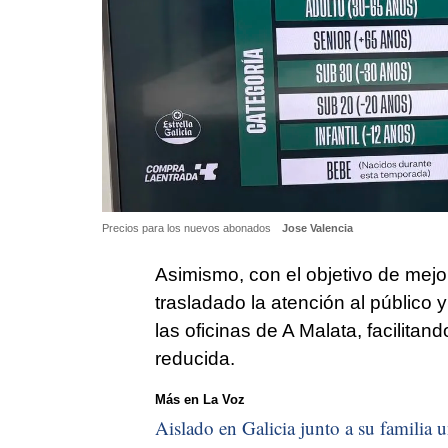
Precios para los nuevos abonados
Jose Valencia
Asimismo, con el objetivo de mejor
trasladado la atención al público y
las oficinas de A Malata, facilita
reducida.
Más en La Voz
Aislado en Galicia junto a su familia u