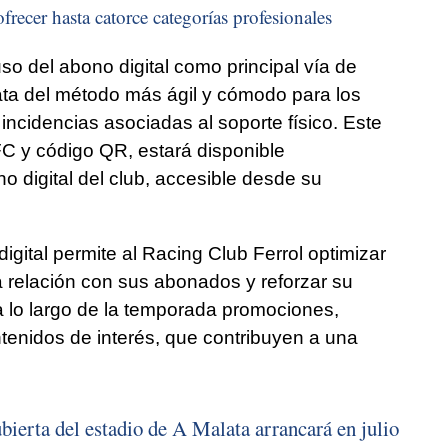
frecer hasta catorce categorías profesionales
so del abono digital como principal vía de
ata del método más ágil y cómodo para los
incidencias asociadas al soporte físico. Este
C y código QR, estará disponible
o digital del club, accesible desde su
igital permite al Racing Club Ferrol optimizar
 relación con sus abonados y reforzar su
 a lo largo de la temporada promociones,
ntenidos de interés, que contribuyen a una
bierta del estadio de A Malata arrancará en julio