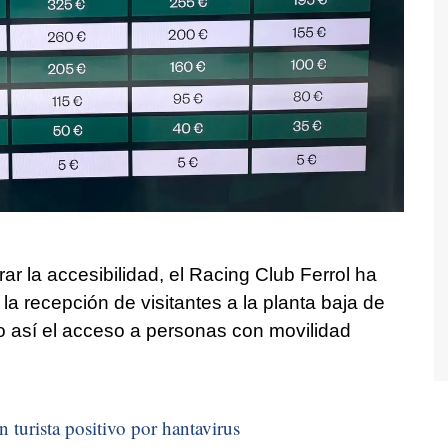
ar la accesibilidad, el Racing Club Ferrol ha
 la recepción de visitantes a la planta baja de
ndo así el acceso a personas con movilidad
n turista positivo por hantavirus