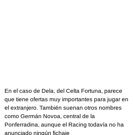
En el caso de Dela, del Celta Fortuna, parece
que tiene ofertas muy importantes para jugar en
el extranjero. También suenan otros nombres
como Germán Novoa, central de la
Ponferradina, aunque el Racing todavía no ha
anunciado ningún fichaje