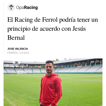
El Racing de Ferrol podría tener un
principio de acuerdo con Jesús
Bernal
JOSE VALENCIA
FERROL / LA VOZ