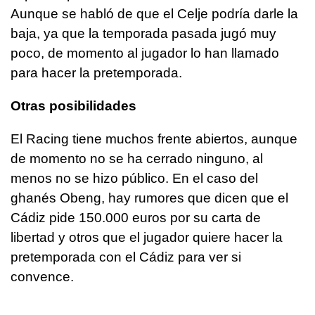
Aunque se habló de que el Celje podría darle la
baja, ya que la temporada pasada jugó muy
poco, de momento al jugador lo han llamado
para hacer la pretemporada.
Otras posibilidades
El Racing tiene muchos frente abiertos, aunque
de momento no se ha cerrado ninguno, al
menos no se hizo público. En el caso del
ghanés Obeng, hay rumores que dicen que el
Cádiz pide 150.000 euros por su carta de
libertad y otros que el jugador quiere hacer la
pretemporada con el Cádiz para ver si
convence.