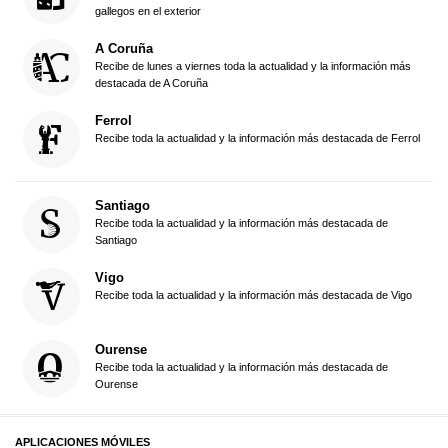
gallegos en el exterior
A Coruña
Recibe de lunes a viernes toda la actualidad y la información más
destacada de A Coruña
Ferrol
Recibe toda la actualidad y la información más destacada de Ferrol
Santiago
Recibe toda la actualidad y la información más destacada de
Santiago
Vigo
Recibe toda la actualidad y la información más destacada de Vigo
Ourense
Recibe toda la actualidad y la información más destacada de
Ourense
APLICACIONES MÓVILES