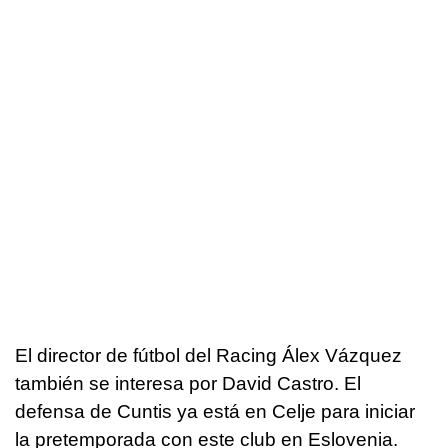
El director de fútbol del Racing Álex Vázquez
también se interesa por David Castro. El
defensa de Cuntis ya está en Celje para iniciar
la pretemporada con este club en Eslovenia.