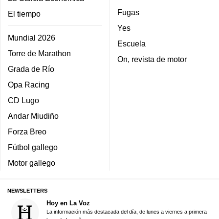
Fugas
El tiempo
Yes
Mundial 2026
Escuela
Torre de Marathon
On, revista de motor
Grada de Río
Opa Racing
CD Lugo
Andar Miudiño
Forza Breo
Fútbol gallego
Motor gallego
NEWSLETTERS
Hoy en La Voz
La información más destacada del día, de lunes a viernes a primera