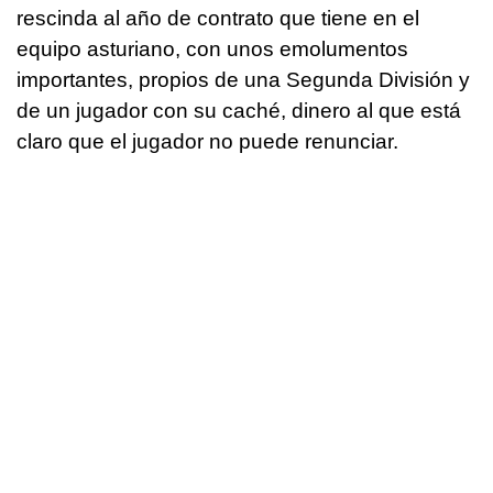
rescinda al año de contrato que tiene en el
equipo asturiano, con unos emolumentos
importantes, propios de una Segunda División y
de un jugador con su caché, dinero al que está
claro que el jugador no puede renunciar.