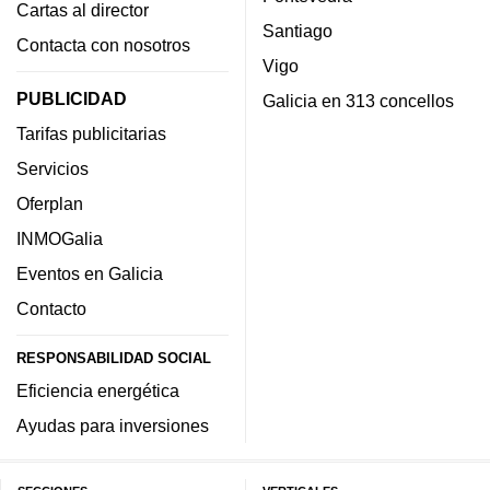
Cartas al director
Santiago
Contacta con nosotros
Vigo
PUBLICIDAD
Galicia en 313 concellos
Tarifas publicitarias
Servicios
Oferplan
INMOGalia
Eventos en Galicia
Contacto
RESPONSABILIDAD SOCIAL
Eficiencia energética
Ayudas para inversiones