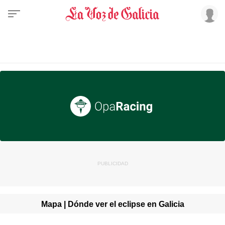
Mapa | Dónde ver el eclipse en Galicia