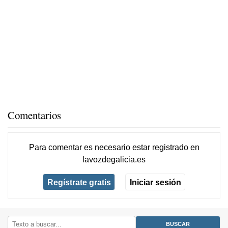
Comentarios
Para comentar es necesario
estar registrado
en
lavozdegalicia.es
Regístrate gratis
Iniciar sesión