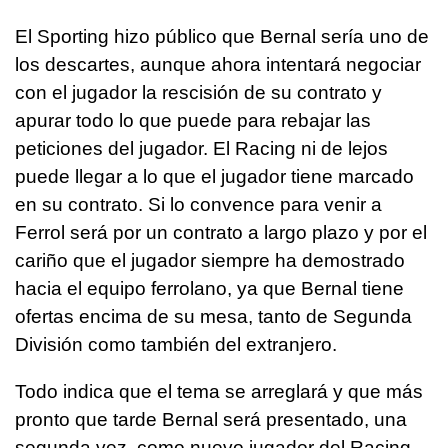
El Sporting hizo público que Bernal sería uno de
los descartes, aunque ahora intentará negociar
con el jugador la rescisión de su contrato y
apurar todo lo que puede para rebajar las
peticiones del jugador. El Racing ni de lejos
puede llegar a lo que el jugador tiene marcado
en su contrato. Si lo convence para venir a
Ferrol será por un contrato a largo plazo y por el
cariño que el jugador siempre ha demostrado
hacia el equipo ferrolano, ya que Bernal tiene
ofertas encima de su mesa, tanto de Segunda
División como también del extranjero.
Todo indica que el tema se arreglará y que más
pronto que tarde Bernal será presentado, una
segunda vez, como nuevo jugador del Racing.