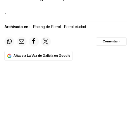
.
Archivado en:
Racing de Ferrol
Ferrol ciudad
Comentar ·
Añade a La Voz de Galicia en Google