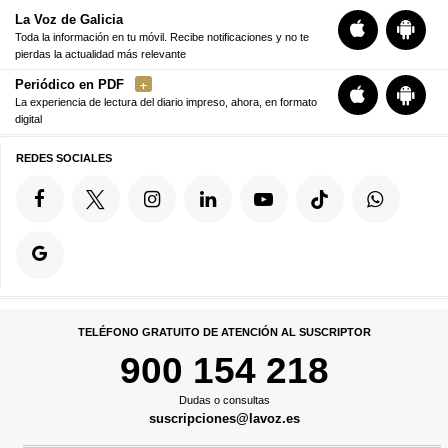
La Voz de Galicia
Toda la información en tu móvil. Recibe notificaciones y no te
pierdas la actualidad más relevante
Periódico en PDF
La experiencia de lectura del diario impreso, ahora, en formato
digital
REDES SOCIALES
TELÉFONO GRATUITO DE ATENCIÓN AL SUSCRIPTOR
900 154 218
Dudas o consultas
suscripciones@lavoz.es