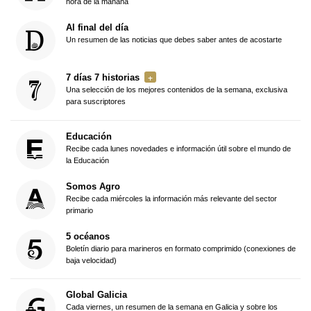
hora de la mañana
Al final del día
Un resumen de las noticias que debes saber antes de acostarte
7 días 7 historias
Una selección de los mejores contenidos de la semana, exclusiva
para suscriptores
Educación
Recibe cada lunes novedades e información útil sobre el mundo de
la Educación
Somos Agro
Recibe cada miércoles la información más relevante del sector
primario
5 océanos
Boletín diario para marineros en formato comprimido (conexiones de
baja velocidad)
Global Galicia
Cada viernes, un resumen de la semana en Galicia y sobre los