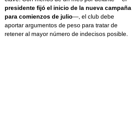
presidente fijó el inicio de la nueva campaña
para comienzos de julio
—, el club debe
aportar argumentos de peso para tratar de
retener al mayor número de indecisos posible.