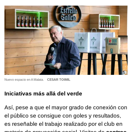
Nuevo espacio en A Malata.
CESAR TOIMIL
Iniciativas más allá del verde
Así, pese a que el mayor grado de conexión con
el público se consigue con goles y resultados,
es reseñable el trabajo realizado por el club en