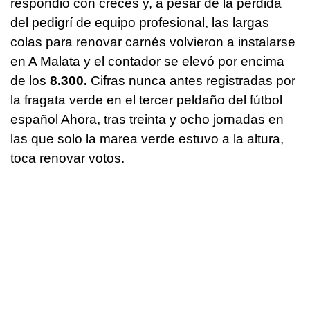
respondió con creces y, a pesar de la pérdida
del pedigrí de equipo profesional, las largas
colas para renovar carnés volvieron a instalarse
en A Malata y el contador se elevó por encima
de los
8.300.
Cifras nunca antes registradas por
la fragata verde en el tercer peldaño del fútbol
español Ahora, tras treinta y ocho jornadas en
las que solo la marea verde estuvo a la altura,
toca renovar votos.