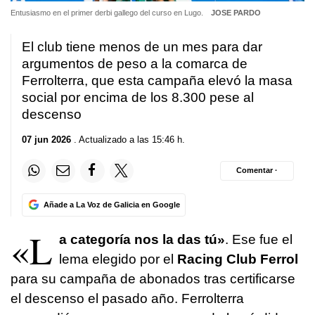
Entusiasmo en el primer derbi gallego del curso en Lugo.
JOSE PARDO
El club tiene menos de un mes para dar
argumentos de peso a la comarca de
Ferrolterra, que esta campaña elevó la masa
social por encima de los 8.300 pese al
descenso
07 jun 2026
. Actualizado a las 15:46 h.
Comentar ·
Añade a La Voz de Galicia en Google
«L
a categoría nos la das tú»
. Ese fue el
lema elegido por el
Racing Club Ferrol
para su campaña de abonados tras certificarse
el descenso el pasado año. Ferrolterra