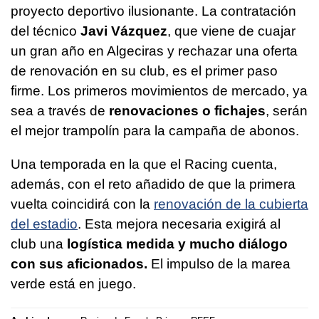
proyecto deportivo ilusionante. La contratación
del técnico
Javi Vázquez
, que viene de cuajar
un gran año en Algeciras y rechazar una oferta
de renovación en su club, es el primer paso
firme. Los primeros movimientos de mercado, ya
sea a través de
renovaciones o fichajes
, serán
el mejor trampolín para la campaña de abonos.
Una temporada en la que el Racing cuenta,
además, con el reto añadido de que la primera
vuelta coincidirá con la
renovación de la cubierta
del estadio
. Esta mejora necesaria exigirá al
club una
logística medida y mucho diálogo
con sus aficionados.
El impulso de la marea
verde está en juego.