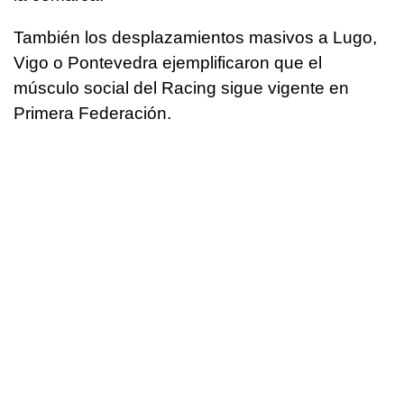
También los desplazamientos masivos a Lugo,
Vigo o Pontevedra ejemplificaron que el
músculo social del Racing sigue vigente en
Primera Federación.