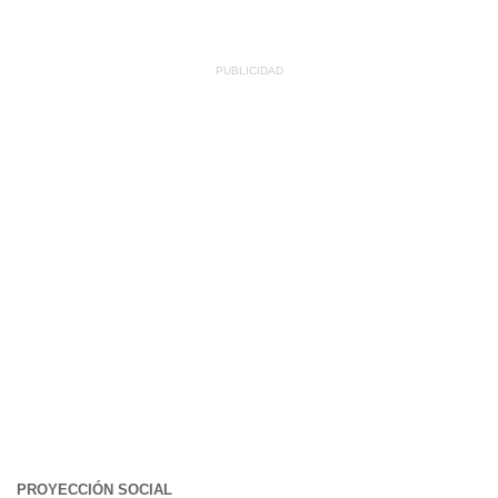
PROYECCIÓN SOCIAL