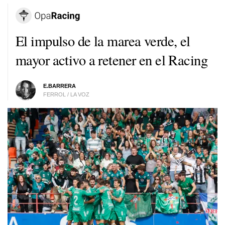
El impulso de la marea verde, el
mayor activo a retener en el Racing
E.BARRERA
FERROL / LA VOZ