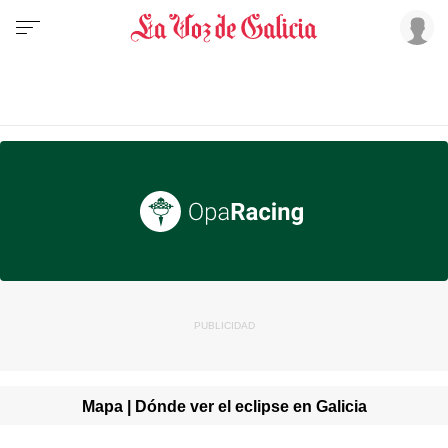
Mapa | Dónde ver el eclipse en Galicia