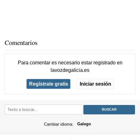
Comentarios
Para comentar es necesario
estar registrado
en
lavozdegalicia.es
Regístrate gratis
Iniciar sesión
Cambiar idioma:
Galego