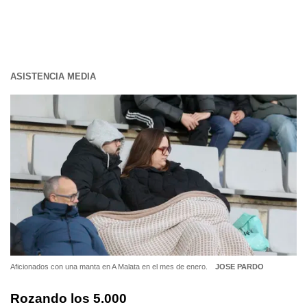
ASISTENCIA MEDIA
Aficionados con una manta en A Malata en el mes de enero.
JOSE PARDO
Rozando los 5.000