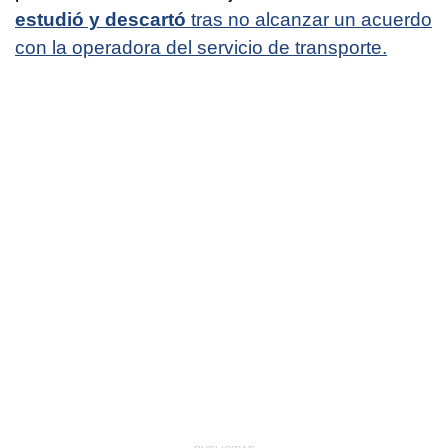
estudió y descartó
tras no alcanzar un acuerdo
con la operadora del servicio de transporte.