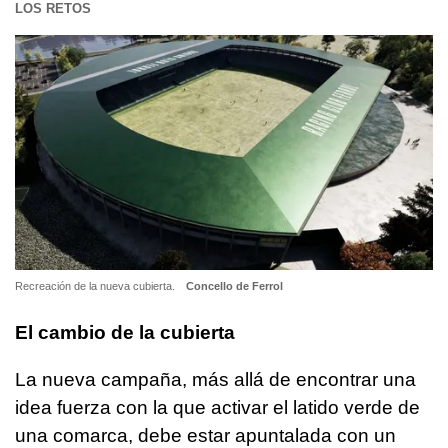
LOS RETOS
Recreación de la nueva cubierta.
Concello de Ferrol
El cambio de la cubierta
La nueva campaña, más allá de encontrar una
idea fuerza con la que activar el latido verde de
una comarca, debe estar apuntalada con un