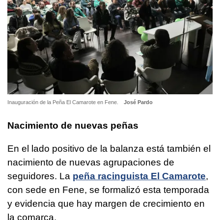
Inauguración de la Peña El Camarote en Fene.
José Pardo
Nacimiento de nuevas peñas
En el lado positivo de la balanza está también el
nacimiento de nuevas agrupaciones de
seguidores. La
peña racinguista El Camarote
,
con sede en Fene, se formalizó esta temporada
y evidencia que hay margen de crecimiento en
la comarca.