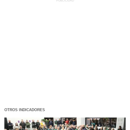
OTROS INDICADORES