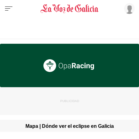
Mapa | Dónde ver el eclipse en Galicia