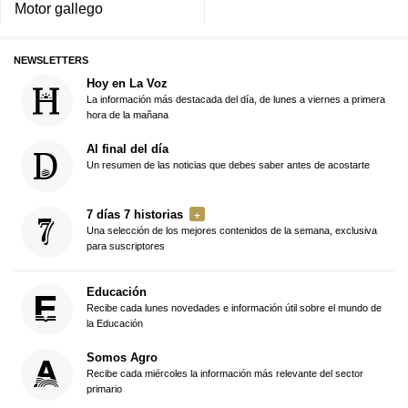
Motor gallego
NEWSLETTERS
Hoy en La Voz
La información más destacada del día, de lunes a viernes a primera
hora de la mañana
Al final del día
Un resumen de las noticias que debes saber antes de acostarte
7 días 7 historias
Una selección de los mejores contenidos de la semana, exclusiva
para suscriptores
Educación
Recibe cada lunes novedades e información útil sobre el mundo de
la Educación
Somos Agro
Recibe cada miércoles la información más relevante del sector
primario