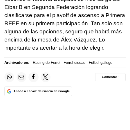
Eibar B en Segunda Federación logrando
clasificarse para el playoff de ascenso a Primera
RFEF en su primera participación. Tan solo son
alguna de las opciones, seguro que habrá más
encima de la mesa de Álex Vázquez. Lo
importante es acertar a la hora de elegir.
Archivado en:
Racing de Ferrol
Ferrol ciudad
Fútbol gallego
Comentar ·
Añade a La Voz de Galicia en Google