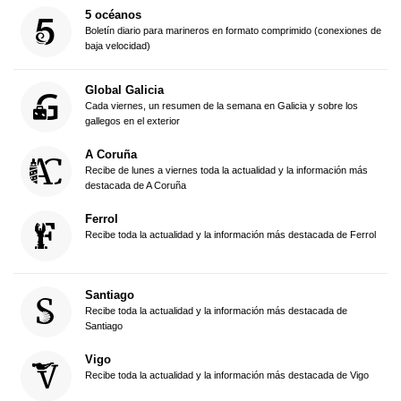
5 océanos
Boletín diario para marineros en formato comprimido (conexiones de
baja velocidad)
Global Galicia
Cada viernes, un resumen de la semana en Galicia y sobre los
gallegos en el exterior
A Coruña
Recibe de lunes a viernes toda la actualidad y la información más
destacada de A Coruña
Ferrol
Recibe toda la actualidad y la información más destacada de Ferrol
Santiago
Recibe toda la actualidad y la información más destacada de
Santiago
Vigo
Recibe toda la actualidad y la información más destacada de Vigo