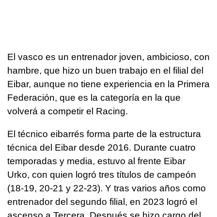
El vasco es un entrenador joven, ambicioso, con
hambre, que hizo un buen trabajo en el filial del
Eibar, aunque no tiene experiencia en la Primera
Federación, que es la categoría en la que
volverá a competir el Racing.
El técnico eibarrés forma parte de la estructura
técnica del Eibar desde 2016. Durante cuatro
temporadas y media, estuvo al frente Eibar
Urko, con quien logró tres títulos de campeón
(18-19, 20-21 y 22-23). Y tras varios años como
entrenador del segundo filial, en 2023 logró el
ascenso a Tercera. Después se hizo cargo del