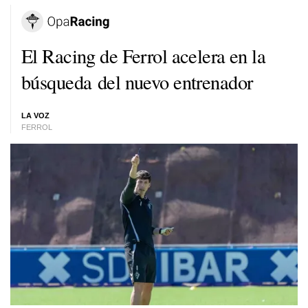
El Racing de Ferrol acelera en la
búsqueda del nuevo entrenador
LA VOZ
FERROL