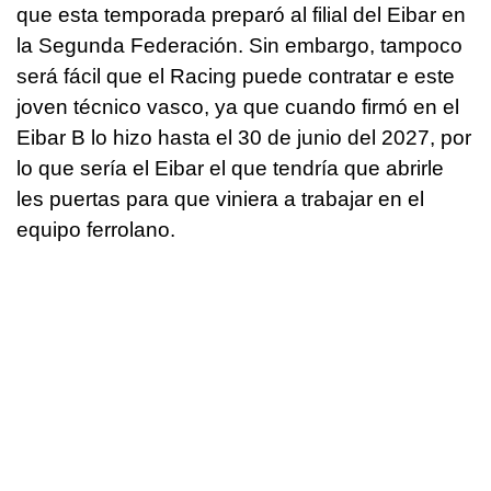
que esta temporada preparó al filial del Eibar en
la Segunda Federación. Sin embargo, tampoco
será fácil que el Racing puede contratar e este
joven técnico vasco, ya que cuando firmó en el
Eibar B lo hizo hasta el 30 de junio del 2027, por
lo que sería el Eibar el que tendría que abrirle
les puertas para que viniera a trabajar en el
equipo ferrolano.