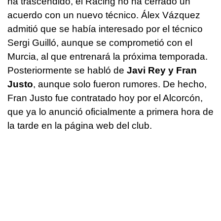
ha trascendido, el Racing no ha cerrado un
acuerdo con un nuevo técnico. Álex Vázquez
admitió que se había interesado por el técnico
Sergi Guilló, aunque se comprometió con el
Murcia, al que entrenará la próxima temporada.
Posteriormente se habló de
Javi Rey y Fran
Justo
, aunque solo fueron rumores. De hecho,
Fran Justo fue contratado hoy por el Alcorcón,
que ya lo anunció oficialmente a primera hora de
la tarde en la página web del club.