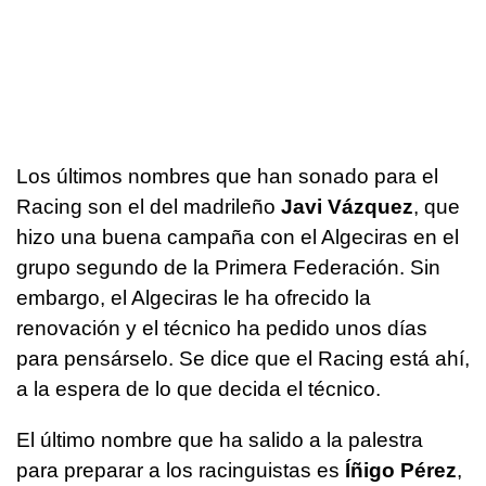
Los últimos nombres que han sonado para el
Racing son el del madrileño
Javi Vázquez
, que
hizo una buena campaña con el Algeciras en el
grupo segundo de la Primera Federación. Sin
embargo, el Algeciras le ha ofrecido la
renovación y el técnico ha pedido unos días
para pensárselo. Se dice que el Racing está ahí,
a la espera de lo que decida el técnico.
El último nombre que ha salido a la palestra
para preparar a los racinguistas es
Íñigo Pérez
,