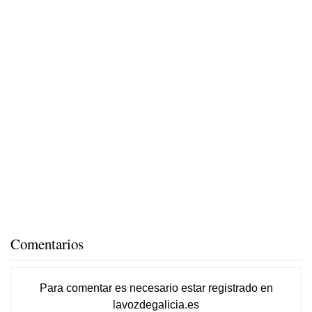
Comentarios
Para comentar es necesario
estar registrado
en
lavozdegalicia.es