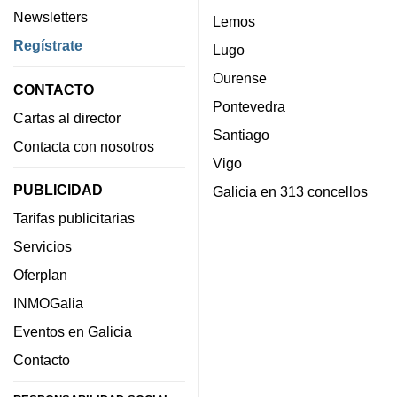
Newsletters
Lemos
Regístrate
Lugo
Ourense
CONTACTO
Pontevedra
Cartas al director
Santiago
Contacta con nosotros
Vigo
PUBLICIDAD
Galicia en 313 concellos
Tarifas publicitarias
Servicios
Oferplan
INMOGalia
Eventos en Galicia
Contacto