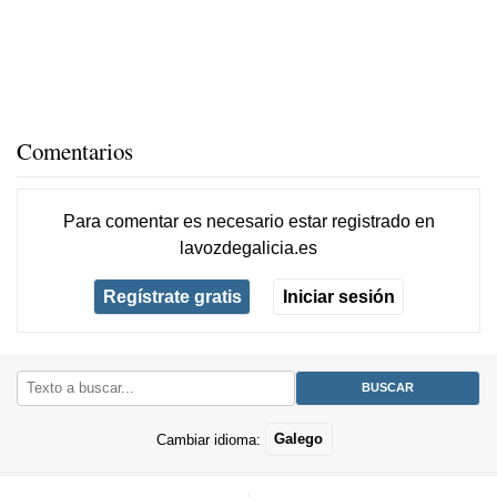
Comentarios
Para comentar es necesario
estar registrado
en
lavozdegalicia.es
Regístrate gratis
Iniciar sesión
Cambiar idioma:
Galego