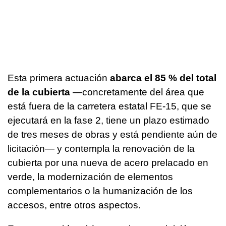
Esta primera actuación
abarca el 85 % del total
de la cubierta
—concretamente del área que
está fuera de la carretera estatal FE-15, que se
ejecutará en la fase 2, tiene un plazo estimado
de tres meses de obras y está pendiente aún de
licitación— y contempla la renovación de la
cubierta por una nueva de acero prelacado en
verde, la modernización de elementos
complementarios o la humanización de los
accesos, entre otros aspectos.