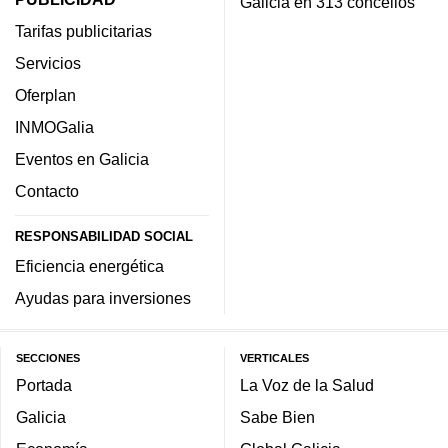
Galicia en 313 concellos
Tarifas publicitarias
Servicios
Oferplan
INMOGalia
Eventos en Galicia
Contacto
RESPONSABILIDAD SOCIAL
Eficiencia energética
Ayudas para inversiones
SECCIONES
VERTICALES
Portada
La Voz de la Salud
Galicia
Sabe Bien