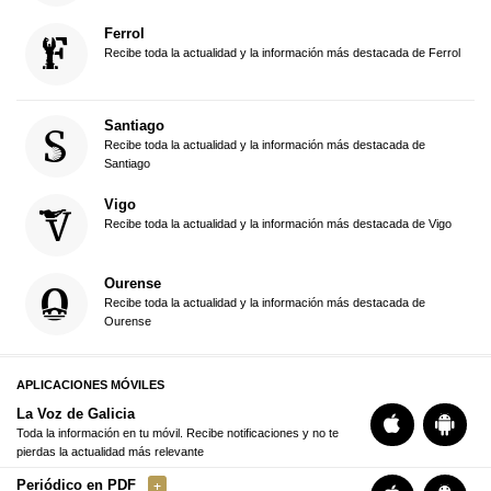
Ferrol
Recibe toda la actualidad y la información más destacada de Ferrol
Santiago
Recibe toda la actualidad y la información más destacada de
Santiago
Vigo
Recibe toda la actualidad y la información más destacada de Vigo
Ourense
Recibe toda la actualidad y la información más destacada de
Ourense
APLICACIONES MÓVILES
La Voz de Galicia
Toda la información en tu móvil. Recibe notificaciones y no te
pierdas la actualidad más relevante
Periódico en PDF