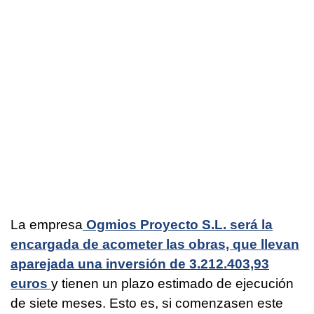
La empresa
Ogmios Proyecto S.L. será la
encargada de acometer las obras, que llevan
aparejada una inversión de 3.212.403,93
euros
y tienen un plazo estimado de ejecución
de siete meses. Esto es, si comenzasen este