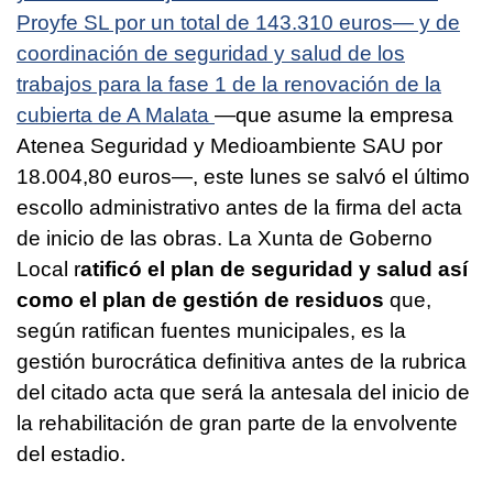
Proyfe SL por un total de 143.310 euros— y de
coordinación de seguridad y salud de los
trabajos para la fase 1 de la renovación de la
cubierta de A Malata
—que asume la empresa
Atenea Seguridad y Medioambiente SAU por
18.004,80 euros—, este lunes se salvó el último
escollo administrativo antes de la firma del acta
de inicio de las obras. La Xunta de Goberno
Local r
atificó el plan de seguridad y salud así
como el plan de gestión de residuos
que,
según ratifican fuentes municipales, es la
gestión burocrática definitiva antes de la rubrica
del citado acta que será la antesala del inicio de
la rehabilitación de gran parte de la envolvente
del estadio.