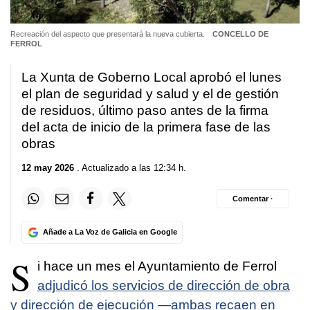
Recreación del aspecto que presentará la nueva cubierta.
CONCELLO DE
FERROL
La Xunta de Goberno Local aprobó el lunes
el plan de seguridad y salud y el de gestión
de residuos, último paso antes de la firma
del acta de inicio de la primera fase de las
obras
12 may 2026
. Actualizado a las 12:34 h.
Comentar ·
Añade a La Voz de Galicia en Google
S
i hace un mes el Ayuntamiento de Ferrol
adjudicó los servicios de dirección de obra
y dirección de ejecución —ambas recaen en