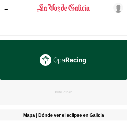
Mapa | Dónde ver el eclipse en Galicia