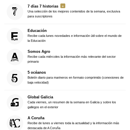
7 días 7 historias
Una selección de los mejores contenidos de la semana, exclusiva
para suscriptores
Educación
Recibe cada lunes novedades e información útil sobre el mundo de
la Educación
Somos Agro
Recibe cada miércoles la información más relevante del sector
primario
5 océanos
Boletín diario para marineros en formato comprimido (conexiones de
baja velocidad)
Global Galicia
Cada viernes, un resumen de la semana en Galicia y sobre los
gallegos en el exterior
A Coruña
Recibe de lunes a viernes toda la actualidad y la información más
destacada de A Coruña