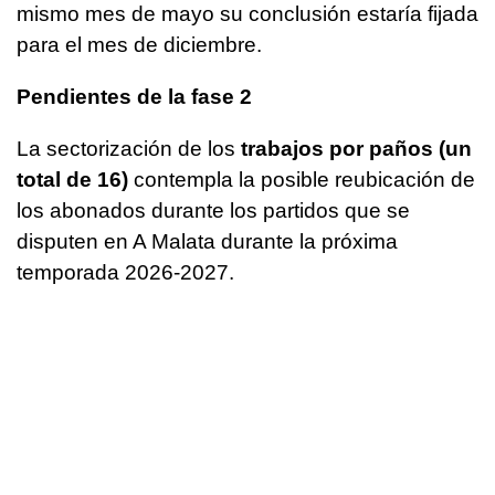
mismo mes de mayo su conclusión estaría fijada
para el mes de diciembre.
Pendientes de la fase 2
La sectorización de los
trabajos por paños (un
total de 16)
contempla la posible reubicación de
los abonados durante los partidos que se
disputen en A Malata durante la próxima
temporada 2026-2027.