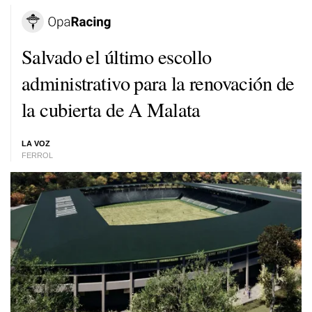
Salvado el último escollo
administrativo para la renovación de
la cubierta de A Malata
LA VOZ
FERROL