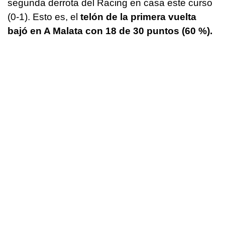
segunda derrota del Racing en casa este curso
(0-1). Esto es, el
telón de la primera vuelta
bajó en A Malata con 18 de 30 puntos (60 %).