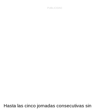
Hasta las cinco jornadas consecutivas sin