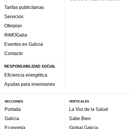
Tarifas publicitarias
Servicios
Oferplan
INMOGalia
Eventos en Galicia
Contacto
RESPONSABILIDAD SOCIAL
Eficiencia energética
Ayudas para inversiones
SECCIONES
VERTICALES
Portada
La Voz de la Salud
Galicia
Sabe Bien
Economía
Global Galicia