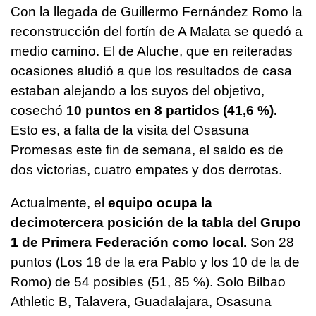
Con la llegada de Guillermo Fernández Romo la
reconstrucción del fortín de A Malata se quedó a
medio camino. El de Aluche, que en reiteradas
ocasiones aludió a que los resultados de casa
estaban alejando a los suyos del objetivo,
cosechó
10 puntos en 8 partidos (41,6 %).
Esto es, a falta de la visita del Osasuna
Promesas este fin de semana, el saldo es de
dos victorias, cuatro empates y dos derrotas.
Actualmente, el
equipo ocupa la
decimotercera posición de la tabla del Grupo
1 de Primera Federación como local.
Son 28
puntos (Los 18 de la era Pablo y los 10 de la de
Romo) de 54 posibles (51, 85 %). Solo Bilbao
Athletic B, Talavera, Guadalajara, Osasuna