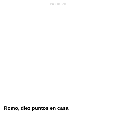
Romo, diez puntos en casa