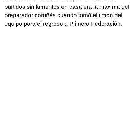
partidos sin lamentos en casa era la máxima del
preparador coruñés cuando tomó el timón del
equipo para el regreso a Primera Federación.