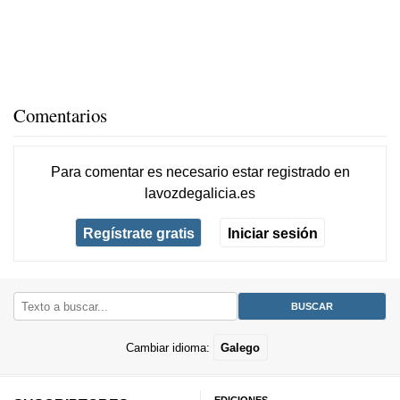
Comentarios
Para comentar es necesario
estar registrado
en
lavozdegalicia.es
Regístrate gratis
Iniciar sesión
Cambiar idioma:
Galego