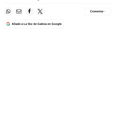
Comentar ·
Añade a La Voz de Galicia en Google