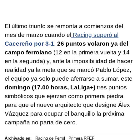
El último triunfo se remonta a comienzos del
mes de marzo cuando el
Racing superó al
Cacereño por 3-1
.
26 puntos volaron ya del
campo ferrolano
(12 en la primera vuelta y 14
en la segunda) y, ante la imposibilidad de hacer
realidad ya la meta que se marcó Pablo López,
el equipo ya solo puede aferrarse a sumar, este
domingo (17.00 horas, LaLiga+)
tres puntos
simbólicos que ejerzan como primera piedra
para que el nuevo arquitecto que designe Álex
Vázquez para ocupar el banquillo la próxima
campaña no parta de cero.
Archivado en:
Racing de Ferrol
Primera RFEF