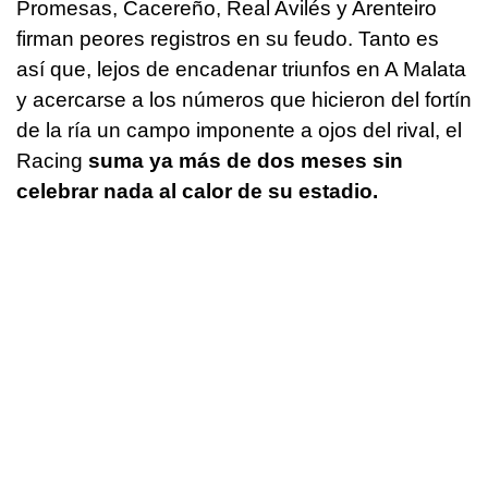
Promesas, Cacereño, Real Avilés y Arenteiro
firman peores registros en su feudo. Tanto es
así que, lejos de encadenar triunfos en A Malata
y acercarse a los números que hicieron del fortín
de la ría un campo imponente a ojos del rival, el
Racing
suma ya más de dos meses sin
celebrar nada al calor de su estadio.