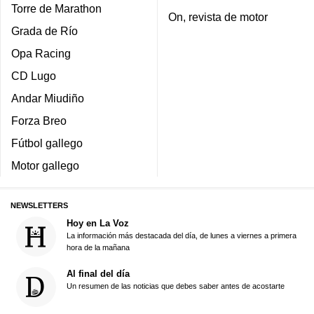
Torre de Marathon
On, revista de motor
Grada de Río
Opa Racing
CD Lugo
Andar Miudiño
Forza Breo
Fútbol gallego
Motor gallego
NEWSLETTERS
Hoy en La Voz
La información más destacada del día, de lunes a viernes a primera
hora de la mañana
Al final del día
Un resumen de las noticias que debes saber antes de acostarte