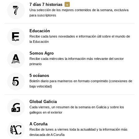
7 días 7 historias
Una selección de los mejores contenidos de la semana, exclusiva
para suscriptores
Educación
Recibe cada lunes novedades e información útil sobre el mundo de
la Educación
Somos Agro
Recibe cada miércoles la información más relevante del sector
primario
5 océanos
Boletín diario para marineros en formato comprimido (conexiones de
baja velocidad)
Global Galicia
Cada viernes, un resumen de la semana en Galicia y sobre los
gallegos en el exterior
A Coruña
Recibe de lunes a viernes toda la actualidad y la información más
destacada de A Coruña