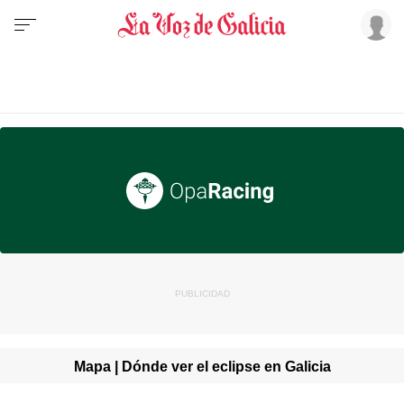
Mapa | Dónde ver el eclipse en Galicia