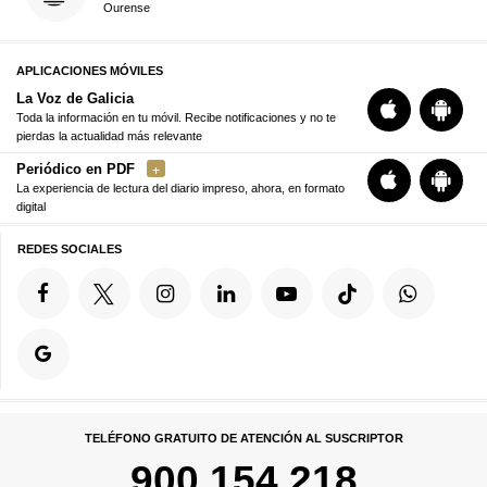
Ourense
APLICACIONES MÓVILES
La Voz de Galicia
Toda la información en tu móvil. Recibe notificaciones y no te
pierdas la actualidad más relevante
Periódico en PDF
La experiencia de lectura del diario impreso, ahora, en formato
digital
REDES SOCIALES
TELÉFONO GRATUITO DE ATENCIÓN AL SUSCRIPTOR
900 154 218