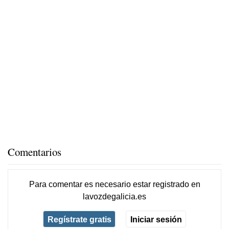
Comentarios
Para comentar es necesario
estar registrado
en
lavozdegalicia.es
Regístrate gratis
Iniciar sesión