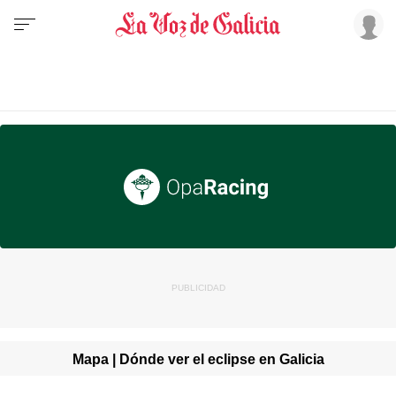
Mapa | Dónde ver el eclipse en Galicia