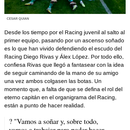
CESAR QUIAN
Desde los tiempo por el Racing juvenil al salto al
primer equipo, pasando por un ascenso soñado
es lo que han vivido defendiendo el escudo del
Racing Diego Rivas y Álex López. Por todo ello,
confiesa Rivas que llegó a fantasear con la idea
de seguir caminando de la mano de su amigo
una vez ambos colgasen las botas. Un
momento que, a falta de que se defina el rol del
eterno capitán en el organigrama del Racing,
están a punto de hacer realidad.
? "Vamos a soñar y, sobre todo,
vamos a trabajar para poder hacer