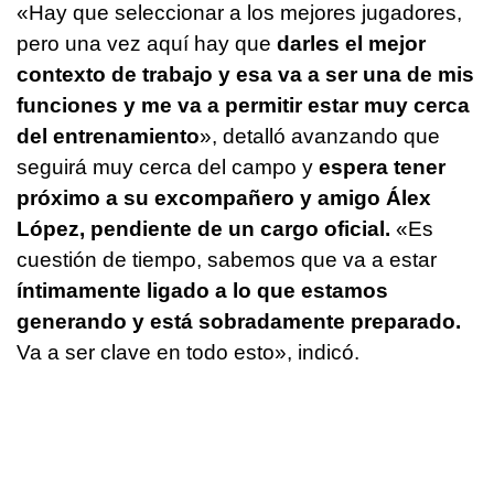
«Hay que seleccionar a los mejores jugadores,
pero una vez aquí hay que
darles el mejor
contexto de trabajo y esa va a ser una de mis
funciones y me va a permitir estar muy cerca
del entrenamiento
», detalló avanzando que
seguirá muy cerca del campo y
espera tener
próximo a su excompañero y amigo Álex
López, pendiente de un cargo oficial.
«Es
cuestión de tiempo, sabemos que va a estar
íntimamente ligado a lo que estamos
generando y está sobradamente preparado.
Va a ser clave en todo esto», indicó.