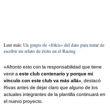
Leer más:
Un grupo de «frikis» del dato para tratar de
escribir un relato de éxito en el Racing
«Afronto esto con la responsabilidad que tiene
venir a
este club centenario y porque mi
vínculo con este club va más allá»
, destacó
Rivas antes de dejar claro que alguno de los
actuales integrantes de la plantilla continuará en
el nuevo proyecto.