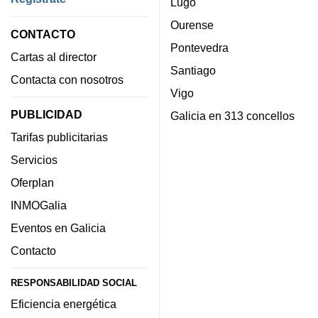
Lugo
Ourense
CONTACTO
Pontevedra
Cartas al director
Santiago
Contacta con nosotros
Vigo
PUBLICIDAD
Galicia en 313 concellos
Tarifas publicitarias
Servicios
Oferplan
INMOGalia
Eventos en Galicia
Contacto
RESPONSABILIDAD SOCIAL
Eficiencia energética