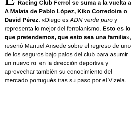
Racing Club Ferrol se suma a la vuelta a
A Malata de Pablo López, Kiko Corredoira o
David Pérez
. «Diego es
ADN verde puro
y
representa lo mejor del ferrolanismo.
Esto es lo
que pretendemos, que esto sea una familia
»,
reseñó Manuel Ansede sobre el regreso de uno
de los seguros bajo palos del club para asumir
un nuevo rol en la dirección deportiva y
aprovechar también su conocimiento del
mercado portugués tras su paso por el Vizela.