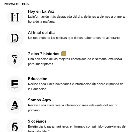
NEWSLETTERS
Hoy en La Voz
La información más destacada del día, de lunes a viernes a primera
hora de la mañana
Al final del día
Un resumen de las noticias que debes saber antes de acostarte
7 días 7 historias
Una selección de los mejores contenidos de la semana, exclusiva
para suscriptores
Educación
Recibe cada lunes novedades e información útil sobre el mundo de
la Educación
Somos Agro
Recibe cada miércoles la información más relevante del sector
primario
5 océanos
Boletín diario para marineros en formato comprimido (conexiones de
baja velocidad)