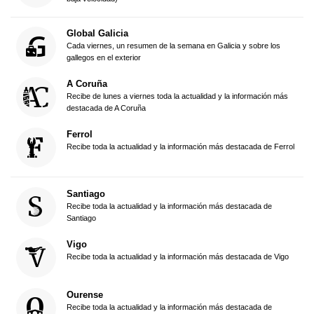
Global Galicia
Cada viernes, un resumen de la semana en Galicia y sobre los
gallegos en el exterior
A Coruña
Recibe de lunes a viernes toda la actualidad y la información más
destacada de A Coruña
Ferrol
Recibe toda la actualidad y la información más destacada de Ferrol
Santiago
Recibe toda la actualidad y la información más destacada de
Santiago
Vigo
Recibe toda la actualidad y la información más destacada de Vigo
Ourense
Recibe toda la actualidad y la información más destacada de