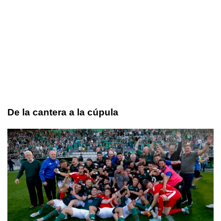
De la cantera a la cúpula