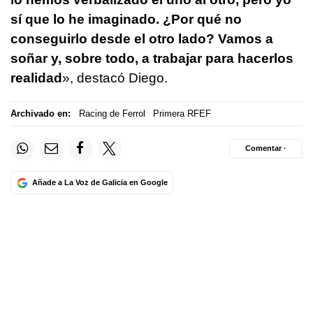
sí que lo he imaginado. ¿Por qué no
conseguirlo desde el otro lado? Vamos a
soñar y, sobre todo, a trabajar para hacerlos
realidad
», destacó Diego.
Archivado en:
Racing de Ferrol
Primera RFEF
Comentar ·
Añade a La Voz de Galicia en Google