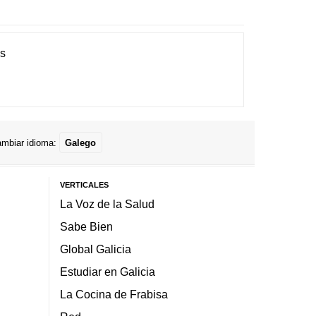
es
mbiar idioma:
Galego
VERTICALES
La Voz de la Salud
Sabe Bien
Global Galicia
Estudiar en Galicia
La Cocina de Frabisa