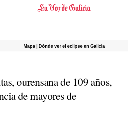
Mapa | Dónde ver el eclipse en Galicia
tas, ourensana de 109 años,
encia de mayores de