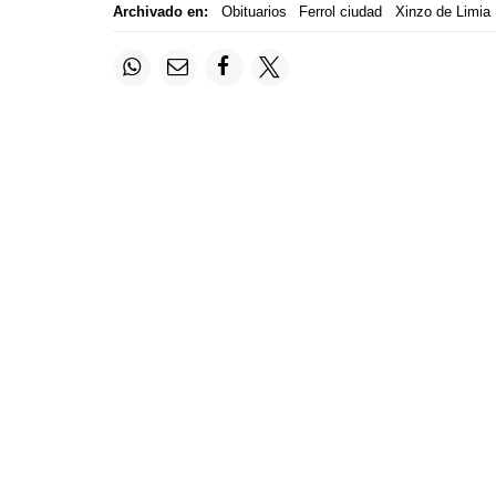
Archivado en:
Obituarios
Ferrol ciudad
Xinzo de Limia