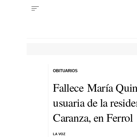
OBITUARIOS
Fallece María Quin
usuaria de la resid
Caranza, en Ferrol
LA VOZ