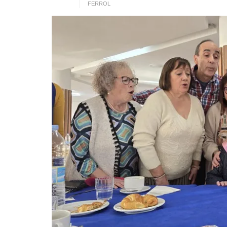
FERROL