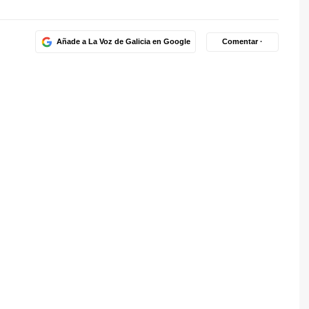
Añade a La Voz de Galicia en Google
Comentar ·