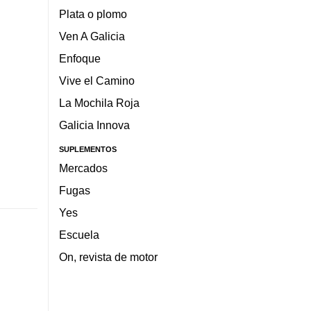
Plata o plomo
Ven A Galicia
Enfoque
Vive el Camino
La Mochila Roja
Galicia Innova
SUPLEMENTOS
Mercados
Fugas
Yes
Escuela
On, revista de motor