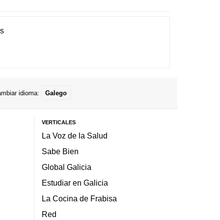
es
mbiar idioma:
Galego
VERTICALES
La Voz de la Salud
Sabe Bien
Global Galicia
Estudiar en Galicia
La Cocina de Frabisa
Red