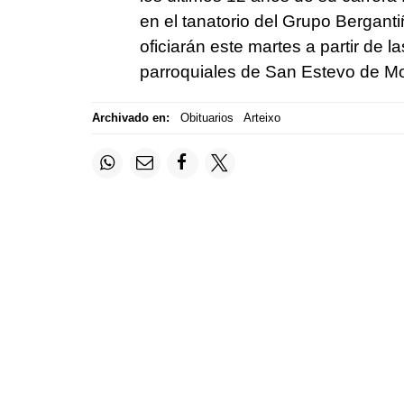
en el tanatorio del Grupo Bergant
oficiarán este martes a partir de l
parroquiales de San Estevo de Mor
Archivado en:
Obituarios
Arteixo