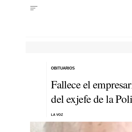
OBITUARIOS
Fallece el empresa
del exjefe de la Po
LA VOZ