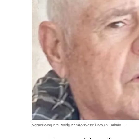
Manuel Mosquera Rodríguez falleció este lunes en Carballo
.