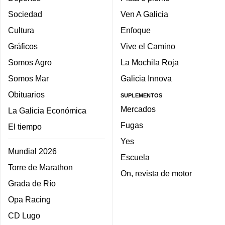
Sociedad
Ven A Galicia
Cultura
Enfoque
Gráficos
Vive el Camino
Somos Agro
La Mochila Roja
Somos Mar
Galicia Innova
Obituarios
SUPLEMENTOS
Mercados
La Galicia Económica
Fugas
El tiempo
Yes
Mundial 2026
Escuela
Torre de Marathon
On, revista de motor
Grada de Río
Opa Racing
CD Lugo