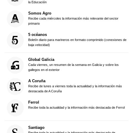
la Educación
Somos Agro
Recibe cada miércoles la información más relevante del sector
primario
5 océanos
Boletín diario para marineros en formato comprimido (conexiones de
baja velocidad)
Global Galicia
Cada viernes, un resumen de la semana en Galicia y sobre los
gallegos en el exterior
A Coruña
Recibe de lunes a viernes toda la actualidad y la información más
destacada de A Coruña
Ferrol
Recibe toda la actualidad y la información más destacada de Ferrol
Santiago
Recibe toda la actualidad y la información más destacada de