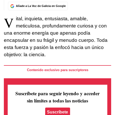
Añade a La Voz de Galicia en Google
V
ital, inquieta, entusiasta, amable,
meticulosa, profundamente curiosa y con
una enorme energía que apenas podía
encapsular en su frágil y menudo cuerpo. Toda
esta fuerza y pasión la enfocó hacia un único
objetivo: la ciencia.
Contenido exclusivo para suscriptores
Suscríbete para seguir leyendo
y acceder
sin límites a todas las noticias
Suscríbete