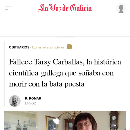
OBITUARIOS
· Exclusivo suscriptores
Fallece Tarsy Carballas, la histórica
científica gallega que soñaba con
morir con la bata puesta
R. ROMAR
LA VOZ