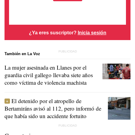
¿Ya eres suscriptor?
Inicia sesión
También en La Voz
La mujer asesinada en Llanes por el
guardia civil gallego llevaba siete años
como víctima de violencia machista
El detenido por el atropello de
Bertamiráns avisó al 112, pero informó de
que había sido un accidente fortuito