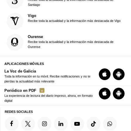
Santiago
Vigo
Recibe toda la actualidad y la información más destacada de Vigo
Ourense
Recibe toda la actualidad y la información más destacada de
Ourense
APLICACIONES MÓVILES
La Voz de Galicia
Toda la información en tu móvil. Recibe notificaciones y no te
pierdas la actualidad más relevante
Periódico en PDF
La experiencia de lectura del diario impreso, ahora, en formato
digital
REDES SOCIALES