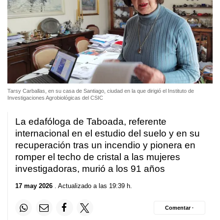
Tarsy Carballas, en su casa de Santiago, ciudad en la que dirigió el Instituto de
Investigaciones Agrobiológicas del CSIC
La edafóloga de Taboada, referente
internacional en el estudio del suelo y en su
recuperación tras un incendio y pionera en
romper el techo de cristal a las mujeres
investigadoras, murió a los 91 años
17 may 2026
. Actualizado a las 19:39 h.
Comentar ·