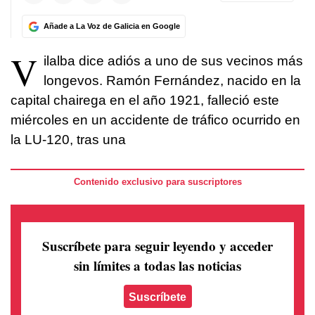
Añade a La Voz de Galicia en Google
V
ilalba dice adiós a uno de sus vecinos más
longevos. Ramón Fernández, nacido en la
capital chairega en el año 1921, falleció este
miércoles en un accidente de tráfico ocurrido en
la LU-120, tras una
Contenido exclusivo para suscriptores
Suscríbete para seguir leyendo
y acceder
sin límites a todas las noticias
Suscríbete