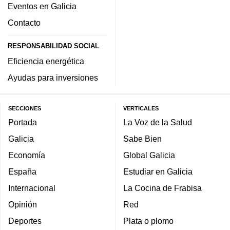
Eventos en Galicia
Contacto
RESPONSABILIDAD SOCIAL
Eficiencia energética
Ayudas para inversiones
SECCIONES
VERTICALES
Portada
La Voz de la Salud
Galicia
Sabe Bien
Economía
Global Galicia
España
Estudiar en Galicia
Internacional
La Cocina de Frabisa
Opinión
Red
Deportes
Plata o plomo