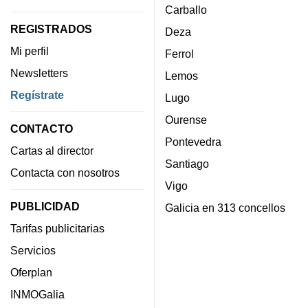
Carballo
REGISTRADOS
Deza
Mi perfil
Ferrol
Newsletters
Lemos
Regístrate
Lugo
Ourense
CONTACTO
Pontevedra
Cartas al director
Santiago
Contacta con nosotros
Vigo
PUBLICIDAD
Galicia en 313 concellos
Tarifas publicitarias
Servicios
Oferplan
INMOGalia