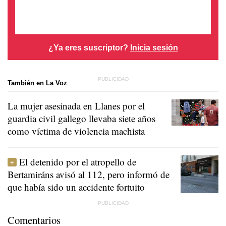
¿Ya eres suscriptor?
Inicia sesión
También en La Voz
La mujer asesinada en Llanes por el
guardia civil gallego llevaba siete años
como víctima de violencia machista
El detenido por el atropello de
Bertamiráns avisó al 112, pero informó de
que había sido un accidente fortuito
Comentarios