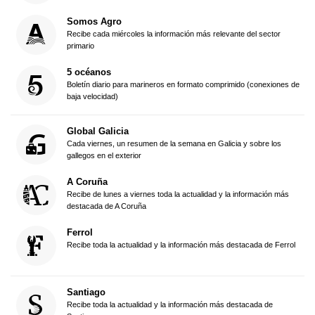
Somos Agro
Recibe cada miércoles la información más relevante del sector
primario
5 océanos
Boletín diario para marineros en formato comprimido (conexiones de
baja velocidad)
Global Galicia
Cada viernes, un resumen de la semana en Galicia y sobre los
gallegos en el exterior
A Coruña
Recibe de lunes a viernes toda la actualidad y la información más
destacada de A Coruña
Ferrol
Recibe toda la actualidad y la información más destacada de Ferrol
Santiago
Recibe toda la actualidad y la información más destacada de