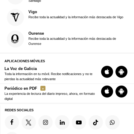
Santiago
Vigo
Recibe toda la actualidad y la información más destacada de Vigo
Ourense
Recibe toda la actualidad y la información más destacada de
Ourense
APLICACIONES MÓVILES
La Voz de Galicia
Toda la información en tu móvil. Recibe notificaciones y no te
pierdas la actualidad más relevante
Periódico en PDF
La experiencia de lectura del diario impreso, ahora, en formato
digital
REDES SOCIALES