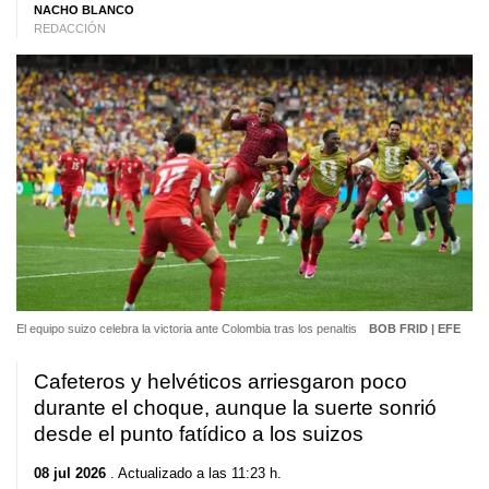
NACHO BLANCO
REDACCIÓN
El equipo suizo celebra la victoria ante Colombia tras los penaltis
BOB FRID | EFE
Cafeteros y helvéticos arriesgaron poco
durante el choque, aunque la suerte sonrió
desde el punto fatídico a los suizos
08 jul 2026
. Actualizado a las 11:23 h.