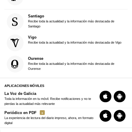
Santiago
Recibe toda la actualidad y la información más destacada de
Santiago
Vigo
Recibe toda la actualidad y la información más destacada de Vigo
Ourense
Recibe toda la actualidad y la información más destacada de
Ourense
APLICACIONES MÓVILES
La Voz de Galicia
Toda la información en tu móvil. Recibe notificaciones y no te
pierdas la actualidad más relevante
Periódico en PDF
La experiencia de lectura del diario impreso, ahora, en formato
digital