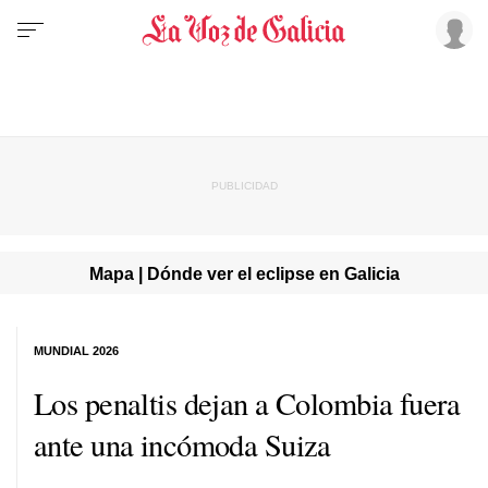
Mapa | Dónde ver el eclipse en Galicia
MUNDIAL 2026
Los penaltis dejan a Colombia fuera
ante una incómoda Suiza