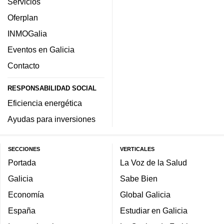
Servicios
Oferplan
INMOGalia
Eventos en Galicia
Contacto
RESPONSABILIDAD SOCIAL
Eficiencia energética
Ayudas para inversiones
SECCIONES
VERTICALES
Portada
La Voz de la Salud
Galicia
Sabe Bien
Economía
Global Galicia
España
Estudiar en Galicia