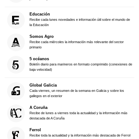
Educación
Recibe cada lunes novedades e información útil sobre el mundo de
la Educación
Somos Agro
Recibe cada miércoles la información más relevante del sector
primario
5 océanos
Boletín diario para marineros en formato comprimido (conexiones de
baja velocidad)
Global Galicia
Cada viernes, un resumen de la semana en Galicia y sobre los
gallegos en el exterior
A Coruña
Recibe de lunes a viernes toda la actualidad y la información más
destacada de A Coruña
Ferrol
Recibe toda la actualidad y la información más destacada de Ferrol