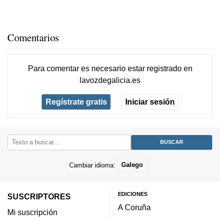
Comentarios
Para comentar es necesario
estar registrado
en
lavozdegalicia.es
Regístrate gratis
Iniciar sesión
Cambiar idioma:
Galego
EDICIONES
SUSCRIPTORES
A Coruña
Mi suscripción