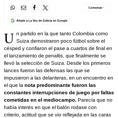
Comentar ·
Añade a La Voz de Galicia en Google
U
n partido en la que tanto Colombia como
Suiza demostraron poco fútbol sobre el
césped y confiaron el pase a cuartos de final en
el lanzamiento de penaltis, que finalmente se
llevó la selección de Suiza. Desde los primeros
lances fueron las defensas las que se
impusieron a las delanteras, en un encuentro en
el que la
nota predominante fueron las
constantes interrupciones de juego por faltas
cometidas en el mediocampo.
Parecía que no
había interés en que el balón rodase con
criterio, actitud que se vio reflejada en las caras