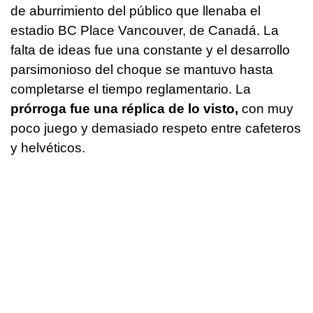
de aburrimiento del público que llenaba el
estadio BC Place Vancouver, de Canadá. La
falta de ideas fue una constante y el desarrollo
parsimonioso del choque se mantuvo hasta
completarse el tiempo reglamentario. La
prórroga fue una réplica de lo visto,
con muy
poco juego y demasiado respeto entre cafeteros
y helvéticos.