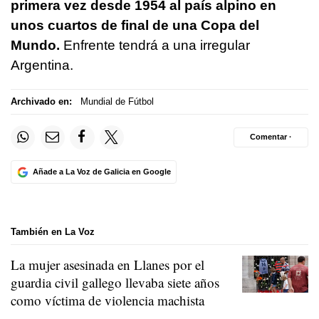
primera vez desde 1954 al país alpino en
unos cuartos de final de una Copa del
Mundo.
Enfrente tendrá a una irregular
Argentina.
Archivado en:
Mundial de Fútbol
Comentar ·
Añade a La Voz de Galicia en Google
También en La Voz
La mujer asesinada en Llanes por el
guardia civil gallego llevaba siete años
como víctima de violencia machista