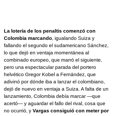
La lotería de los penaltis comenzó con
Colombia marcando
, igualando Suiza y
fallando el segundo el sudamericano Sánchez,
lo que dejó en ventaja momentánea al
combinado europeo, que marró el siguiente,
pero una espectacular parada del portero
helvético Gregor Kobel a Fernández, que
adivinó por dónde iba a lanzar el colombiano,
dejó de nuevo en ventaja a Suiza. A falta de un
lanzamiento, Colombia debía marcar —que
acertó— y aguardar el fallo del rival, cosa que
no ocurrió, y
Vargas consiguió con meter por