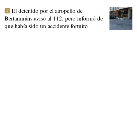
El detenido por el atropello de
Bertamiráns avisó al 112, pero informó de
que había sido un accidente fortuito