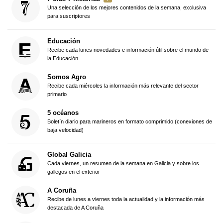
Una selección de los mejores contenidos de la semana, exclusiva
para suscriptores
Educación
Recibe cada lunes novedades e información útil sobre el mundo de
la Educación
Somos Agro
Recibe cada miércoles la información más relevante del sector
primario
5 océanos
Boletín diario para marineros en formato comprimido (conexiones de
baja velocidad)
Global Galicia
Cada viernes, un resumen de la semana en Galicia y sobre los
gallegos en el exterior
A Coruña
Recibe de lunes a viernes toda la actualidad y la información más
destacada de A Coruña