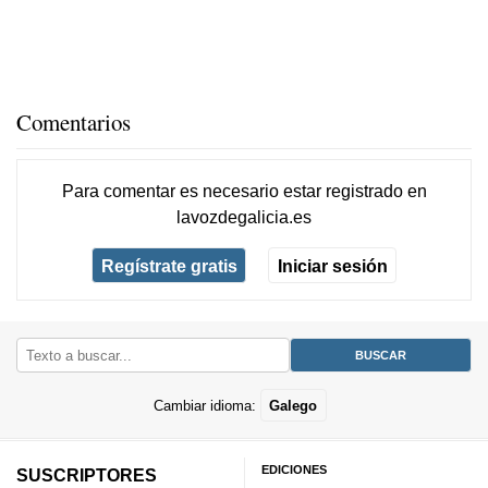
Comentarios
Para comentar es necesario
estar registrado
en
lavozdegalicia.es
Regístrate gratis
Iniciar sesión
Cambiar idioma:
Galego
EDICIONES
SUSCRIPTORES