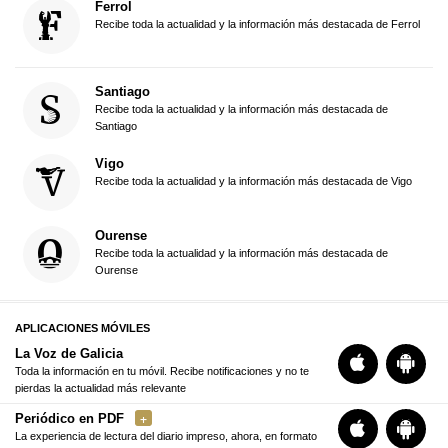
Ferrol
Recibe toda la actualidad y la información más destacada de Ferrol
Santiago
Recibe toda la actualidad y la información más destacada de
Santiago
Vigo
Recibe toda la actualidad y la información más destacada de Vigo
Ourense
Recibe toda la actualidad y la información más destacada de
Ourense
APLICACIONES MÓVILES
La Voz de Galicia
Toda la información en tu móvil. Recibe notificaciones y no te
pierdas la actualidad más relevante
Periódico en PDF
La experiencia de lectura del diario impreso, ahora, en formato