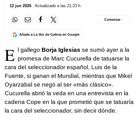
12 jun 2026
. Actualizado a las 21:23 h.
Comentar ·
Añade a La Voz de Galicia en Google
E
l gallego
Borja Iglesias
se sumó ayer a la
promesa de Marc Cucurella de tatuarse la
cara del seleccionador español, Luis de la
Fuente, si ganan el Mundial, mientras que Mikel
Oyarzabal se negó al ser «más clásico».
Cucurella abrió la veda en una entrevista en la
cadena Cope en la que prometió que se tatuaría
la cara del seleccionador, sin decir dónde.