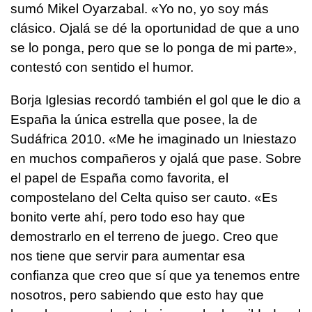
sumó Mikel Oyarzabal. «Yo no, yo soy más
clásico. Ojalá se dé la oportunidad de que a uno
se lo ponga, pero que se lo ponga de mi parte»,
contestó con sentido el humor.
Borja Iglesias recordó también el gol que le dio a
España la única estrella que posee, la de
Sudáfrica 2010. «Me he imaginado un Iniestazo
en muchos compañeros y ojalá que pase. Sobre
el papel de España como favorita, el
compostelano del Celta quiso ser cauto. «Es
bonito verte ahí, pero todo eso hay que
demostrarlo en el terreno de juego. Creo que
nos tiene que servir para aumentar esa
confianza que creo que sí que ya tenemos entre
nosotros, pero sabiendo que esto hay que