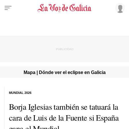
Mapa | Dónde ver el eclipse en Galicia
MUNDIAL 2026
Borja Iglesias también se tatuará la
cara de Luis de la Fuente si España
gana el Mundial