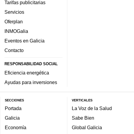
Tarifas publicitarias
Servicios
Oferplan
INMOGalia
Eventos en Galicia
Contacto
RESPONSABILIDAD SOCIAL
Eficiencia energética
Ayudas para inversiones
SECCIONES
VERTICALES
Portada
La Voz de la Salud
Galicia
Sabe Bien
Economía
Global Galicia