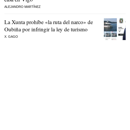
ALEJANDRO MARTÍNEZ
La Xunta prohíbe «la ruta del narco» de
Oubiña por infringir la ley de turismo
X. GAGO