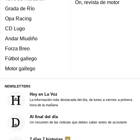
On, revista de motor
Grada de Río
Opa Racing
CD Lugo
Andar Miudiño
Forza Breo
Fútbol gallego
Motor gallego
NEWSLETTERS
Hoy en La Voz
La información más destacada del día, de lunes a viernes a primera
hora de la mañana
Al final del día
Un resumen de las noticias que debes saber antes de acostarte
7 días 7 historias