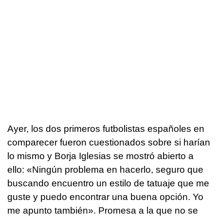
Ayer, los dos primeros futbolistas españoles en
comparecer fueron cuestionados sobre si harían
lo mismo y Borja Iglesias se mostró abierto a
ello: «Ningún problema en hacerlo, seguro que
buscando encuentro un estilo de tatuaje que me
guste y puedo encontrar una buena opción. Yo
me apunto también». Promesa a la que no se