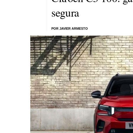
segura
POR JAVIER ARMESTO