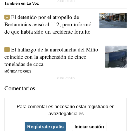
También en La Voz
El detenido por el atropello de
Bertamiráns avisó al 112, pero informó
de que había sido un accidente fortuito
El hallazgo de la narcolancha del Miño
coincide con la aprehensión de cinco
toneladas de coca
MÓNICA TORRES
Comentarios
Para comentar es necesario
estar registrado
en
lavozdegalicia.es
Regístrate gratis
Iniciar sesión