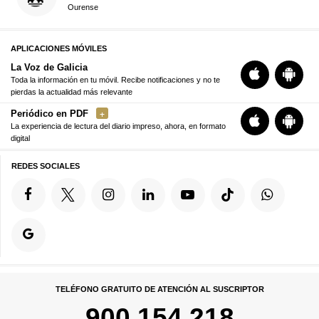
Ourense
APLICACIONES MÓVILES
La Voz de Galicia
Toda la información en tu móvil. Recibe notificaciones y no te
pierdas la actualidad más relevante
Periódico en PDF
La experiencia de lectura del diario impreso, ahora, en formato
digital
REDES SOCIALES
TELÉFONO GRATUITO DE ATENCIÓN AL SUSCRIPTOR
900 154 218