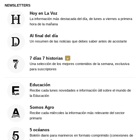
NEWSLETTERS
Hoy en La Voz
La información más destacada del día, de lunes a viernes a primera
hora de la mañana
Al final del día
Un resumen de las noticias que debes saber antes de acostarte
7 días 7 historias
Una selección de los mejores contenidos de la semana, exclusiva
para suscriptores
Educación
Recibe cada lunes novedades e información útil sobre el mundo de
la Educación
Somos Agro
Recibe cada miércoles la información más relevante del sector
primario
5 océanos
Boletín diario para marineros en formato comprimido (conexiones de