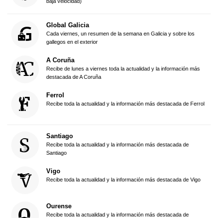
baja velocidad)
Global Galicia
Cada viernes, un resumen de la semana en Galicia y sobre los
gallegos en el exterior
A Coruña
Recibe de lunes a viernes toda la actualidad y la información más
destacada de A Coruña
Ferrol
Recibe toda la actualidad y la información más destacada de Ferrol
Santiago
Recibe toda la actualidad y la información más destacada de
Santiago
Vigo
Recibe toda la actualidad y la información más destacada de Vigo
Ourense
Recibe toda la actualidad y la información más destacada de