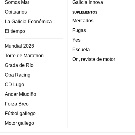
Somos Mar
Galicia Innova
Obituarios
SUPLEMENTOS
Mercados
La Galicia Económica
Fugas
El tiempo
Yes
Mundial 2026
Escuela
Torre de Marathon
On, revista de motor
Grada de Río
Opa Racing
CD Lugo
Andar Miudiño
Forza Breo
Fútbol gallego
Motor gallego