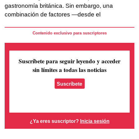
gastronomía británica. Sin embargo, una
combinación de factores —desde el
Contenido exclusivo para suscriptores
Suscríbete para seguir leyendo
y acceder
sin límites a todas las noticias
Suscríbete
¿Ya eres suscriptor?
Inicia sesión