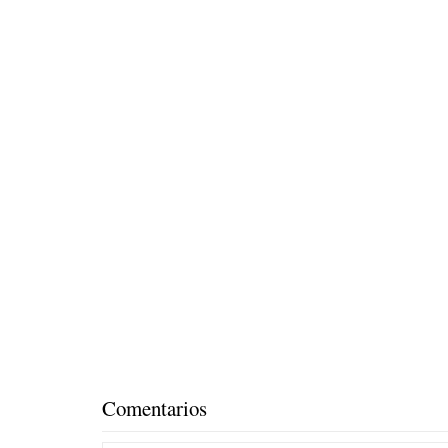
Comentarios