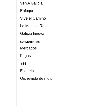
Ven A Galicia
Enfoque
Vive el Camino
La Mochila Roja
Galicia Innova
SUPLEMENTOS
Mercados
Fugas
Yes
Escuela
On, revista de motor