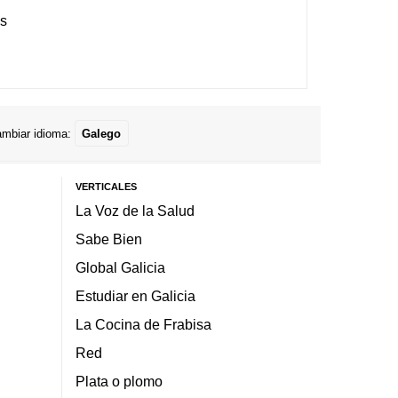
es
mbiar idioma:
Galego
VERTICALES
La Voz de la Salud
Sabe Bien
Global Galicia
Estudiar en Galicia
La Cocina de Frabisa
Red
Plata o plomo