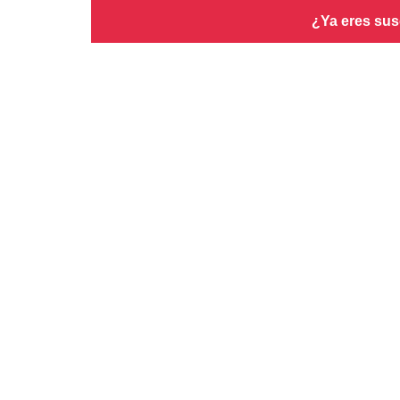
¿Ya eres sus