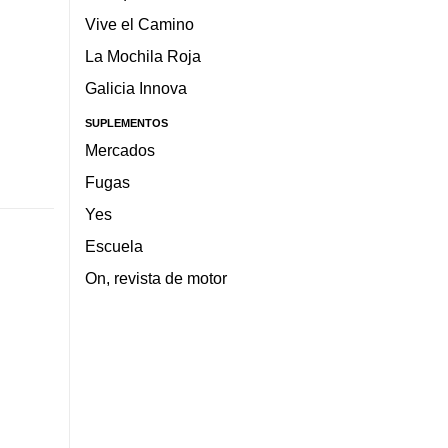
Vive el Camino
La Mochila Roja
Galicia Innova
SUPLEMENTOS
Mercados
Fugas
Yes
Escuela
On, revista de motor