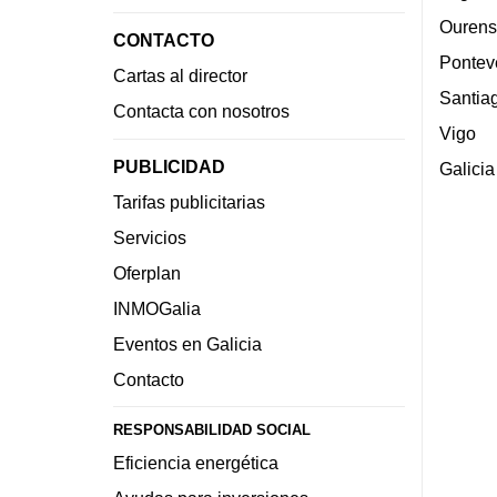
Ourens
CONTACTO
Pontev
Cartas al director
Santia
Contacta con nosotros
Vigo
PUBLICIDAD
Galicia
Tarifas publicitarias
Servicios
Oferplan
INMOGalia
Eventos en Galicia
Contacto
RESPONSABILIDAD SOCIAL
Eficiencia energética