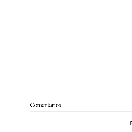
Comentarios