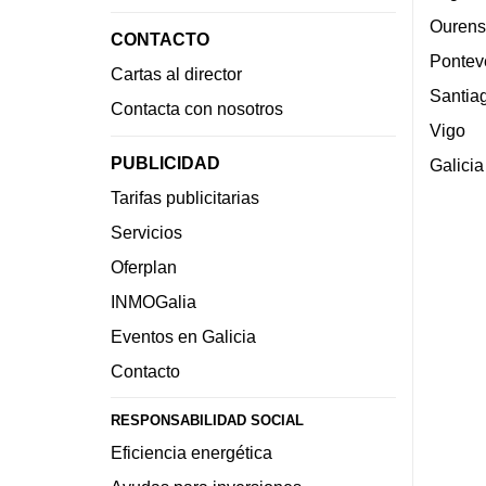
Ourens
CONTACTO
Pontev
Cartas al director
Santia
Contacta con nosotros
Vigo
PUBLICIDAD
Galicia
Tarifas publicitarias
Servicios
Oferplan
INMOGalia
Eventos en Galicia
Contacto
RESPONSABILIDAD SOCIAL
Eficiencia energética