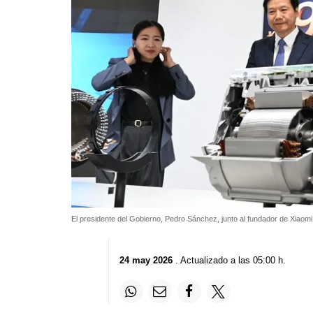
El presidente del Gobierno, Pedro Sánchez, junto al fundador de Xiaomi
24 may 2026
. Actualizado a las 05:00 h.