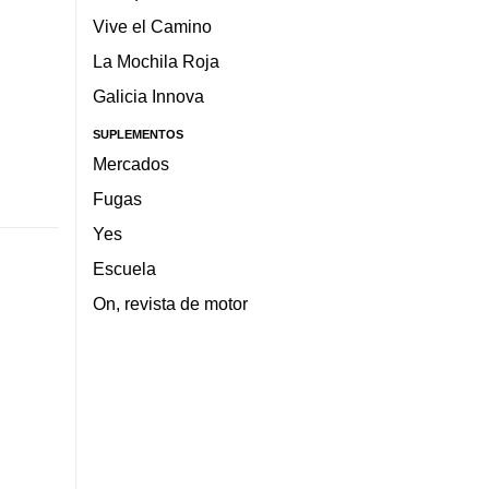
Vive el Camino
La Mochila Roja
Galicia Innova
SUPLEMENTOS
Mercados
Fugas
Yes
Escuela
On, revista de motor