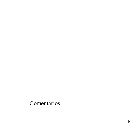
Comentarios