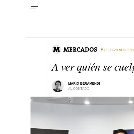
· Exclusivo suscript
A ver quién se cue
MARIO BERAMENDI
AL CONTADO