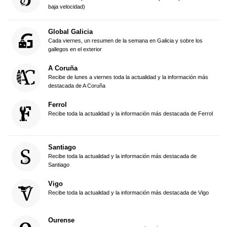
baja velocidad)
Global Galicia
Cada viernes, un resumen de la semana en Galicia y sobre los
gallegos en el exterior
A Coruña
Recibe de lunes a viernes toda la actualidad y la información más
destacada de A Coruña
Ferrol
Recibe toda la actualidad y la información más destacada de Ferrol
Santiago
Recibe toda la actualidad y la información más destacada de
Santiago
Vigo
Recibe toda la actualidad y la información más destacada de Vigo
Ourense