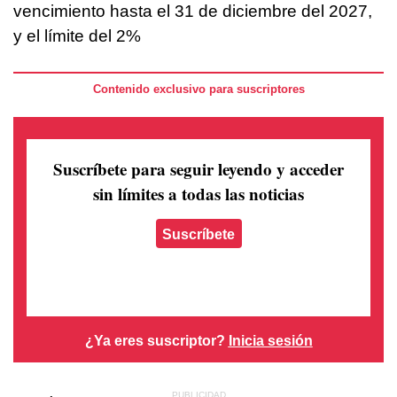
vencimiento hasta el 31 de diciembre del 2027,
y el límite del 2%
Contenido exclusivo para suscriptores
Suscríbete para seguir leyendo
y acceder
sin límites a todas las noticias
Suscríbete
¿Ya eres suscriptor?
Inicia sesión