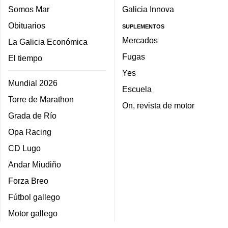
Somos Mar
Galicia Innova
Obituarios
SUPLEMENTOS
Mercados
La Galicia Económica
Fugas
El tiempo
Yes
Mundial 2026
Escuela
Torre de Marathon
On, revista de motor
Grada de Río
Opa Racing
CD Lugo
Andar Miudiño
Forza Breo
Fútbol gallego
Motor gallego