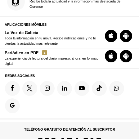
Recibe toda la actualidad y la información más destacada de
Ourense
APLICACIONES MÓVILES
La Voz de Galicia
Toda la información en tu móvil. Recibe notificaciones y no te
pierdas la actualidad más relevante
Periódico en PDF
La experiencia de lectura del diario impreso, ahora, en formato
digital
REDES SOCIALES
TELÉFONO GRATUITO DE ATENCIÓN AL SUSCRIPTOR