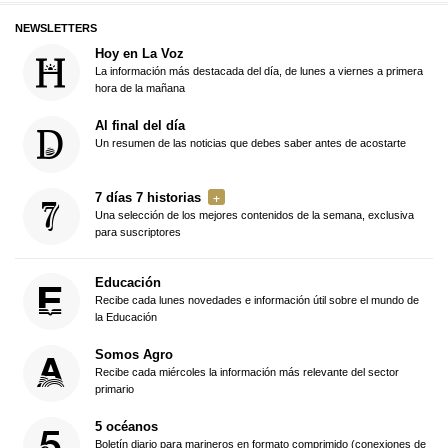
NEWSLETTERS
Hoy en La Voz
La información más destacada del día, de lunes a viernes a primera
hora de la mañana
Al final del día
Un resumen de las noticias que debes saber antes de acostarte
7 días 7 historias
Una selección de los mejores contenidos de la semana, exclusiva
para suscriptores
Educación
Recibe cada lunes novedades e información útil sobre el mundo de
la Educación
Somos Agro
Recibe cada miércoles la información más relevante del sector
primario
5 océanos
Boletín diario para marineros en formato comprimido (conexiones de