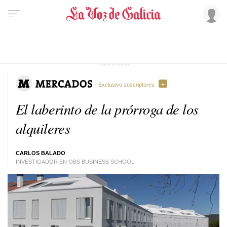
· Exclusivo suscriptores
El laberinto de la prórroga de los
alquileres
CARLOS BALADO
INVESTIGADOR EN OBS BUSINESS SCHOOL