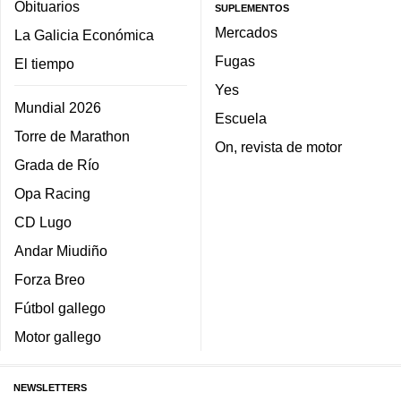
Obituarios
SUPLEMENTOS
Mercados
La Galicia Económica
Fugas
El tiempo
Yes
Mundial 2026
Escuela
Torre de Marathon
On, revista de motor
Grada de Río
Opa Racing
CD Lugo
Andar Miudiño
Forza Breo
Fútbol gallego
Motor gallego
NEWSLETTERS