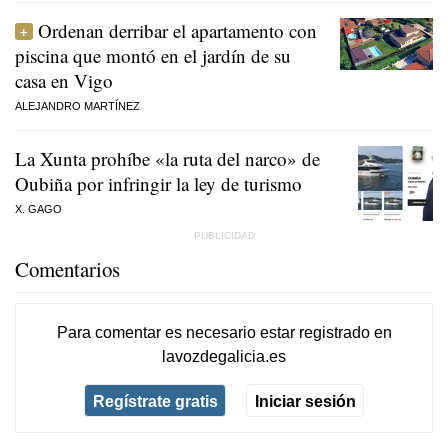
Ordenan derribar el apartamento con
piscina que montó en el jardín de su
casa en Vigo
ALEJANDRO MARTÍNEZ
La Xunta prohíbe «la ruta del narco» de
Oubiña por infringir la ley de turismo
X. GAGO
Comentarios
Para comentar es necesario
estar registrado
en
lavozdegalicia.es
Regístrate gratis
Iniciar sesión