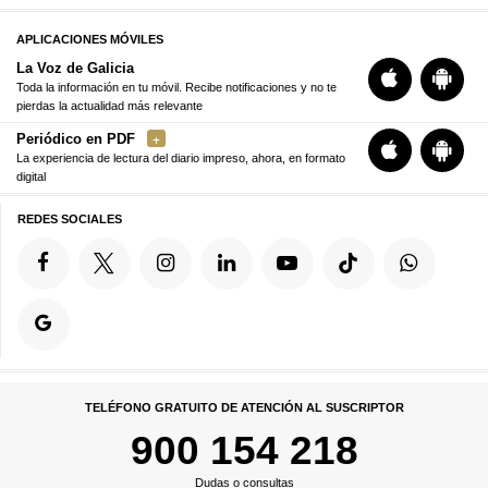
APLICACIONES MÓVILES
La Voz de Galicia
Toda la información en tu móvil. Recibe notificaciones y no te
pierdas la actualidad más relevante
Periódico en PDF
La experiencia de lectura del diario impreso, ahora, en formato
digital
REDES SOCIALES
TELÉFONO GRATUITO DE ATENCIÓN AL SUSCRIPTOR
900 154 218
Dudas o consultas