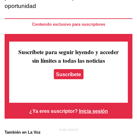
oportunidad
Contenido exclusivo para suscriptores
Suscríbete para seguir leyendo
y acceder
sin límites a todas las noticias
Suscríbete
¿Ya eres suscriptor?
Inicia sesión
También en La Voz