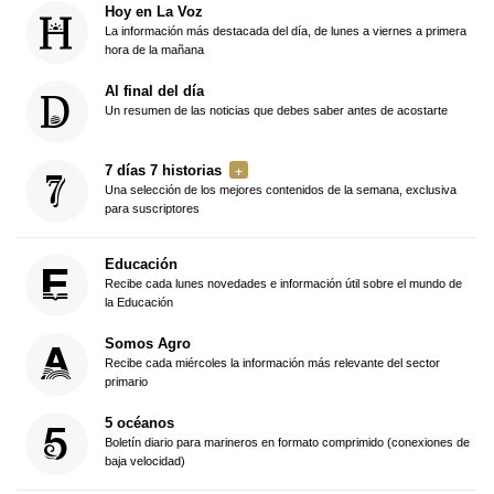
Hoy en La Voz
La información más destacada del día, de lunes a viernes a primera
hora de la mañana
Al final del día
Un resumen de las noticias que debes saber antes de acostarte
7 días 7 historias
Una selección de los mejores contenidos de la semana, exclusiva
para suscriptores
Educación
Recibe cada lunes novedades e información útil sobre el mundo de
la Educación
Somos Agro
Recibe cada miércoles la información más relevante del sector
primario
5 océanos
Boletín diario para marineros en formato comprimido (conexiones de
baja velocidad)