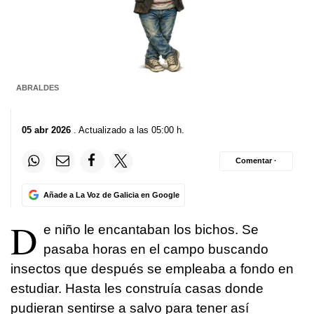
ABRALDES
05 abr 2026
. Actualizado a las 05:00 h.
Comentar ·
Añade a La Voz de Galicia en Google
D
e niño le encantaban los bichos. Se
pasaba horas en el campo buscando
insectos que después se empleaba a fondo en
estudiar. Hasta les construía casas donde
pudieran sentirse a salvo para tener así