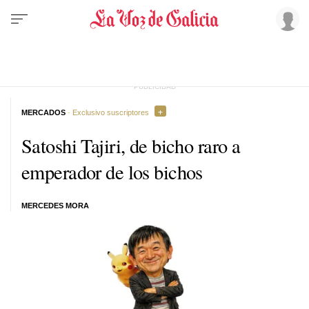
MERCADOS
· Exclusivo suscriptores
Satoshi Tajiri, de bicho raro a
emperador de los bichos
MERCEDES MORA