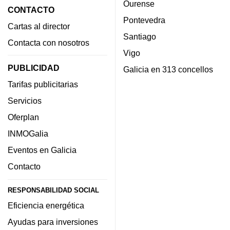
Ourense
CONTACTO
Pontevedra
Cartas al director
Santiago
Contacta con nosotros
Vigo
PUBLICIDAD
Galicia en 313 concellos
Tarifas publicitarias
Servicios
Oferplan
INMOGalia
Eventos en Galicia
Contacto
RESPONSABILIDAD SOCIAL
Eficiencia energética
Ayudas para inversiones