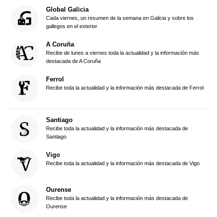
Global Galicia
Cada viernes, un resumen de la semana en Galicia y sobre los
gallegos en el exterior
A Coruña
Recibe de lunes a viernes toda la actualidad y la información más
destacada de A Coruña
Ferrol
Recibe toda la actualidad y la información más destacada de Ferrol
Santiago
Recibe toda la actualidad y la información más destacada de
Santiago
Vigo
Recibe toda la actualidad y la información más destacada de Vigo
Ourense
Recibe toda la actualidad y la información más destacada de
Ourense