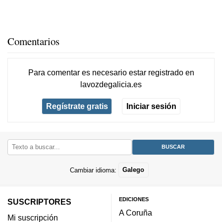
Comentarios
Para comentar es necesario
estar registrado
en
lavozdegalicia.es
Regístrate gratis
Iniciar sesión
Cambiar idioma:
Galego
EDICIONES
SUSCRIPTORES
A Coruña
Mi suscripción