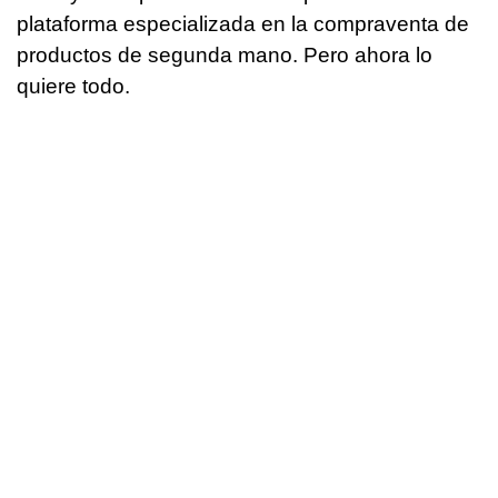
plataforma especializada en la compraventa de
productos de segunda mano. Pero ahora lo
quiere todo.