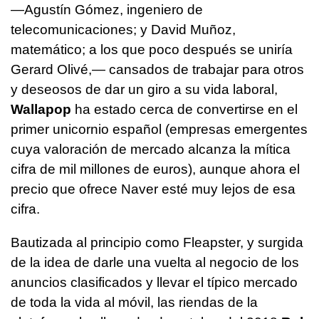
—Agustín Gómez, ingeniero de
telecomunicaciones; y David Muñoz,
matemático; a los que poco después se uniría
Gerard Olivé,— cansados de trabajar para otros
y deseosos de dar un giro a su vida laboral,
Wallapop
ha estado cerca de convertirse en el
primer unicornio español (empresas emergentes
cuya valoración de mercado alcanza la mítica
cifra de mil millones de euros), aunque ahora el
precio que ofrece Naver esté muy lejos de esa
cifra.
Bautizada al principio como Fleapster, y surgida
de la idea de darle una vuelta al negocio de los
anuncios clasificados y llevar el típico mercado
de toda la vida al móvil, las riendas de la