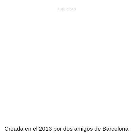
Creada en el 2013 por dos amigos de Barcelona