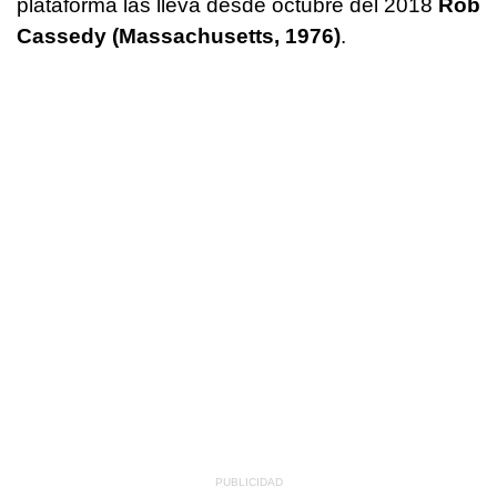
plataforma las lleva desde octubre del 2018
Rob
Cassedy (Massachusetts, 1976)
.