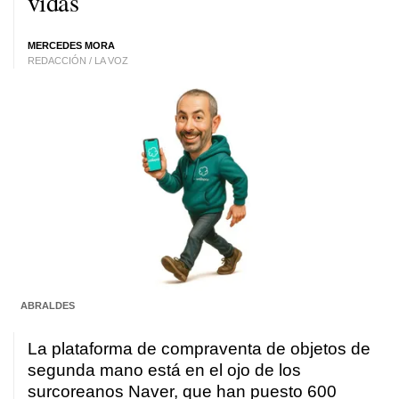
vidas
MERCEDES MORA
REDACCIÓN / LA VOZ
ABRALDES
La plataforma de compraventa de objetos de
segunda mano está en el ojo de los
surcoreanos Naver, que han puesto 600