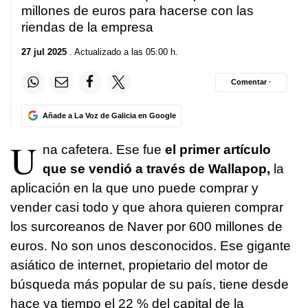
millones de euros para hacerse con las
riendas de la empresa
27 jul 2025
. Actualizado a las 05:00 h.
Comentar ·
Añade a La Voz de Galicia en Google
U
na cafetera. Ese fue
el primer artículo
que se vendió a través de Wallapop,
la
aplicación en la que uno puede comprar y
vender casi todo y que ahora quieren comprar
los surcoreanos de Naver por 600 millones de
euros. No son unos desconocidos. Ese gigante
asiático de internet, propietario del motor de
búsqueda más popular de su país, tiene desde
hace ya tiempo el 22 % del capital de la