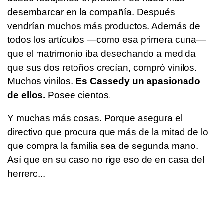
desembarcar en la compañía. Después
vendrían muchos más productos. Además de
todos los artículos —como esa primera cuna—
que el matrimonio iba desechando a medida
que sus dos retoños crecían, compró vinilos.
Muchos vinilos.
Es Cassedy un apasionado
de ellos.
Posee cientos.
Y muchas más cosas. Porque asegura el
directivo que procura que más de la mitad de lo
que compra la familia sea de segunda mano.
Así que en su caso no rige eso de en casa del
herrero...