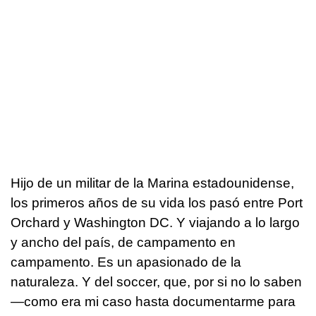
Hijo de un militar de la Marina estadounidense,
los primeros años de su vida los pasó entre Port
Orchard y Washington DC. Y viajando a lo largo
y ancho del país, de campamento en
campamento. Es un apasionado de la
naturaleza. Y del soccer, que, por si no lo saben
—como era mi caso hasta documentarme para