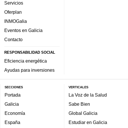
Servicios
Oferplan
INMOGalia
Eventos en Galicia
Contacto
RESPONSABILIDAD SOCIAL
Eficiencia energética
Ayudas para inversiones
SECCIONES
VERTICALES
Portada
La Voz de la Salud
Galicia
Sabe Bien
Economía
Global Galicia
España
Estudiar en Galicia