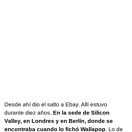
Desde ahí dio el salto a Ebay. Allí estuvo
durante diez años.
En la sede de Silicon
Valley, en Londres y en Berlín, donde se
encontraba cuando lo fichó Wallapop
. Lo de