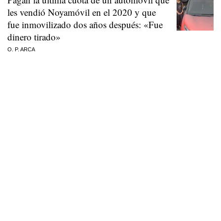
les vendió Noyamóvil en el 2020 y que
fue inmovilizado dos años después: «Fue
dinero tirado»
O. P. ARCA