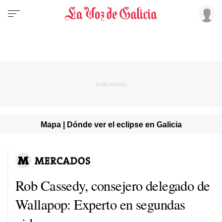
Mapa | Dónde ver el eclipse en Galicia
Rob Cassedy, consejero delegado de
Wallapop: Experto en segundas