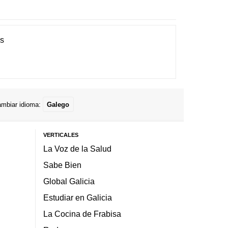
es
mbiar idioma:
Galego
VERTICALES
La Voz de la Salud
Sabe Bien
Global Galicia
Estudiar en Galicia
La Cocina de Frabisa