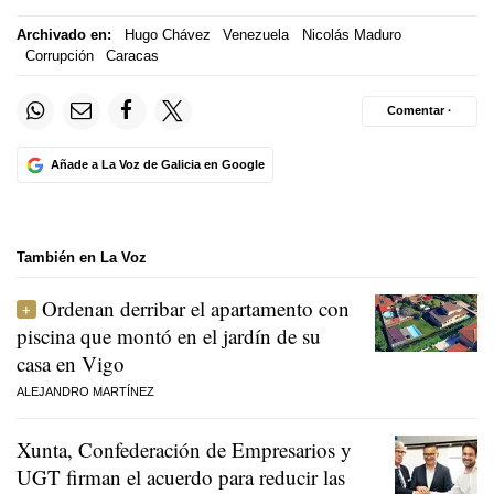
Archivado en:
Hugo Chávez
Venezuela
Nicolás Maduro
Corrupción
Caracas
Comentar ·
Añade a La Voz de Galicia en Google
También en La Voz
Ordenan derribar el apartamento con
piscina que montó en el jardín de su
casa en Vigo
ALEJANDRO MARTÍNEZ
Xunta, Confederación de Empresarios y
UGT firman el acuerdo para reducir las