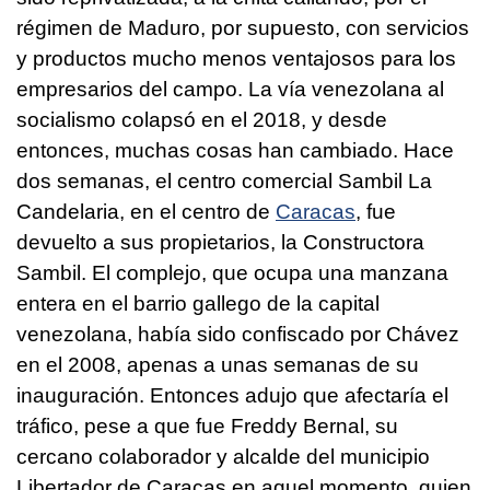
régimen de Maduro, por supuesto, con servicios
y productos mucho menos ventajosos para los
empresarios del campo. La vía venezolana al
socialismo colapsó en el 2018, y desde
entonces, muchas cosas han cambiado. Hace
dos semanas, el centro comercial Sambil La
Candelaria, en el centro de
Caracas
, fue
devuelto a sus propietarios, la Constructora
Sambil. El complejo, que ocupa una manzana
entera en el barrio gallego de la capital
venezolana, había sido confiscado por Chávez
en el 2008, apenas a unas semanas de su
inauguración. Entonces adujo que afectaría el
tráfico, pese a que fue Freddy Bernal, su
cercano colaborador y alcalde del municipio
Libertador de Caracas en aquel momento, quien