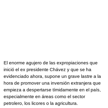
El enorme agujero de las expropiaciones que
inició el ex presidente Chávez y que se ha
evidenciado ahora, supone un grave lastre a la
hora de promover una inversión extranjera que
empieza a despertarse tímidamente en el país,
especialmente en áreas como el sector
petrolero, los licores o la agricultura.