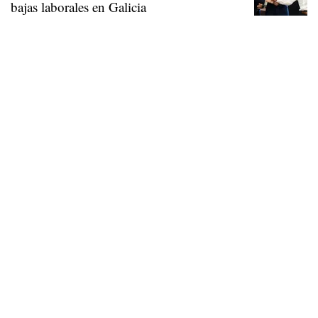
bajas laborales en Galicia