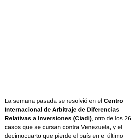
La semana pasada se resolvió en el
Centro
Internacional de Arbitraje de Diferencias
Relativas a Inversiones (Ciadi)
, otro de los 26
casos que se cursan contra Venezuela, y el
decimocuarto que pierde el país en el último