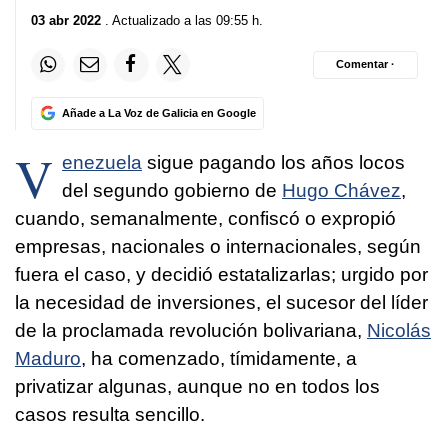
03 abr 2022
. Actualizado a las 09:55 h.
Comentar ·
Añade a La Voz de Galicia en Google
V
enezuela
sigue pagando los años locos
del segundo gobierno de
Hugo Chávez
,
cuando, semanalmente, confiscó o expropió
empresas, nacionales o internacionales, según
fuera el caso, y decidió estatalizarlas; urgido por
la necesidad de inversiones, el sucesor del líder
de la proclamada revolución bolivariana,
Nicolás
Maduro
, ha comenzado, tímidamente, a
privatizar algunas, aunque no en todos los
casos resulta sencillo.