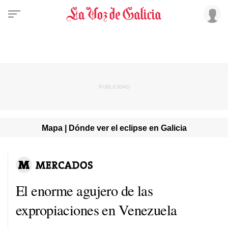
Mapa | Dónde ver el eclipse en Galicia
El enorme agujero de las
expropiaciones en Venezuela