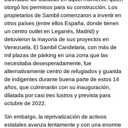
otorgó los permisos para su construcción. Los
propietarios de Sambil comenzaron a invertir en
otros países (entre ellos España, donde tienen
un centro outlet en Leganés, Madrid) y
detuvieron la mayoría de sus proyectos en
Venezuela. El Sambil Candelaria, con más de
mil plazas de párking en una zona que las
necesitaba desesperadamente, fue
alternativamente centro de refugiados y guarida
de indigentes durante buena parte de estos 14
años, que culminarán con su inauguración,
dilatada por casi tres lustros y prevista para
octubre de 2022.
Sin embargo, la reprivatización de activos
estatales avanza lentamente y con una enorme