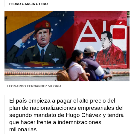
PEDRO GARCÍA OTERO
LEONARDO FERNANDEZ VILORIA
El país empieza a pagar el alto precio del
plan de nacionalizaciones empresariales del
segundo mandato de Hugo Chávez y tendrá
que hacer frente a indemnizaciones
millonarias