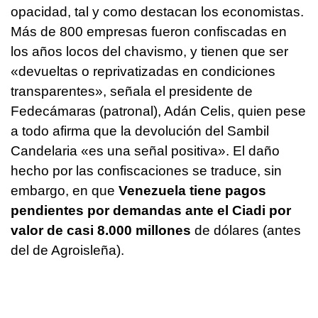
opacidad, tal y como destacan los economistas.
Más de 800 empresas fueron confiscadas en
los años locos del chavismo, y tienen que ser
«devueltas o reprivatizadas en condiciones
transparentes», señala el presidente de
Fedecámaras (patronal), Adán Celis, quien pese
a todo afirma que la devolución del Sambil
Candelaria «es una señal positiva». El daño
hecho por las confiscaciones se traduce, sin
embargo, en que
Venezuela tiene pagos
pendientes por demandas ante el Ciadi por
valor de casi 8.000 millones
de dólares (antes
del de Agroisleña).