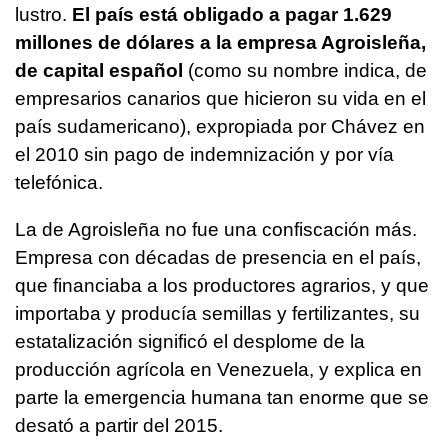
lustro.
El país está obligado a pagar 1.629
millones de dólares a la empresa Agroisleña,
de capital español
(como su nombre indica, de
empresarios canarios que hicieron su vida en el
país sudamericano), expropiada por Chávez en
el 2010 sin pago de indemnización y por vía
telefónica.
La de Agroisleña no fue una confiscación más.
Empresa con décadas de presencia en el país,
que financiaba a los productores agrarios, y que
importaba y producía semillas y fertilizantes, su
estatalización significó el desplome de la
producción agrícola en Venezuela, y explica en
parte la emergencia humana tan enorme que se
desató a partir del 2015.