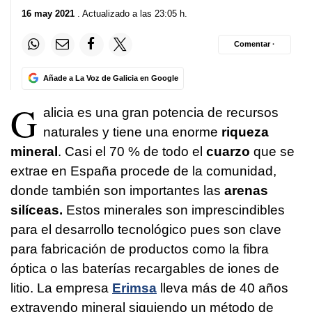
16 may 2021
. Actualizado a las 23:05 h.
Comentar ·
Añade a La Voz de Galicia en Google
G
alicia es una gran potencia de recursos
naturales y tiene una enorme
riqueza
mineral
. Casi el 70 % de todo el
cuarzo
que se
extrae en España procede de la comunidad,
donde también son importantes las
arenas
silíceas.
Estos minerales son imprescindibles
para el desarrollo tecnológico pues son clave
para fabricación de productos como la fibra
óptica o las baterías recargables de iones de
litio. La empresa
Erimsa
lleva más de 40 años
extrayendo mineral siguiendo un método de