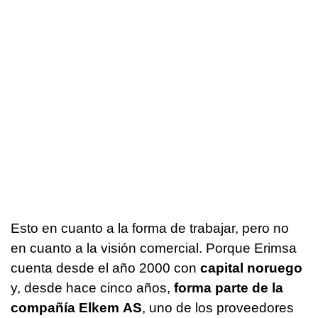
Esto en cuanto a la forma de trabajar, pero no
en cuanto a la visión comercial. Porque Erimsa
cuenta desde el año 2000 con
capital noruego
y, desde hace cinco años,
forma parte de la
compañía Elkem
AS
, uno de los proveedores