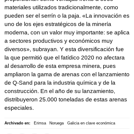
materiales utilizados tradicionalmente, como
pueden ser el serrín o la paja. «La innovación es
uno de los ejes estratégicos de la minería
moderna, con un valor muy importante: se aplica
a sectores productivos y económicos muy
diversos», subrayan. Y esta diversificación fue
la que permitió que el fatídico 2020 no afectara
al desarrollo de esta empresa minera, pues
ampliaron la gama de arenas con el lanzamiento
de Q-Sand para la industria química y de la
construcción. En el año de su lanzamiento,
distribuyeron 25.000 toneladas de estas arenas
especiales.
Archivado en:
Erimsa
Noruega
Galicia en clave económica