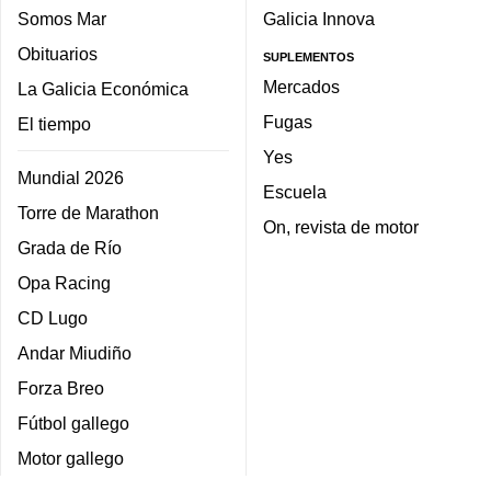
Somos Mar
Galicia Innova
Obituarios
SUPLEMENTOS
Mercados
La Galicia Económica
Fugas
El tiempo
Yes
Mundial 2026
Escuela
Torre de Marathon
On, revista de motor
Grada de Río
Opa Racing
CD Lugo
Andar Miudiño
Forza Breo
Fútbol gallego
Motor gallego