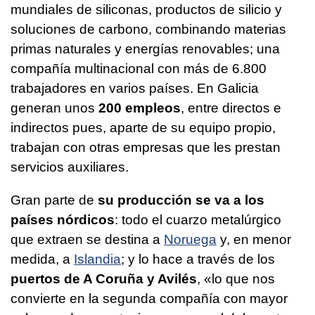
mundiales de siliconas, productos de silicio y
soluciones de carbono, combinando materias
primas naturales y energías renovables; una
compañía multinacional con más de 6.800
trabajadores en varios países. En Galicia
generan unos
200 empleos
, entre directos e
indirectos pues, aparte de su equipo propio,
trabajan con otras empresas que les prestan
servicios auxiliares.
Gran parte de
su producción se va a los
países nórdicos
: todo el cuarzo metalúrgico
que extraen se destina a
Noruega
y, en menor
medida, a
Islandia
; y lo hace a través de los
puertos de A Coruña y Avilés
, «lo que nos
convierte en la segunda compañía con mayor