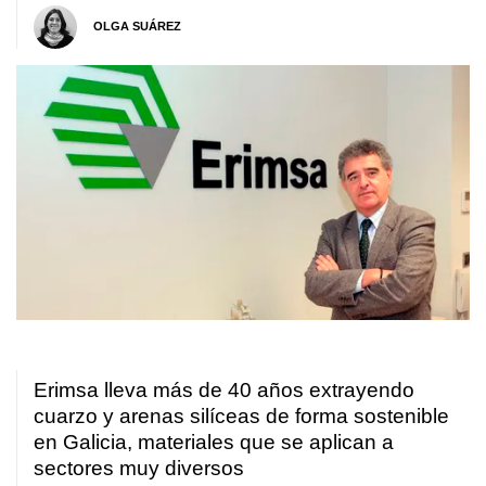
OLGA SUÁREZ
Erimsa lleva más de 40 años extrayendo
cuarzo y arenas silíceas de forma sostenible
en Galicia, materiales que se aplican a
sectores muy diversos