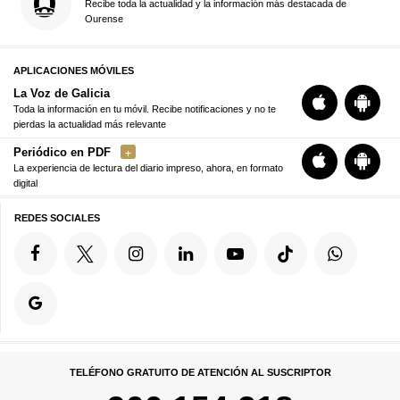
Recibe toda la actualidad y la información más destacada de
Ourense
APLICACIONES MÓVILES
La Voz de Galicia
Toda la información en tu móvil. Recibe notificaciones y no te
pierdas la actualidad más relevante
Periódico en PDF
La experiencia de lectura del diario impreso, ahora, en formato
digital
REDES SOCIALES
TELÉFONO GRATUITO DE ATENCIÓN AL SUSCRIPTOR