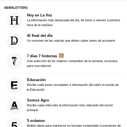
NEWSLETTERS
Hoy en La Voz
La información más destacada del día, de lunes a viernes a primera
hora de la mañana
Al final del día
Un resumen de las noticias que debes saber antes de acostarte
7 días 7 historias
Una selección de los mejores contenidos de la semana, exclusiva
para suscriptores
Educación
Recibe cada lunes novedades e información útil sobre el mundo de
la Educación
Somos Agro
Recibe cada miércoles la información más relevante del sector
primario
5 océanos
Boletín diario para marineros en formato comprimido (conexiones de