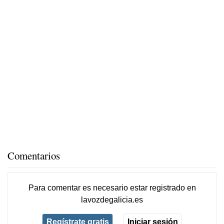
Comentarios
Para comentar es necesario
estar registrado
en
lavozdegalicia.es
Regístrate gratis
Iniciar sesión