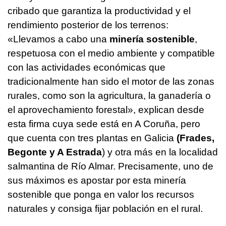
cribado que garantiza la productividad y el
rendimiento posterior de los terrenos:
«Llevamos a cabo una
minería sostenible
,
respetuosa con el medio ambiente y compatible
con las actividades económicas que
tradicionalmente han sido el motor de las zonas
rurales, como son la agricultura, la ganadería o
el aprovechamiento forestal», explican desde
esta firma cuya sede está en A Coruña, pero
que cuenta con tres plantas en Galicia
(Frades,
Begonte y A Estrada
) y otra más en la localidad
salmantina de Río Almar. Precisamente, uno de
sus máximos es apostar por esta minería
sostenible que ponga en valor los recursos
naturales y consiga fijar población en el rural.