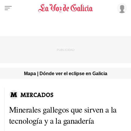
Mapa | Dónde ver el eclipse en Galicia
Minerales gallegos que sirven a la
tecnología y a la ganadería