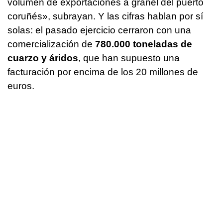
volumen de exportaciones a granel del puerto
coruñés», subrayan. Y las cifras hablan por sí
solas: el pasado ejercicio cerraron con una
comercialización de
780.000 toneladas de
cuarzo y áridos
, que han supuesto una
facturación por encima de los 20 millones de
euros.