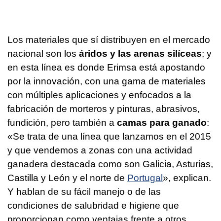
Los materiales que sí distribuyen en el mercado
nacional son los
áridos y las arenas silíceas
; y
en esta línea es donde Erimsa está apostando
por la innovación, con una gama de materiales
con múltiples aplicaciones y enfocados a la
fabricación de morteros y pinturas, abrasivos,
fundición, pero también a
camas para ganado
:
«Se trata de una línea que lanzamos en el 2015
y que vendemos a zonas con una actividad
ganadera destacada como son Galicia, Asturias,
Castilla y León y el norte de
Portugal
», explican.
Y hablan de su fácil manejo o de las
condiciones de salubridad e higiene que
proporcionan como ventajas frente a otros