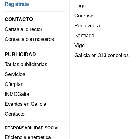
Regístrate
Lugo
Ourense
CONTACTO
Pontevedra
Cartas al director
Santiago
Contacta con nosotros
Vigo
PUBLICIDAD
Galicia en 313 concellos
Tarifas publicitarias
Servicios
Oferplan
INMOGalia
Eventos en Galicia
Contacto
RESPONSABILIDAD SOCIAL
Eficiencia energética