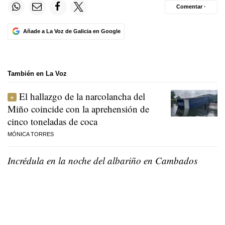
Comentar ·
Añade a La Voz de Galicia en Google
También en La Voz
El hallazgo de la narcolancha del
Miño coincide con la aprehensión de
cinco toneladas de coca
MÓNICA TORRES
Incrédula en la noche del albariño en Cambados