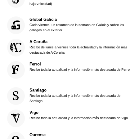
baja velocidad)
Global Galicia
Cada viernes, un resumen de la semana en Galicia y sobre los
gallegos en el exterior
A Coruña
Recibe de lunes a viernes toda la actualidad y la información más
destacada de A Coruña
Ferrol
Recibe toda la actualidad y la información más destacada de Ferrol
Santiago
Recibe toda la actualidad y la información más destacada de
Santiago
Vigo
Recibe toda la actualidad y la información más destacada de Vigo
Ourense