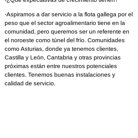
­-Aspiramos a dar servicio a la flota gallega por el
peso que el sector agroalimentario tiene en la
comunidad, pero queremos ser un referente en
el noroeste como túnel del frío. Comunidades
como Asturias, donde ya tenemos clientes,
Castilla y León, Cantabria y otras provincias
próximas están entre nuestros potenciales
clientes. Tenemos buenas instalaciones y
calidad de servicio.