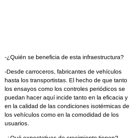
­-¿Quién se beneficia de esta infraestructura?
­-Desde carroceros, fabricantes de vehículos
hasta los transportistas. El hecho de que tanto
los ensayos como los controles periódicos se
puedan hacer aquí incide tanto en la eficacia y
en la calidad de las condiciones isotérmicas de
los vehículos como en la comodidad de los
usuarios.
­-¿Qué expectativas de crecimiento tienen?