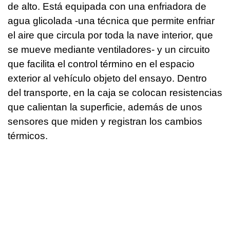
de alto. Está equipada con una enfriadora de
agua glicolada -una técnica que permite enfriar
el aire que circula por toda la nave interior, que
se mueve mediante ventiladores- y un circuito
que facilita el control término en el espacio
exterior al vehículo objeto del ensayo. Dentro
del transporte, en la caja se colocan resistencias
que calientan la superficie, además de unos
sensores que miden y registran los cambios
térmicos.