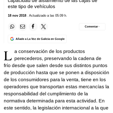
capacidad de aislamiento de las cajas de
este tipo de vehículos
18 nov 2018
. Actualizado a las 05:09 h.
Comentar ·
Añade a La Voz de Galicia en Google
L
a conservación de los productos
perecederos, preservando la cadena de
frío desde que salen desde sus distintos puntos
de producción hasta que se ponen a disposición
de los consumidores para la venta, tiene en los
operadores que transportan estas mercancías la
responsabilidad del cumplimiento de la
normativa determinada para esta actividad. En
este sentido, la legislación internacional a la que