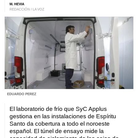
M. HEVIA
REDACCIÓN / LA VOZ
EDUARDO PEREZ
El laboratorio de frío que SyC Applus
gestiona en las instalaciones de Espíritu
Santo da cobertura a todo el noroeste
español. El túnel de ensayo mide la