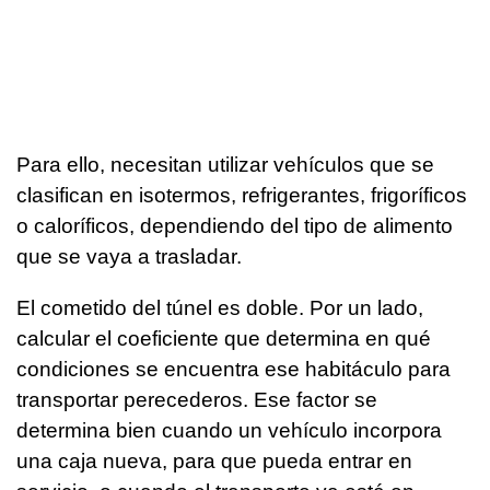
Para ello, necesitan utilizar vehículos que se
clasifican en isotermos, refrigerantes, frigoríficos
o caloríficos, dependiendo del tipo de alimento
que se vaya a trasladar.
El cometido del túnel es doble. Por un lado,
calcular el coeficiente que determina en qué
condiciones se encuentra ese habitáculo para
transportar perecederos. Ese factor se
determina bien cuando un vehículo incorpora
una caja nueva, para que pueda entrar en