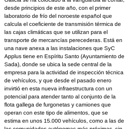
desde principios de este año, con el primer
laboratorio de frío del noroeste español que
calcula el coeficiente de transmisión térmica de
las cajas climáticas que se utilizan para el
transporte de mercancías perecederas. Está en
una nave anexa a las instalaciones que SyC
Applus tiene en Espíritu Santo (Ayuntamiento de
Sada), donde se ubica la sede central de la
empresa para la actividad de inspección técnica
de vehículos, y que desde el pasado enero
invirtió en esta nueva infraestructura con un
potencial para atender tanto al conjunto de la
flota gallega de furgonetas y camiones que
operan con este tipo de alimentos, que se
estima en unos 15.000 vehículos, como a las de
las comunidades autónomas más próximas, sin