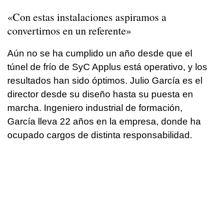
«Con estas instalaciones aspiramos a
convertirnos en un referente»
Aún no se ha cumplido un año desde que el
túnel de frío de SyC Applus está operativo, y los
resultados han sido óptimos. Julio García es el
director desde su diseño hasta su puesta en
marcha. Ingeniero industrial de formación,
García lleva 22 años en la empresa, donde ha
ocupado cargos de distinta responsabilidad.