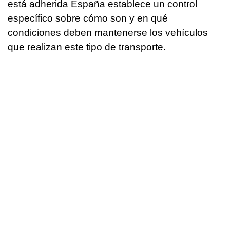
está adherida España establece un control
específico sobre cómo son y en qué
condiciones deben mantenerse los vehículos
que realizan este tipo de transporte.