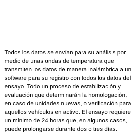
Todos los datos se envían para su análisis por
medio de unas ondas de temperatura que
transmiten los datos de manera inalámbrica a un
software para su registro con todos los datos del
ensayo. Todo un proceso de estabilización y
evaluación que determinarán la homologación,
en caso de unidades nuevas, o verificación para
aquellos vehículos en activo. El ensayo requiere
un mínimo de 24 horas que, en algunos casos,
puede prolongarse durante dos o tres días.