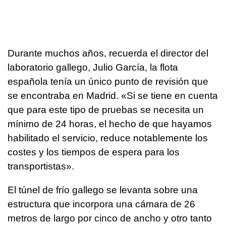
Durante muchos años, recuerda el director del
laboratorio gallego, Julio García, la flota
española tenía un único punto de revisión que
se encontraba en Madrid. «Si se tiene en cuenta
que para este tipo de pruebas se necesita un
mínimo de 24 horas, el hecho de que hayamos
habilitado el servicio, reduce notablemente los
costes y los tiempos de espera para los
transportistas».
El túnel de frío gallego se levanta sobre una
estructura que incorpora una cámara de 26
metros de largo por cinco de ancho y otro tanto