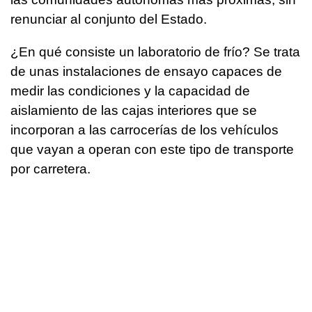
renunciar al conjunto del Estado.
¿En qué consiste un laboratorio de frío? Se trata
de unas instalaciones de ensayo capaces de
medir las condiciones y la capacidad de
aislamiento de las cajas interiores que se
incorporan a las carrocerías de los vehículos
que vayan a operan con este tipo de transporte
por carretera.