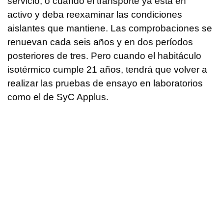
servicio, o cuando el transporte ya está en
activo y deba reexaminar las condiciones
aislantes que mantiene. Las comprobaciones se
renuevan cada seis años y en dos períodos
posteriores de tres. Pero cuando el habitáculo
isotérmico cumple 21 años, tendrá que volver a
realizar las pruebas de ensayo en laboratorios
como el de SyC Applus.