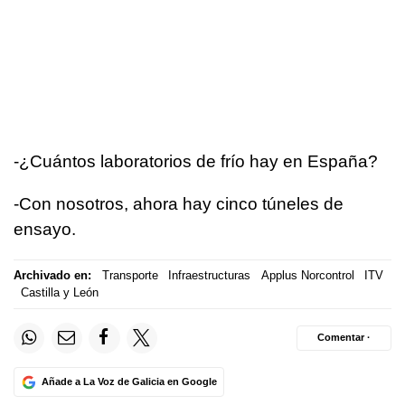
­-¿Cuántos laboratorios de frío hay en España?
­-Con nosotros, ahora hay cinco túneles de
ensayo.
Archivado en:
Transporte
Infraestructuras
Applus Norcontrol
ITV
Castilla y León
Comentar ·
Añade a La Voz de Galicia en Google