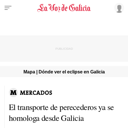
Mapa | Dónde ver el eclipse en Galicia
El transporte de perecederos ya se
homologa desde Galicia