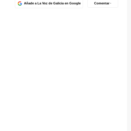
Añade a La Voz de Galicia en Google
Comentar ·