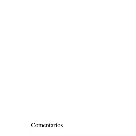
Comentarios