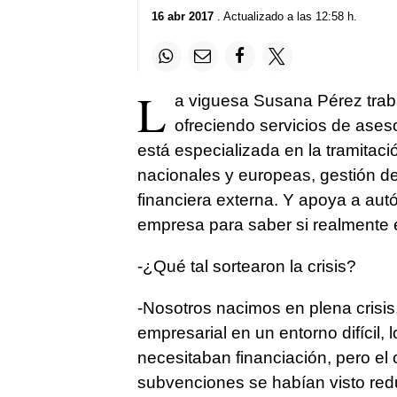
16 abr 2017
. Actualizado a las 12:58 h.
L
a viguesa Susana Pérez trab
ofreciendo servicios de ases
está especializada en la tramitac
nacionales y europeas, gestión de 
financiera externa. Y apoya a au
empresa para saber si realmente 
-¿Qué tal sortearon la crisis?
-Nosotros nacimos en plena crisis
empresarial en un entorno difícil,
necesitaban financiación, pero el 
subvenciones se habían visto red