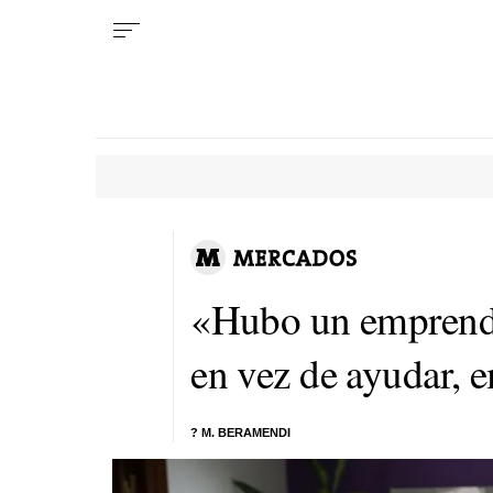
«Hubo un emprendi
en vez de ayudar, 
? M. BERAMENDI