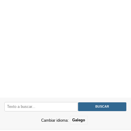
Cambiar idioma:
Galego