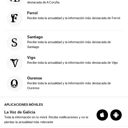
destacada de A Coruña
Ferrol
Recibe toda la actualidad y la información más destacada de Ferrol
Santiago
Recibe toda la actualidad y la información más destacada de
Santiago
Vigo
Recibe toda la actualidad y la información más destacada de Vigo
Ourense
Recibe toda la actualidad y la información más destacada de
Ourense
APLICACIONES MÓVILES
La Voz de Galicia
Toda la información en tu móvil. Recibe notificaciones y no te
pierdas la actualidad más relevante