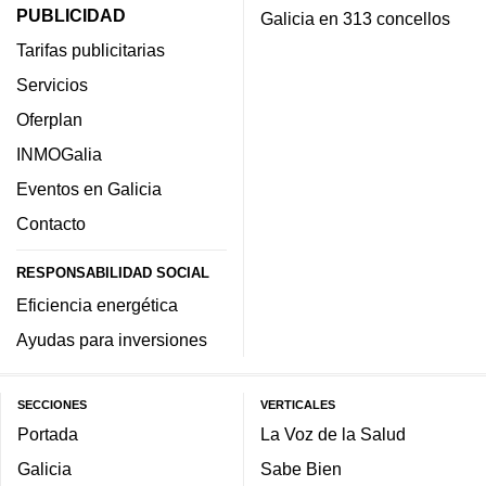
PUBLICIDAD
Galicia en 313 concellos
Tarifas publicitarias
Servicios
Oferplan
INMOGalia
Eventos en Galicia
Contacto
RESPONSABILIDAD SOCIAL
Eficiencia energética
Ayudas para inversiones
SECCIONES
VERTICALES
Portada
La Voz de la Salud
Galicia
Sabe Bien