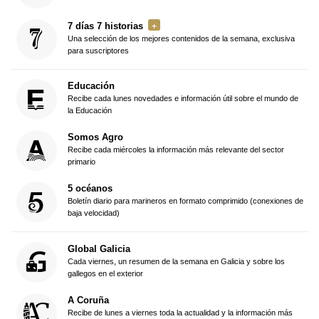
7 días 7 historias
Una selección de los mejores contenidos de la semana, exclusiva
para suscriptores
Educación
Recibe cada lunes novedades e información útil sobre el mundo de
la Educación
Somos Agro
Recibe cada miércoles la información más relevante del sector
primario
5 océanos
Boletín diario para marineros en formato comprimido (conexiones de
baja velocidad)
Global Galicia
Cada viernes, un resumen de la semana en Galicia y sobre los
gallegos en el exterior
A Coruña
Recibe de lunes a viernes toda la actualidad y la información más