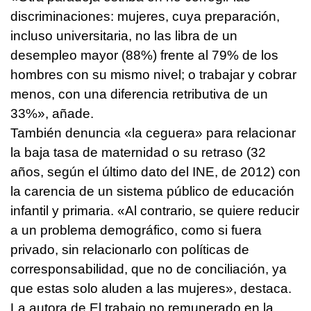
discriminaciones: mujeres, cuya preparación,
incluso universitaria, no las libra de un
desempleo mayor (88%) frente al 79% de los
hombres con su mismo nivel; o trabajar y cobrar
menos, con una diferencia retributiva de un
33%», añade.
También denuncia «la ceguera» para relacionar
la baja tasa de maternidad o su retraso (32
años, según el último dato del INE, de 2012) con
la carencia de un sistema público de educación
infantil y primaria. «Al contrario, se quiere reducir
a un problema demográfico, como si fuera
privado, sin relacionarlo con políticas de
corresponsabilidad, que no de conciliación, ya
que estas solo aluden a las mujeres», destaca.
La autora de El trabajo no remunerado en la