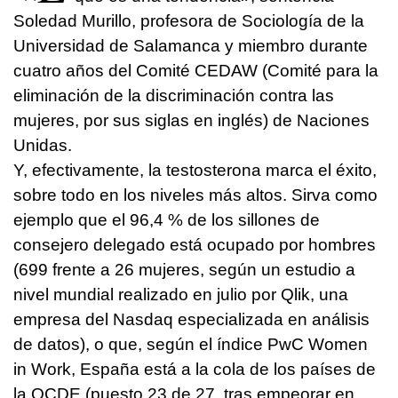
Soledad Murillo, profesora de Sociología de la
Universidad de Salamanca y miembro durante
cuatro años del Comité CEDAW (Comité para la
eliminación de la discriminación contra las
mujeres, por sus siglas en inglés) de Naciones
Unidas.
Y, efectivamente, la testosterona marca el éxito,
sobre todo en los niveles más altos. Sirva como
ejemplo que el 96,4 % de los sillones de
consejero delegado está ocupado por hombres
(699 frente a 26 mujeres, según un estudio a
nivel mundial realizado en julio por Qlik, una
empresa del Nasdaq especializada en análisis
de datos), o que, según el índice PwC Women
in Work, España está a la cola de los países de
la OCDE (puesto 23 de 27, tras empeorar en