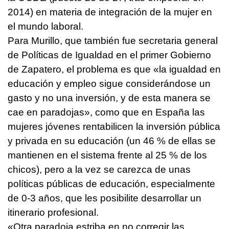
2014) en materia de integración de la mujer en
el mundo laboral.
Para Murillo, que también fue secretaria general
de Políticas de Igualdad en el primer Gobierno
de Zapatero, el problema es que «la igualdad en
educación y empleo sigue considerándose un
gasto y no una inversión, y de esta manera se
cae en paradojas», como que en España las
mujeres jóvenes rentabilicen la inversión pública
y privada en su educación (un 46 % de ellas se
mantienen en el sistema frente al 25 % de los
chicos), pero a la vez se carezca de unas
políticas públicas de educación, especialmente
de 0-3 años, que les posibilite desarrollar un
itinerario profesional.
«Otra paradoja estriba en no corregir las