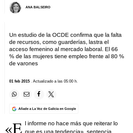
ANA BALSEIRO
Un estudio de la OCDE confirma que la falta
de recursos, como guarderías, lastra el
acceso femenino al mercado laboral. El 66
% de las mujeres tiene empleo frente al 80 %
de varones
01 feb 2015
. Actualizado a las 05:00 h.
Añade a La Voz de Galicia en Google
«E
l informe no hace más que reiterar lo
que es una tendencia», sentencia