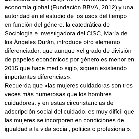
economía global (Fundación BBVA, 2012) y una
autoridad en el estudio de los usos del tiempo
en función del género, la catedrática de
Sociología e investigadora del CISC, María de
los Ángeles Durán, introduce otro elemento
diferenciador: que aunque «el grado de división
de papeles económicos por género es menor en
2015 que hace medio siglo, siguen existiendo
importantes diferencias».
Recuerda que «las mujeres cuidadoras son tres
veces más numerosas que los hombres
cuidadores, y en estas circunstancias de
adscripción social del cuidado, es muy difícil que
las mujeres se incorporen en condiciones de
igualdad a la vida social, política o profesional».