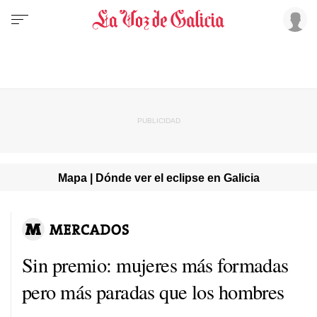
Mapa | Dónde ver el eclipse en Galicia
Sin premio: mujeres más formadas
pero más paradas que los hombres