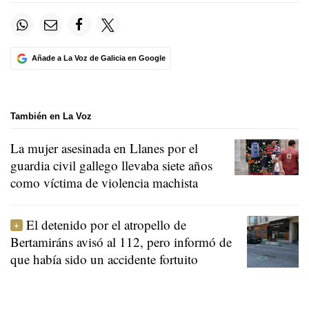
Añade a La Voz de Galicia en Google
También en La Voz
La mujer asesinada en Llanes por el
guardia civil gallego llevaba siete años
como víctima de violencia machista
El detenido por el atropello de
Bertamiráns avisó al 112, pero informó de
que había sido un accidente fortuito