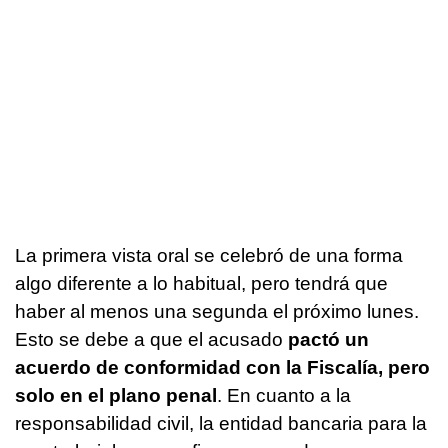
La primera vista oral se celebró de una forma
algo diferente a lo habitual, pero tendrá que
haber al menos una segunda el próximo lunes.
Esto se debe a que el acusado
pactó un
acuerdo de conformidad con la Fiscalía, pero
solo en el plano penal
. En cuanto a la
responsabilidad civil, la entidad bancaria para la