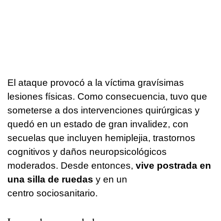
El ataque provocó a la víctima gravísimas
lesiones físicas. Como consecuencia, tuvo que
someterse a dos intervenciones quirúrgicas y
quedó en un estado de gran invalidez, con
secuelas que incluyen hemiplejia, trastornos
cognitivos y daños neuropsicológicos
moderados. Desde entonces,
vive postrada en
una silla de ruedas
y en un
centro sociosanitario.