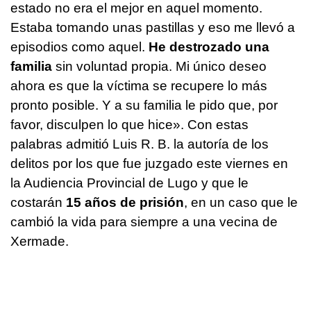
estado no era el mejor en aquel momento.
Estaba tomando unas pastillas y eso me llevó a
episodios como aquel.
He destrozado una
familia
sin voluntad propia. Mi único deseo
ahora es que la víctima se recupere lo más
pronto posible. Y a su familia le pido que, por
favor, disculpen lo que hice». Con estas
palabras admitió Luis R. B. la autoría de los
delitos por los que fue juzgado este viernes en
la Audiencia Provincial de Lugo y que le
costarán
15 años de prisión
, en un caso que le
cambió la vida para siempre a una vecina de
Xermade.