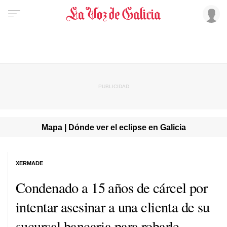
Mapa | Dónde ver el eclipse en Galicia
XERMADE
Condenado a 15 años de cárcel por
intentar asesinar a una clienta de su
sucursal bancaria para robarle