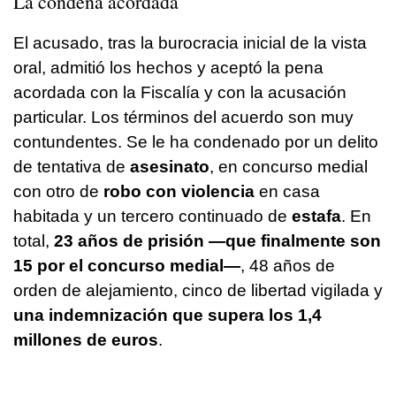
La condena acordada
El acusado, tras la burocracia inicial de la vista
oral, admitió los hechos y aceptó la pena
acordada con la Fiscalía y con la acusación
particular. Los términos del acuerdo son muy
contundentes. Se le ha condenado por un delito
de tentativa de
asesinato
, en concurso medial
con otro de
robo con violencia
en casa
habitada y un tercero continuado de
estafa
. En
total,
23 años de prisión —que finalmente son
15 por el concurso medial—
, 48 años de
orden de alejamiento, cinco de libertad vigilada y
una indemnización que supera los 1,4
millones de euros
.