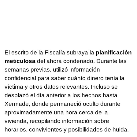
El escrito de la Fiscalía subraya la
planificación
meticulosa
del ahora condenado. Durante las
semanas previas, utilizó información
confidencial para saber cuánto dinero tenía la
víctima y otros datos relevantes. Incluso se
desplazó el día anterior a los hechos hasta
Xermade, donde permaneció oculto durante
aproximadamente una hora cerca de la
vivienda, recopilando información sobre
horarios, convivientes y posibilidades de huida.