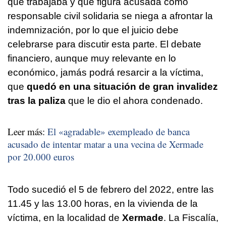
que trabajaba y que figura acusada como
responsable civil solidaria se niega a afrontar la
indemnización, por lo que el juicio debe
celebrarse para discutir esta parte. El debate
financiero, aunque muy relevante en lo
económico, jamás podrá resarcir a la víctima,
que
quedó en una situación de gran invalidez
tras la paliza
que le dio el ahora condenado.
Leer más:
El «agradable» exempleado de banca
acusado de intentar matar a una vecina de Xermade
por 20.000 euros
Todo sucedió el 5 de febrero del 2022, entre las
11.45 y las 13.00 horas, en la vivienda de la
víctima, en la localidad de
Xermade
. La Fiscalía,