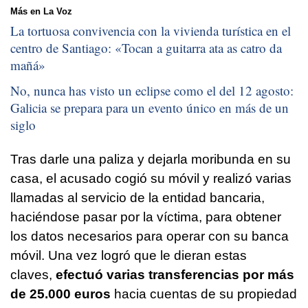
Más en La Voz
La tortuosa convivencia con la vivienda turística en el
centro de Santiago: «
Tocan a guitarra ata as catro da
mañá
»
No, nunca has visto un eclipse como el del 12 agosto:
Galicia se prepara para un evento único en más de un
siglo
Tras darle una paliza y dejarla moribunda en su
casa, el acusado cogió su móvil y realizó varias
llamadas al servicio de la entidad bancaria,
haciéndose pasar por la víctima, para obtener
los datos necesarios para operar con su banca
móvil. Una vez logró que le dieran estas
claves,
efectuó varias transferencias por más
de 25.000 euros
hacia cuentas de su propiedad