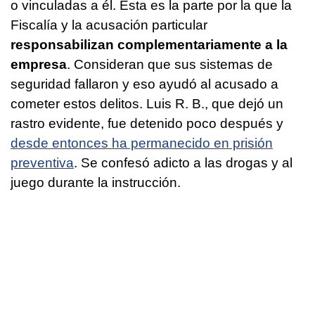
o vinculadas a él. Esta es la parte por la que la
Fiscalía y la acusación particular
responsabilizan complementariamente a la
empresa
. Consideran que sus sistemas de
seguridad fallaron y eso ayudó al acusado a
cometer estos delitos. Luis R. B., que dejó un
rastro evidente, fue detenido poco después y
desde entonces ha permanecido en prisión
preventiva
. Se confesó adicto a las drogas y al
juego durante la instrucción.