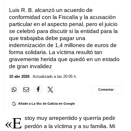
Luis R. B. alcanzó un acuerdo de
conformidad con la Fiscalía y la acusación
particular en el aspecto penal, pero el juicio
se celebró para discutir si la entidad para la
que trabajaba debe pagar una
indemnización de 1,4 millones de euros de
forma solidaria. La víctima resultó tan
gravemente herida que quedó en un estado
de gran invalidez
10 abr 2026
. Actualizado a las 20:05 h.
Comentar ·
Añade a La Voz de Galicia en Google
«E
stoy muy arrepentido y querría pedir
perdón a la víctima y a su familia. Mi