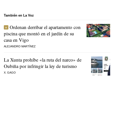
También en La Voz
Ordenan derribar el apartamento con
piscina que montó en el jardín de su
casa en Vigo
ALEJANDRO MARTÍNEZ
La Xunta prohíbe «la ruta del narco» de
Oubiña por infringir la ley de turismo
X. GAGO