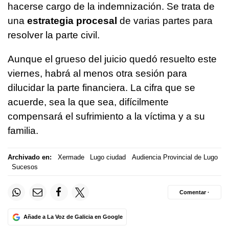
hacerse cargo de la indemnización. Se trata de
una
estrategia procesal
de varias partes para
resolver la parte civil.
Aunque el grueso del juicio quedó resuelto este
viernes, habrá al menos otra sesión para
dilucidar la parte financiera. La cifra que se
acuerde, sea la que sea, difícilmente
compensará el sufrimiento a la víctima y a su
familia.
Archivado en:
Xermade
Lugo ciudad
Audiencia Provincial de Lugo
Sucesos
Comentar ·
Añade a La Voz de Galicia en Google