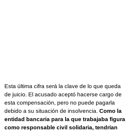
Esta última cifra será la clave de lo que queda
de juicio. El acusado aceptó hacerse cargo de
esta compensación, pero no puede pagarla
debido a su situación de insolvencia.
Como la
entidad bancaria para la que trabajaba figura
como responsable civil solidaria, tendrían