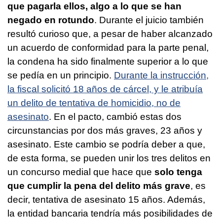
que pagarla ellos, algo a lo que se han
negado en rotundo
. Durante el juicio también
resultó curioso que, a pesar de haber alcanzado
un acuerdo de conformidad para la parte penal,
la condena ha sido finalmente superior a lo que
se pedía en un principio.
Durante la instrucción,
la fiscal solicitó 18 años de cárcel, y le atribuía
un delito de tentativa de homicidio, no de
asesinato
. En el pacto, cambió estas dos
circunstancias por dos más graves, 23 años y
asesinato. Este cambio se podría deber a que,
de esta forma, se pueden unir los tres delitos en
un concurso medial que hace que
solo tenga
que cumplir la pena del delito más grave
, es
decir, tentativa de asesinato 15 años. Además,
la entidad bancaria tendría más posibilidades de