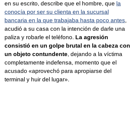
en su escrito, describe que el hombre, que
la
conocía por ser su clienta en la sucursal
bancaria en la que trabajaba hasta poco antes
,
acudió a su casa con la intención de darle una
paliza y robarle el teléfono.
La agresión
consistió en un golpe brutal en la cabeza con
un objeto contundente
, dejando a la víctima
completamente indefensa, momento que el
acusado «aprovechó para apropiarse del
terminal y huir del lugar».