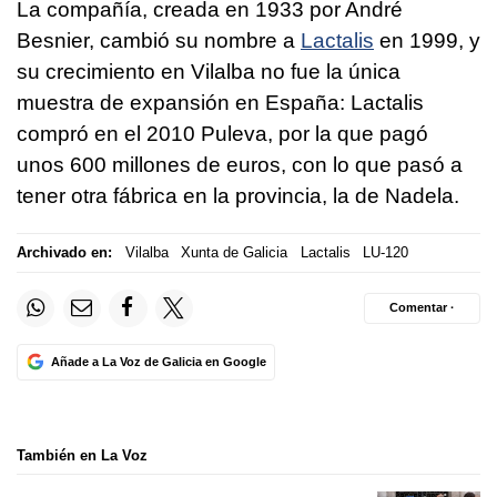
La compañía, creada en 1933 por André
Besnier, cambió su nombre a
Lactalis
en 1999, y
su crecimiento en Vilalba no fue la única
muestra de expansión en España: Lactalis
compró en el 2010 Puleva, por la que pagó
unos 600 millones de euros, con lo que pasó a
tener otra fábrica en la provincia, la de Nadela.
Archivado en:
Vilalba
Xunta de Galicia
Lactalis
LU-120
Comentar ·
Añade a La Voz de Galicia en Google
También en La Voz