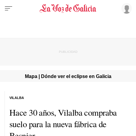
Mapa | Dónde ver el eclipse en Galicia
VILALBA
Hace 30 años, Vilalba compraba
suelo para la nueva fábrica de
Besnier