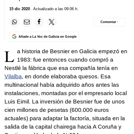
15 dic 2020
. Actualizado a las 09:06 h.
Comentar ·
Añade a La Voz de Galicia en Google
L
a historia de
Besnier
en Galicia empezó en
1983: fue entonces cuando compró a
Nestlé la fábrica que esa compañía tenía en
Vilalba
, en donde elaboraba quesos. Esa
multinacional había adquirido años antes las
instalaciones, montadas por el empresario local
Luis Eimil. La inversión de Besnier fue de unos
cien millones de pesetas (600.000 euros
actuales) para adaptar la factoría, situada en la
salida de la capital chairega hacia A Coruña y