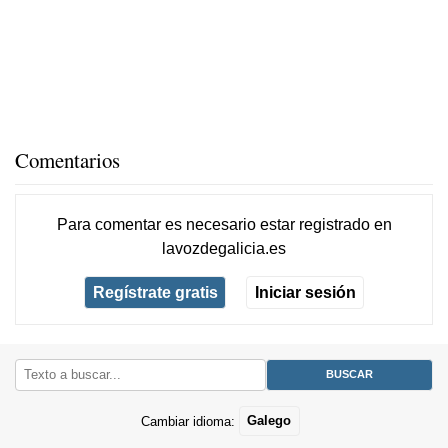
Comentarios
Para comentar es necesario
estar registrado
en
lavozdegalicia.es
Regístrate gratis
Iniciar sesión
Cambiar idioma:
Galego