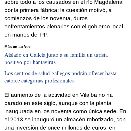
sobre todo a los causados en el río Magdalena
por la primera fábrica: la cuestión motivó, a
comienzos de los noventa, duros
enfrentamientos plenarios con el gobierno local,
en manos del PP.
Más en La Voz
Aislado en Galicia junto a su familia un turista
positivo por hantavirus
Los centros de salud gallegos podrán ofrecer hasta
catorce categorías profesionales
El aumento de la actividad en Vilalba no ha
parado en este siglo, aunque con la planta
inaugurada en los noventa como única sede. En
el 2013 se inauguró un almacén robotizado, con
una inversión de once millones de euros; en