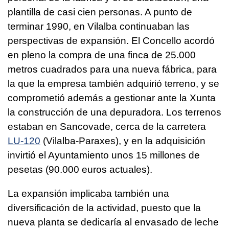
plantilla de casi cien personas. A punto de
terminar 1990, en Vilalba continuaban las
perspectivas de expansión. El
Concello
acordó
en pleno la compra de una finca de 25.000
metros cuadrados para una nueva fábrica, para
la que la empresa también adquirió terreno, y se
comprometió además a gestionar ante la Xunta
la construcción de una depuradora. Los terrenos
estaban en Sancovade, cerca de la carretera
LU-120
(Vilalba-Paraxes), y en la adquisición
invirtió el Ayuntamiento unos 15 millones de
pesetas (90.000 euros actuales).
La expansión implicaba también una
diversificación de la actividad, puesto que la
nueva planta se dedicaría al envasado de leche