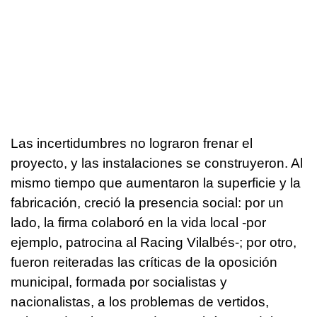
Las incertidumbres no lograron frenar el
proyecto, y las instalaciones se construyeron. Al
mismo tiempo que aumentaron la superficie y la
fabricación, creció la presencia social: por un
lado, la firma colaboró en la vida local -por
ejemplo, patrocina al Racing Vilalbés-; por otro,
fueron reiteradas las críticas de la oposición
municipal, formada por socialistas y
nacionalistas, a los problemas de vertidos,