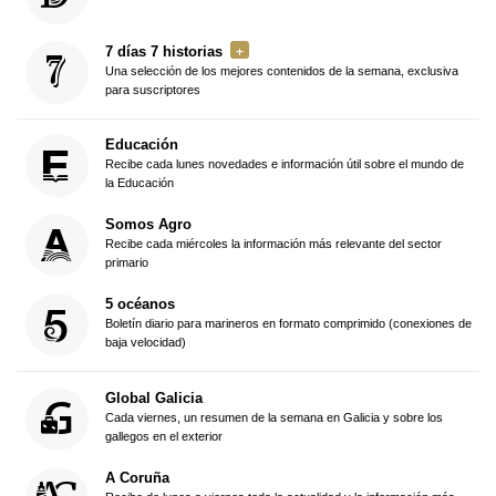
7 días 7 historias
Una selección de los mejores contenidos de la semana, exclusiva
para suscriptores
Educación
Recibe cada lunes novedades e información útil sobre el mundo de
la Educación
Somos Agro
Recibe cada miércoles la información más relevante del sector
primario
5 océanos
Boletín diario para marineros en formato comprimido (conexiones de
baja velocidad)
Global Galicia
Cada viernes, un resumen de la semana en Galicia y sobre los
gallegos en el exterior
A Coruña