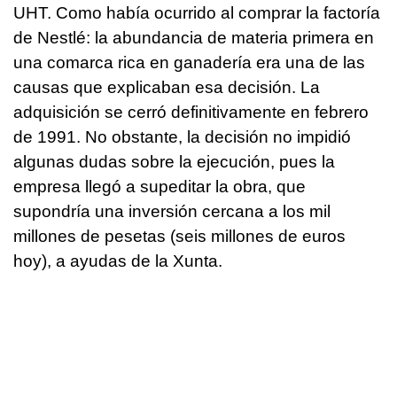
UHT. Como había ocurrido al comprar la factoría
de Nestlé: la abundancia de materia primera en
una comarca rica en ganadería era una de las
causas que explicaban esa decisión. La
adquisición se cerró definitivamente en febrero
de 1991. No obstante, la decisión no impidió
algunas dudas sobre la ejecución, pues la
empresa llegó a supeditar la obra, que
supondría una inversión cercana a los mil
millones de pesetas (seis millones de euros
hoy), a ayudas de la
Xunta
.