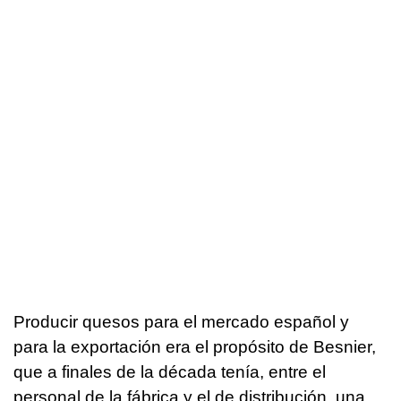
Producir quesos para el mercado español y
para la exportación era el propósito de Besnier,
que a finales de la década tenía, entre el
personal de la fábrica y el de distribución, una