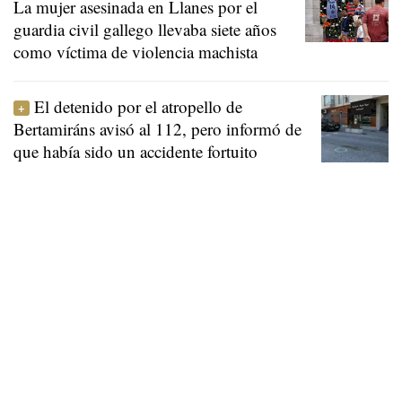
La mujer asesinada en Llanes por el
guardia civil gallego llevaba siete años
como víctima de violencia machista
El detenido por el atropello de
Bertamiráns avisó al 112, pero informó de
que había sido un accidente fortuito