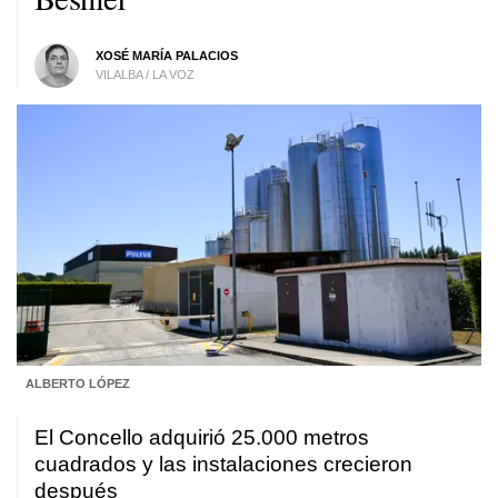
XOSÉ MARÍA PALACIOS
VILALBA / LA VOZ
ALBERTO LÓPEZ
El Concello adquirió 25.000 metros
cuadrados y las instalaciones crecieron
después