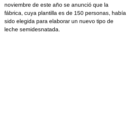
noviembre de este año se anunció que la
fábrica, cuya plantilla es de 150 personas, había
sido elegida para elaborar un nuevo tipo de
leche semidesnatada.