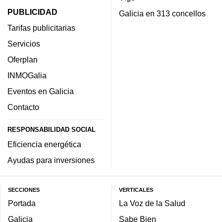
PUBLICIDAD
Galicia en 313 concellos
Tarifas publicitarias
Servicios
Oferplan
INMOGalia
Eventos en Galicia
Contacto
RESPONSABILIDAD SOCIAL
Eficiencia energética
Ayudas para inversiones
SECCIONES
VERTICALES
Portada
La Voz de la Salud
Galicia
Sabe Bien