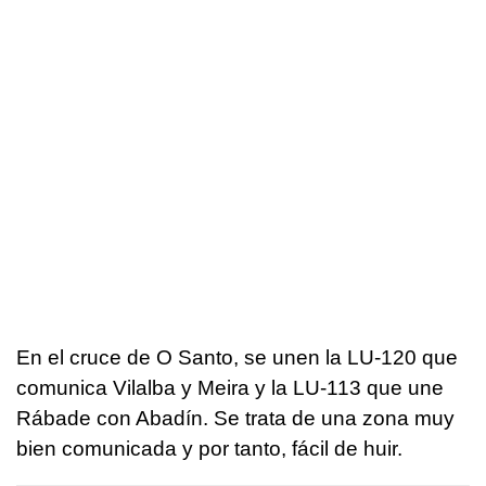
En el cruce de O Santo, se unen la LU-120 que
comunica Vilalba y Meira y la LU-113 que une
Rábade con Abadín. Se trata de una zona muy
bien comunicada y por tanto, fácil de huir.