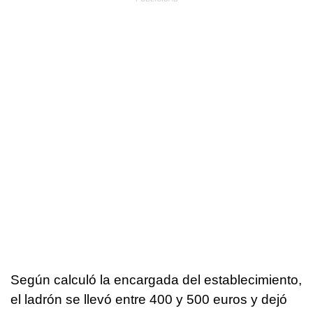
Según calculó la encargada del establecimiento,
el ladrón se llevó entre 400 y 500 euros y dejó