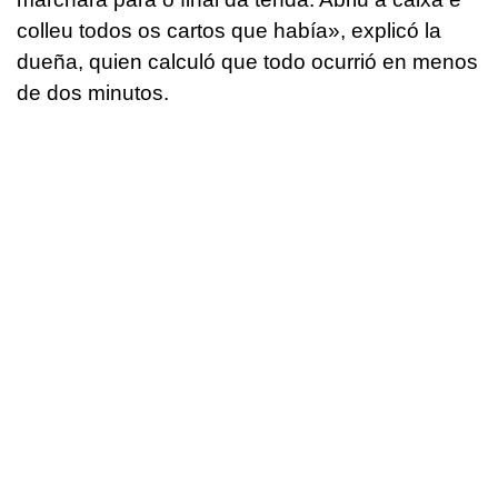
colleu todos os cartos que había», explicó la
dueña, quien calculó que todo ocurrió en menos
de dos minutos.