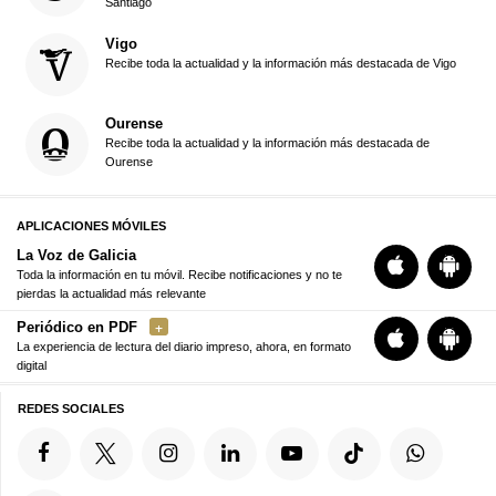
Santiago
Vigo
Recibe toda la actualidad y la información más destacada de Vigo
Ourense
Recibe toda la actualidad y la información más destacada de
Ourense
APLICACIONES MÓVILES
La Voz de Galicia
Toda la información en tu móvil. Recibe notificaciones y no te
pierdas la actualidad más relevante
Periódico en PDF
La experiencia de lectura del diario impreso, ahora, en formato
digital
REDES SOCIALES