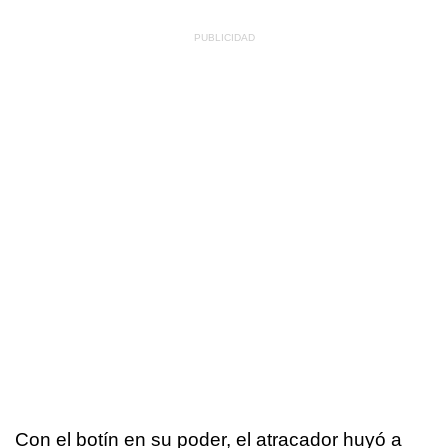
Con el botín en su poder, el atracador huyó a