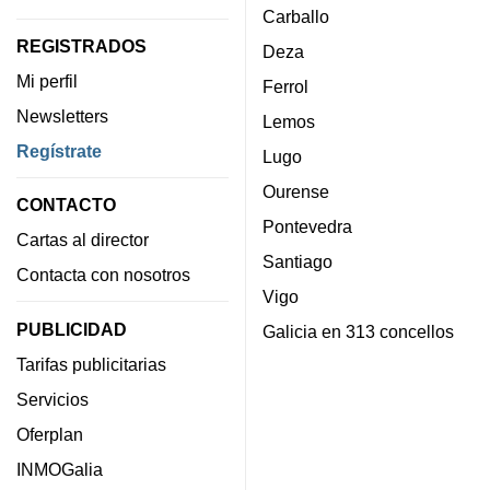
Carballo
REGISTRADOS
Deza
Mi perfil
Ferrol
Newsletters
Lemos
Regístrate
Lugo
Ourense
CONTACTO
Pontevedra
Cartas al director
Santiago
Contacta con nosotros
Vigo
PUBLICIDAD
Galicia en 313 concellos
Tarifas publicitarias
Servicios
Oferplan
INMOGalia