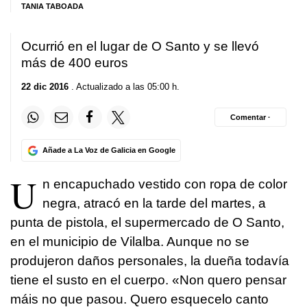
TANIA TABOADA
Ocurrió en el lugar de O Santo y se llevó
más de 400 euros
22 dic 2016
. Actualizado a las 05:00 h.
Comentar ·
Añade a La Voz de Galicia en Google
U
n encapuchado vestido con ropa de color
negra, atracó en la tarde del martes, a
punta de pistola, el supermercado de O Santo,
en el municipio de Vilalba. Aunque no se
produjeron daños personales, la dueña todavía
tiene el susto en el cuerpo. «Non quero pensar
máis no que pasou. Quero esquecelo canto