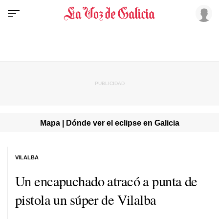
Mapa | Dónde ver el eclipse en Galicia
VILALBA
Un encapuchado atracó a punta de
pistola un súper de Vilalba