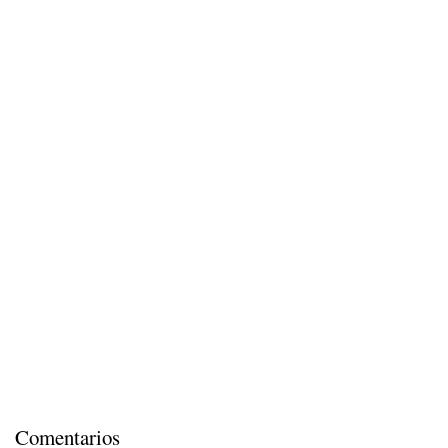
Comentarios