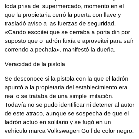
toda prisa del supermercado, momento en el
que la propietaria cerró la puerta con llave y
trasladó aviso a las fuerzas de seguridad.
«Cando escoitei que se cerraba a porta din por
suposto que o ladrón fuxía e aproveitei para saír
correndo a pechala», manifestó la dueña.
Veracidad de la pistola
Se desconoce si la pistola con la que el ladrón
apuntó a la propietaria del establecimiento era
real o se trataba de una simple imitación.
Todavía no se pudo identificar ni detener al autor
de este atraco, aunque se sospecha de que el
ladrón actuó en solitario y se fugó en un
vehículo marca Volkswagen Golf de color negro.