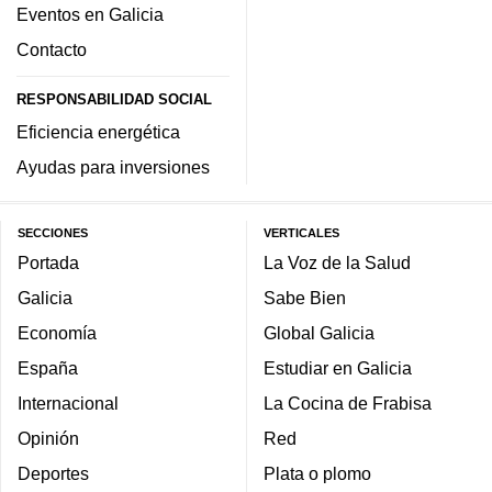
Eventos en Galicia
Contacto
RESPONSABILIDAD SOCIAL
Eficiencia energética
Ayudas para inversiones
SECCIONES
VERTICALES
Portada
La Voz de la Salud
Galicia
Sabe Bien
Economía
Global Galicia
España
Estudiar en Galicia
Internacional
La Cocina de Frabisa
Opinión
Red
Deportes
Plata o plomo