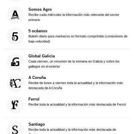
Somos Agro
Recibe cada miércoles la información más relevante del sector
primario
5 océanos
Boletín diario para marineros en formato comprimido (conexiones de
baja velocidad)
Global Galicia
Cada viernes, un resumen de la semana en Galicia y sobre los
gallegos en el exterior
A Coruña
Recibe de lunes a viernes toda la actualidad y la información más
destacada de A Coruña
Ferrol
Recibe toda la actualidad y la información más destacada de Ferrol
Santiago
Recibe toda la actualidad y la información más destacada de