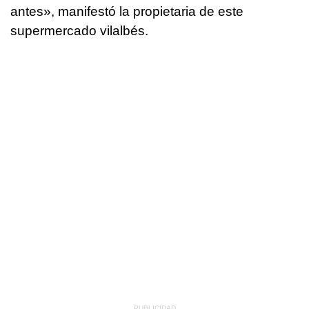
antes», manifestó la propietaria de este
supermercado vilalbés.