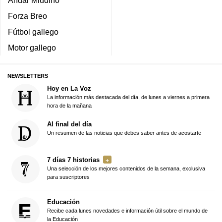
Forza Breo
Fútbol gallego
Motor gallego
NEWSLETTERS
Hoy en La Voz
La información más destacada del día, de lunes a viernes a primera
hora de la mañana
Al final del día
Un resumen de las noticias que debes saber antes de acostarte
7 días 7 historias
Una selección de los mejores contenidos de la semana, exclusiva
para suscriptores
Educación
Recibe cada lunes novedades e información útil sobre el mundo de
la Educación