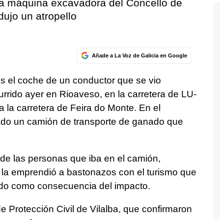
na máquina excavadora del Concello de
ujo un atropello
Añade a La Voz de Galicia en Google
 el coche de un conductor que se vio
rrido ayer en Rioaveso, en la carretera de LU-
a la carretera de Feira do Monte. En el
ado un camión de transporte de ganado que
 de las personas que iba en el camión,
 la emprendió a bastonazos con el turismo que
ado como consecuencia del impacto.
 Protección Civil de Vilalba, que confirmaron