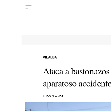
VILALBA
Ataca a bastonazos
aparatoso accidente
LUGO / LA VOZ