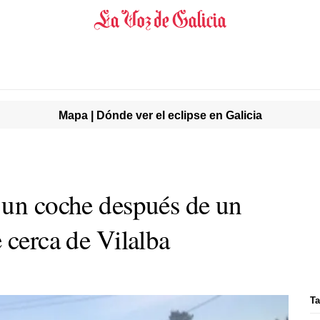
Mapa | Dónde ver el eclipse en Galicia
 un coche después de un
 cerca de Vilalba
Ta