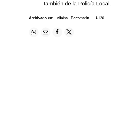
también de la Policía Local.
Archivado en:
Vilalba
Portomarín
LU-120