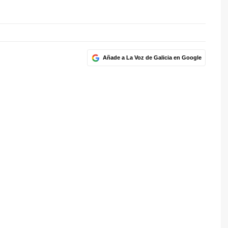
Añade a La Voz de Galicia en Google