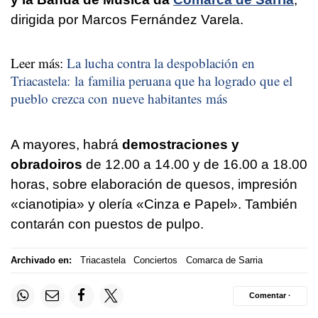
dirigida por Marcos Fernández Varela.
Leer más:
La lucha contra la despoblación en
Triacastela: la familia peruana que ha logrado que el
pueblo crezca con nueve habitantes más
A mayores, habrá
demostraciones y
obradoiros
de 12.00 a 14.00 y de 16.00 a 18.00
horas, sobre elaboración de quesos, impresión
«cianotipia» y olería «Cinza e Papel». También
contarán con puestos de pulpo.
Archivado en:
Triacastela
Conciertos
Comarca de Sarria
Comentar ·