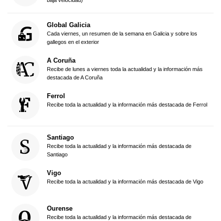
baja velocidad)
Global Galicia
Cada viernes, un resumen de la semana en Galicia y sobre los
gallegos en el exterior
A Coruña
Recibe de lunes a viernes toda la actualidad y la información más
destacada de A Coruña
Ferrol
Recibe toda la actualidad y la información más destacada de Ferrol
Santiago
Recibe toda la actualidad y la información más destacada de
Santiago
Vigo
Recibe toda la actualidad y la información más destacada de Vigo
Ourense
Recibe toda la actualidad y la información más destacada de