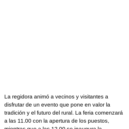
La regidora animó a vecinos y visitantes a
disfrutar de un evento que pone en valor la
tradición y el futuro del rural. La feria comenzará
a las 11.00 con la apertura de los puestos,
mientras que a las 12.00 se inaugura la