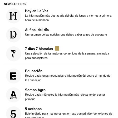
NEWSLETTERS
Hoy en La Voz
La información más destacada del día, de lunes a viernes a primera
hora de la mañana
Al final del día
Un resumen de las noticias que debes saber antes de acostarte
7 días 7 historias
Una selección de los mejores contenidos de la semana, exclusiva
para suscriptores
Educación
Recibe cada lunes novedades e información útil sobre el mundo de
la Educación
Somos Agro
Recibe cada miércoles la información más relevante del sector
primario
5 océanos
Boletín diario para marineros en formato comprimido (conexiones de