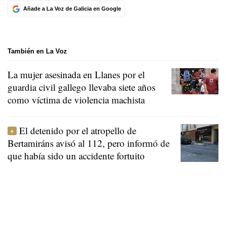
Añade a La Voz de Galicia en Google
También en La Voz
La mujer asesinada en Llanes por el
guardia civil gallego llevaba siete años
como víctima de violencia machista
El detenido por el atropello de
Bertamiráns avisó al 112, pero informó de
que había sido un accidente fortuito