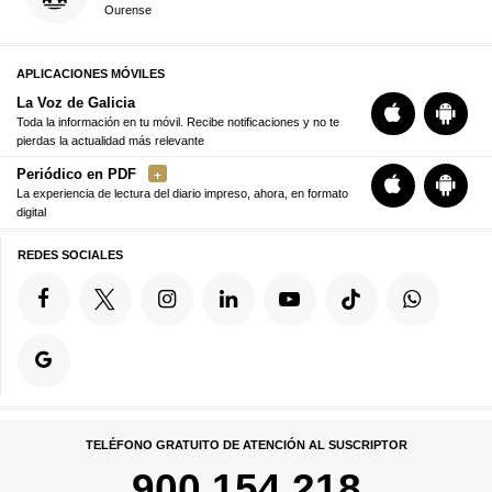
Ourense
APLICACIONES MÓVILES
La Voz de Galicia
Toda la información en tu móvil. Recibe notificaciones y no te
pierdas la actualidad más relevante
Periódico en PDF
La experiencia de lectura del diario impreso, ahora, en formato
digital
REDES SOCIALES
TELÉFONO GRATUITO DE ATENCIÓN AL SUSCRIPTOR
900 154 218