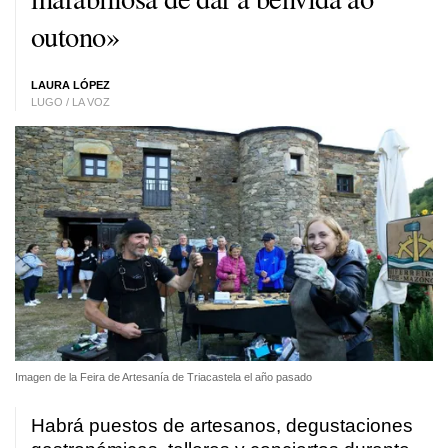
outono»
LAURA LÓPEZ
LUGO / LA VOZ
Imagen de la Feira de Artesanía de Triacastela el año pasado
Habrá puestos de artesanos, degustaciones