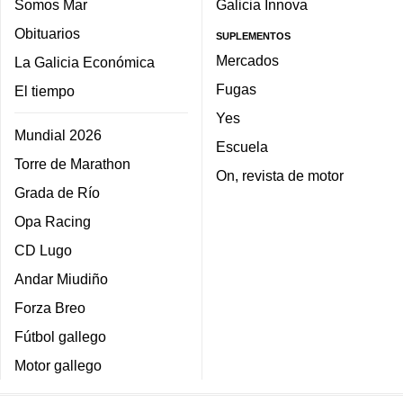
Somos Mar
Galicia Innova
Obituarios
SUPLEMENTOS
Mercados
La Galicia Económica
Fugas
El tiempo
Yes
Mundial 2026
Escuela
Torre de Marathon
On, revista de motor
Grada de Río
Opa Racing
CD Lugo
Andar Miudiño
Forza Breo
Fútbol gallego
Motor gallego