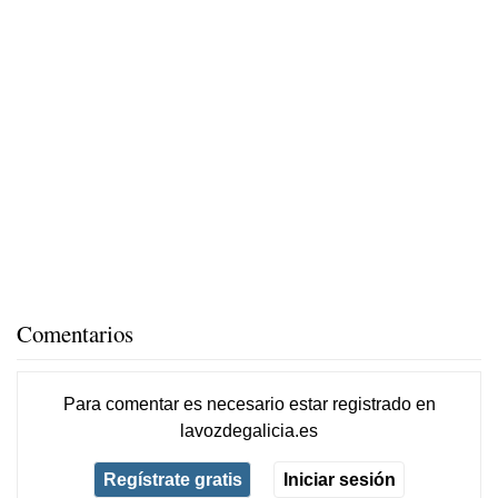
Comentarios
Para comentar es necesario
estar registrado
en
lavozdegalicia.es
Regístrate gratis
Iniciar sesión