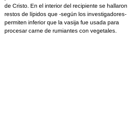
de Cristo. En el interior del recipiente se hallaron
restos de lípidos que -según los investigadores-
permiten inferior que la vasija fue usada para
procesar carne de rumiantes con vegetales.