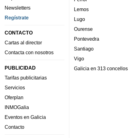
Newsletters
Lemos
Regístrate
Lugo
Ourense
CONTACTO
Pontevedra
Cartas al director
Santiago
Contacta con nosotros
Vigo
PUBLICIDAD
Galicia en 313 concellos
Tarifas publicitarias
Servicios
Oferplan
INMOGalia
Eventos en Galicia
Contacto