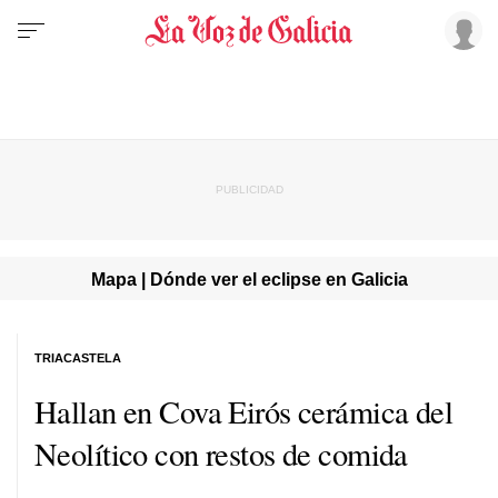
Mapa | Dónde ver el eclipse en Galicia
TRIACASTELA
Hallan en Cova Eirós cerámica del
Neolítico con restos de comida