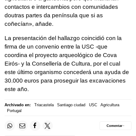
contactos e intercambios con comunidades
doutras partes da península que si as
coñecían
», añade.
La presentación del hallazgo coincidió con la
firma de un convenio entre la USC -que
coordina el proyecto arqueológico de Cova
Eirós- y la Consellería de Cultura, por el cual
este último organismo concederá una ayuda de
30.000 euros para proseguir las excavaciones
este año.
Archivado en:
Triacastela
Santiago ciudad
USC
Agricultura
Portugal
Comentar ·