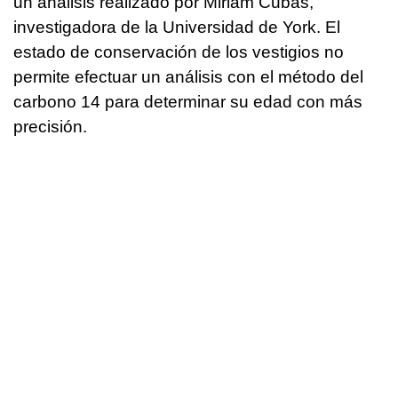
un análisis realizado por Miriam Cubas,
investigadora de la Universidad de York. El
estado de conservación de los vestigios no
permite efectuar un análisis con el método del
carbono 14 para determinar su edad con más
precisión.