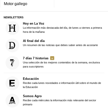
Motor gallego
NEWSLETTERS
Hoy en La Voz
La información más destacada del día, de lunes a viernes a primera
hora de la mañana
Al final del día
Un resumen de las noticias que debes saber antes de acostarte
7 días 7 historias
Una selección de los mejores contenidos de la semana, exclusiva
para suscriptores
Educación
Recibe cada lunes novedades e información útil sobre el mundo de
la Educación
Somos Agro
Recibe cada miércoles la información más relevante del sector
primario