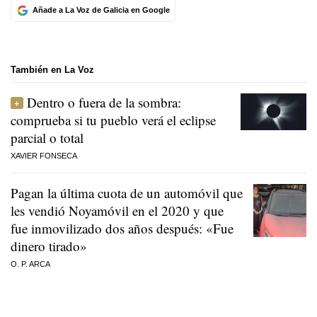
Añade a La Voz de Galicia en Google
También en La Voz
Dentro o fuera de la sombra:
comprueba si tu pueblo verá el eclipse
parcial o total
XAVIER FONSECA
Pagan la última cuota de un automóvil que
les vendió Noyamóvil en el 2020 y que
fue inmovilizado dos años después: «Fue
dinero tirado»
O. P. ARCA