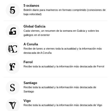
5 océanos
Boletín diario para marineros en formato comprimido (conexiones de
baja velocidad)
Global Galicia
Cada viernes, un resumen de la semana en Galicia y sobre los
gallegos en el exterior
A Coruña
Recibe de lunes a viernes toda la actualidad y la información más
destacada de A Coruña
Ferrol
Recibe toda la actualidad y la información más destacada de Ferrol
Santiago
Recibe toda la actualidad y la información más destacada de
Santiago
Vigo
Recibe toda la actualidad y la información más destacada de Vigo