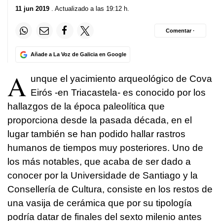
11 jun 2019
. Actualizado a las 19:12 h.
Comentar ·
Añade a La Voz de Galicia en Google
A
unque el yacimiento arqueológico de Cova
Eirós -en Triacastela- es conocido por los
hallazgos de la época paleolítica que
proporciona desde la pasada década, en el
lugar también se han podido hallar rastros
humanos de tiempos muy posteriores. Uno de
los más notables, que acaba de ser dado a
conocer por la Universidade de Santiago y la
Consellería de Cultura, consiste en los restos de
una vasija de cerámica que por su tipología
podría datar de finales del sexto milenio antes