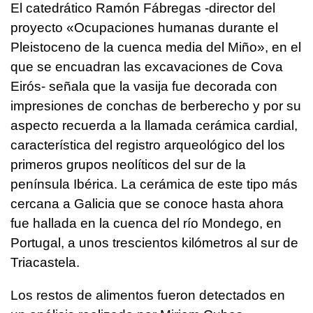
El catedrático Ramón Fábregas -director del
proyecto «Ocupaciones humanas durante el
Pleistoceno de la cuenca media del Miño», en el
que se encuadran las excavaciones de Cova
Eirós- señala que la vasija fue decorada con
impresiones de conchas de berberecho y por su
aspecto recuerda a la llamada cerámica cardial,
característica del registro arqueológico del los
primeros grupos neolíticos del sur de la
península Ibérica. La cerámica de este tipo más
cercana a Galicia que se conoce hasta ahora
fue hallada en la cuenca del río Mondego, en
Portugal, a unos trescientos kilómetros al sur de
Triacastela.
Los restos de alimentos fueron detectados en