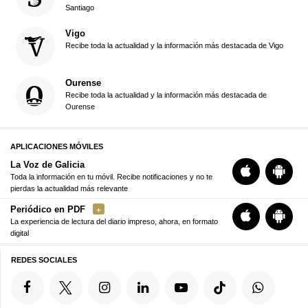
Santiago
Vigo
Recibe toda la actualidad y la información más destacada de Vigo
Ourense
Recibe toda la actualidad y la información más destacada de
Ourense
APLICACIONES MÓVILES
La Voz de Galicia
Toda la información en tu móvil. Recibe notificaciones y no te
pierdas la actualidad más relevante
Periódico en PDF
La experiencia de lectura del diario impreso, ahora, en formato
digital
REDES SOCIALES