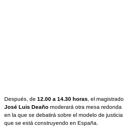
Después, de
12.00 a 14.30 horas
, el magistrado
José Luis Deaño
moderará otra mesa redonda
en la que se debatirá sobre el modelo de justicia
que se está construyendo en España.