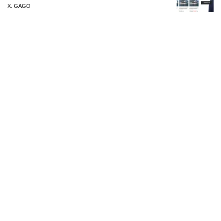
X. GAGO