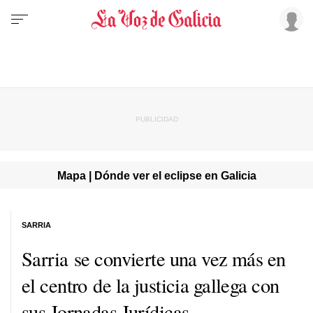
Mapa | Dónde ver el eclipse en Galicia
SARRIA
Sarria se convierte una vez más en
el centro de la justicia gallega con
sus Jornadas Jurídicas