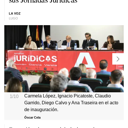
LA VOZ
LUGO
Carmela López, Ignacio Picatoste, Claudio
1/10
Garrido, Diego Calvo y Ana Traseira en el acto
de inauguración.
Óscar Cela