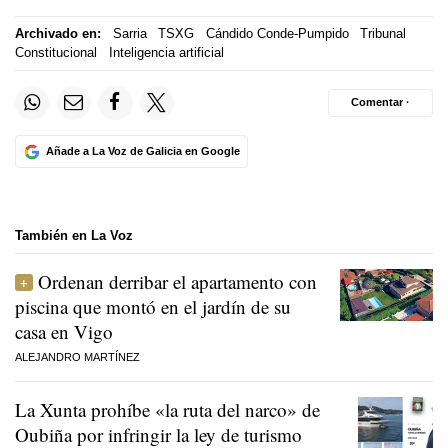
Archivado en:
Sarria
TSXG
Cándido Conde-Pumpido
Tribunal
Constitucional
Inteligencia artificial
Comentar ·
Añade a La Voz de Galicia en Google
También en La Voz
Ordenan derribar el apartamento con
piscina que montó en el jardín de su
casa en Vigo
ALEJANDRO MARTÍNEZ
La Xunta prohíbe «la ruta del narco» de
Oubiña por infringir la ley de turismo