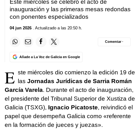
Este miércoles se celebró el acto de
inauguración y las primeras mesas redondas
con ponentes especializados
04 jun 2026
. Actualizado a las 20:50 h.
Comentar ·
Añade a La Voz de Galicia en Google
E
ste miércoles dio comienzo la edición 19 de
las
Jornadas Jurídicas de Sarria Román
García Varela
. Durante el acto de inauguración,
el presidente del Tribunal Superior de Xustiza de
Galicia (TSXG),
Ignacio Picatoste
, reivindicó el
papel que desempeña Galicia como «referente
en la formación de jueces y juezas».