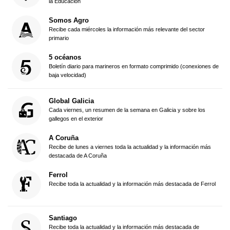
la Educación
Somos Agro
Recibe cada miércoles la información más relevante del sector
primario
5 océanos
Boletín diario para marineros en formato comprimido (conexiones de
baja velocidad)
Global Galicia
Cada viernes, un resumen de la semana en Galicia y sobre los
gallegos en el exterior
A Coruña
Recibe de lunes a viernes toda la actualidad y la información más
destacada de A Coruña
Ferrol
Recibe toda la actualidad y la información más destacada de Ferrol
Santiago
Recibe toda la actualidad y la información más destacada de