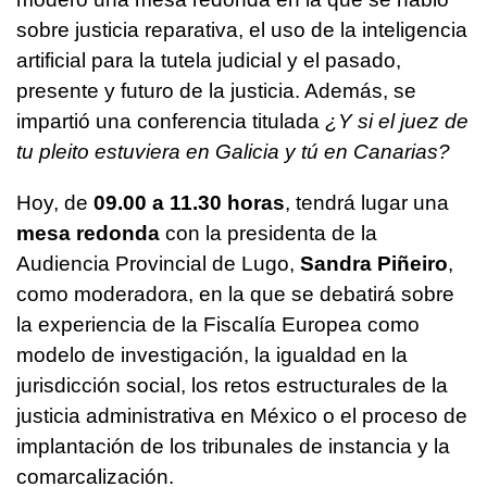
sobre justicia reparativa, el uso de la inteligencia
artificial para la tutela judicial y el pasado,
presente y futuro de la justicia. Además, se
impartió una conferencia titulada
¿Y si el juez de
tu pleito estuviera en Galicia y tú en Canarias?
Hoy, de
09.00 a 11.30 horas
, tendrá lugar una
mesa redonda
con la presidenta de la
Audiencia Provincial de Lugo,
Sandra Piñeiro
,
como moderadora, en la que se debatirá sobre
la experiencia de la Fiscalía Europea como
modelo de investigación, la igualdad en la
jurisdicción social, los retos estructurales de la
justicia administrativa en México o el proceso de
implantación de los tribunales de instancia y la
comarcalización.