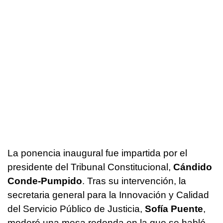
La ponencia inaugural fue impartida por el
presidente del Tribunal Constitucional,
Cándido
Conde-Pumpido
. Tras su intervención, la
secretaria general para la Innovación y Calidad
del Servicio Público de Justicia,
Sofía Puente
,
moderó una mesa redonda en la que se habló