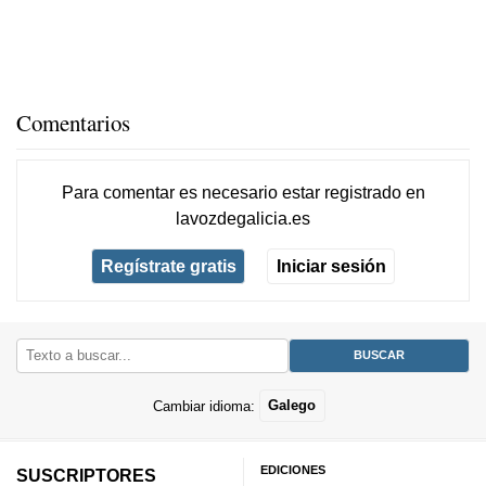
Comentarios
Para comentar es necesario
estar registrado
en
lavozdegalicia.es
Regístrate gratis
Iniciar sesión
Cambiar idioma:
Galego
EDICIONES
SUSCRIPTORES