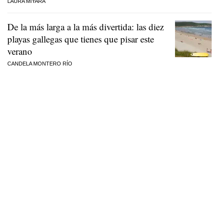
LAURA MIYARA
De la más larga a la más divertida: las diez
playas gallegas que tienes que pisar este
verano
CANDELA MONTERO RÍO