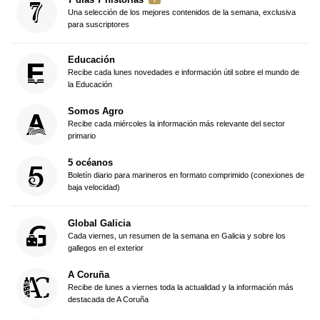
Una selección de los mejores contenidos de la semana, exclusiva
para suscriptores
Educación
Recibe cada lunes novedades e información útil sobre el mundo de
la Educación
Somos Agro
Recibe cada miércoles la información más relevante del sector
primario
5 océanos
Boletín diario para marineros en formato comprimido (conexiones de
baja velocidad)
Global Galicia
Cada viernes, un resumen de la semana en Galicia y sobre los
gallegos en el exterior
A Coruña
Recibe de lunes a viernes toda la actualidad y la información más
destacada de A Coruña