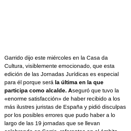
Garrido dijo este miércoles en la Casa da
Cultura, visiblemente emocionado, que esta
edición de las Jornadas Jurídicas es especial
para él porque será
la última en la que
participa como alcalde. A
seguró que tuvo la
«enorme satisfacción» de haber recibido a los
más ilustres juristas de España y pidió disculpas
por los posibles errores que pudo haber a lo
largo de las 19 jornadas que se llevan