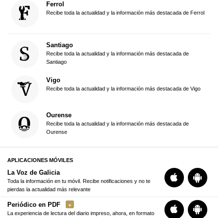
Ferrol
Recibe toda la actualidad y la información más destacada de Ferrol
Santiago
Recibe toda la actualidad y la información más destacada de
Santiago
Vigo
Recibe toda la actualidad y la información más destacada de Vigo
Ourense
Recibe toda la actualidad y la información más destacada de
Ourense
APLICACIONES MÓVILES
La Voz de Galicia
Toda la información en tu móvil. Recibe notificaciones y no te
pierdas la actualidad más relevante
Periódico en PDF
La experiencia de lectura del diario impreso, ahora, en formato