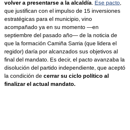
volver a presentarse a la alcaldía
.
Ese pacto
,
que justifican con el impulso de 15 inversiones
estratégicas para el municipio, vino
acompañado ya en su momento —en
septiembre del pasado año— de la noticia de
que la formación Camiña Sarria (que lidera el
regidor) daría por alcanzados sus objetivos al
final del mandato. Es decir, el pacto avanzaba la
disolución del partido independiente, que aceptó
la condición de
cerrar su ciclo político al
finalizar el actual mandato.