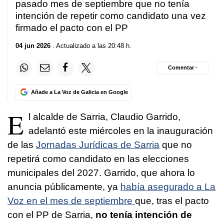
pasado mes de septiembre que no tenía
intención de repetir
como candidato una vez
firmado el pacto con el PP
04 jun 2026
. Actualizado a las 20:48 h.
Comentar ·
Añade a La Voz de Galicia en Google
E
l alcalde de Sarria, Claudio Garrido,
adelantó este miércoles en la inauguración
de las
Jornadas Jurídicas de Sarria
que no
repetirá como candidato en las elecciones
municipales del 2027. Garrido, que ahora lo
anuncia públicamente, ya
había asegurado a La
Voz en el mes de septiembre
que, tras el pacto
con el PP de Sarria,
no tenía intención de