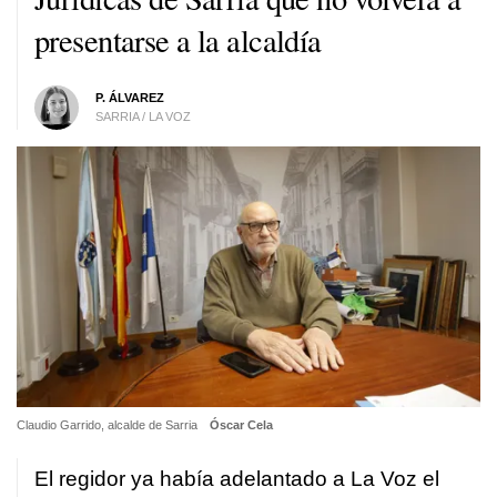
presentarse a la alcaldía
P. ÁLVAREZ
SARRIA / LA VOZ
Claudio Garrido, alcalde de Sarria
Óscar Cela
El regidor ya
había adelantado a La Voz el