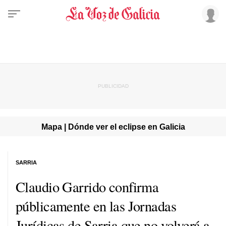
Mapa | Dónde ver el eclipse en Galicia
SARRIA
Claudio Garrido confirma
públicamente en las Jornadas
Jurídicas de Sarria que no volverá a