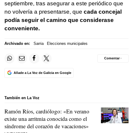
septiembre, tras asegurar a este periódico que
no volvería a presentarse, que
cada concejal
podía seguir el camino que considerase
conveniente.
Archivado en:
Sarria
Elecciones municipales
Comentar ·
Añade a La Voz de Galicia en Google
También en La Voz
Ramón Ríos, cardiólogo: «En verano
existe una arritmia conocida como el
síndrome del corazón de vacaciones»