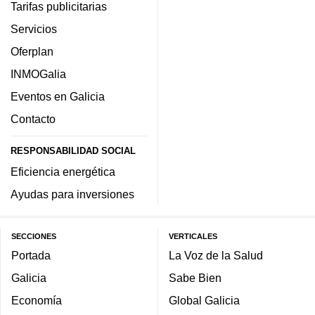
Tarifas publicitarias
Servicios
Oferplan
INMOGalia
Eventos en Galicia
Contacto
RESPONSABILIDAD SOCIAL
Eficiencia energética
Ayudas para inversiones
SECCIONES
VERTICALES
Portada
La Voz de la Salud
Galicia
Sabe Bien
Economía
Global Galicia