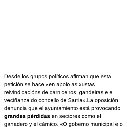
Desde los grupos políticos afirman que esta
petición se hace «en apoio as xustas
reivindicacións de carniceiros, gandeiras e e
veciñanza do concello de Sarria».La oposición
denuncia que el ayuntamiento está provocando
grandes pérdidas
en sectores como el
ganadero y el cárnico. «O goberno municipal e o