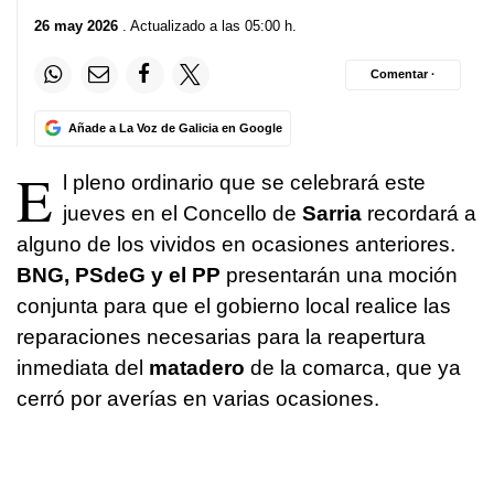
26 may 2026
. Actualizado a las 05:00 h.
Comentar ·
Añade a La Voz de Galicia en Google
E
l pleno ordinario que se celebrará este
jueves en el Concello de
Sarria
recordará a
alguno de los vividos en ocasiones anteriores.
BNG, PSdeG y el PP
presentarán una moción
conjunta para que el gobierno local realice las
reparaciones necesarias para la reapertura
inmediata del
matadero
de la comarca, que ya
cerró por averías en varias ocasiones.