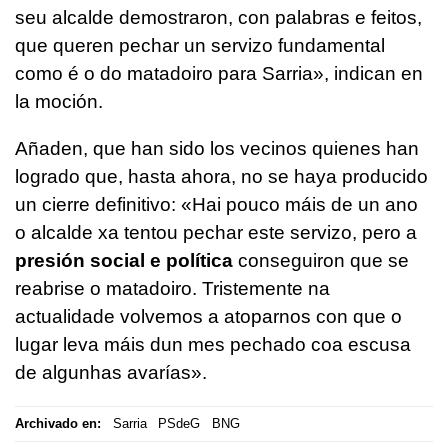
seu alcalde demostraron, con palabras e feitos,
que queren pechar un servizo fundamental
como é o do matadoiro para Sarria», indican en
la moción.
Añaden, que han sido los vecinos quienes han
logrado que, hasta ahora, no se haya producido
un cierre definitivo: «Hai pouco máis de un ano
o alcalde xa tentou pechar este servizo, pero a
presión social e política
conseguiron que se
reabrise o matadoiro. Tristemente na
actualidade volvemos a atoparnos con que o
lugar leva máis dun mes pechado coa escusa
de algunhas avarías».
Archivado en:
Sarria
PSdeG
BNG