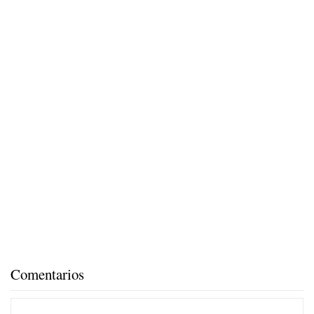
Comentarios