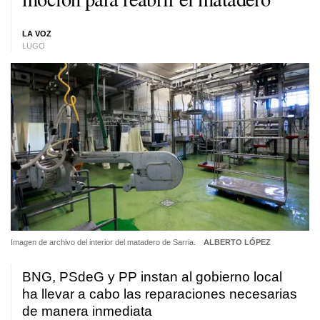
LA VOZ
LUGO
Imagen de archivo del interior del matadero de Sarria.
ALBERTO LÓPEZ
BNG, PSdeG y PP instan al gobierno local
ha llevar a cabo las reparaciones necesarias
de manera inmediata