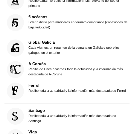
Recibe cada miércoles la información más relevante del sector
primario
5 océanos
Boletín diario para marineros en formato comprimido (conexiones de
baja velocidad)
Global Galicia
Cada viernes, un resumen de la semana en Galicia y sobre los
gallegos en el exterior
A Coruña
Recibe de lunes a viernes toda la actualidad y la información más
destacada de A Coruña
Ferrol
Recibe toda la actualidad y la información más destacada de Ferrol
Santiago
Recibe toda la actualidad y la información más destacada de
Santiago
Vigo