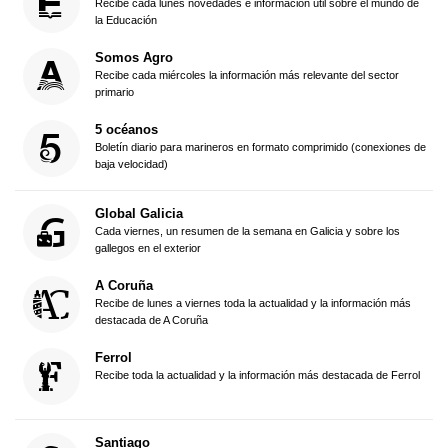
Recibe cada lunes novedades e información útil sobre el mundo de
la Educación
Somos Agro
Recibe cada miércoles la información más relevante del sector
primario
5 océanos
Boletín diario para marineros en formato comprimido (conexiones de
baja velocidad)
Global Galicia
Cada viernes, un resumen de la semana en Galicia y sobre los
gallegos en el exterior
A Coruña
Recibe de lunes a viernes toda la actualidad y la información más
destacada de A Coruña
Ferrol
Recibe toda la actualidad y la información más destacada de Ferrol
Santiago