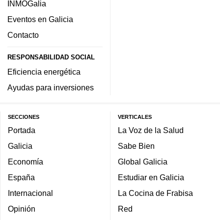
INMOGalia
Eventos en Galicia
Contacto
RESPONSABILIDAD SOCIAL
Eficiencia energética
Ayudas para inversiones
SECCIONES
VERTICALES
Portada
La Voz de la Salud
Galicia
Sabe Bien
Economía
Global Galicia
España
Estudiar en Galicia
Internacional
La Cocina de Frabisa
Opinión
Red