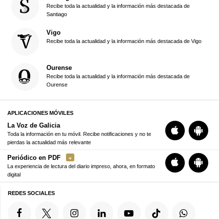
Recibe toda la actualidad y la información más destacada de
Santiago
Vigo
Recibe toda la actualidad y la información más destacada de Vigo
Ourense
Recibe toda la actualidad y la información más destacada de
Ourense
APLICACIONES MÓVILES
La Voz de Galicia
Toda la información en tu móvil. Recibe notificaciones y no te
pierdas la actualidad más relevante
Periódico en PDF
La experiencia de lectura del diario impreso, ahora, en formato
digital
REDES SOCIALES