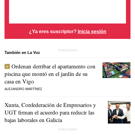
¿Ya eres suscriptor?
Inicia sesión
También en La Voz
Ordenan derribar el apartamento con
piscina que montó en el jardín de su
casa en Vigo
ALEJANDRO MARTÍNEZ
Xunta, Confederación de Empresarios y
UGT firman el acuerdo para reducir las
bajas laborales en Galicia