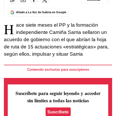
Añade a La Voz de Galicia en Google
H
ace siete meses el PP y la formación
independiente Camiña Sarria sellaron un
acuerdo de gobierno con el que abrían la hoja
de ruta de 15 actuaciones «estratégicas» para,
según ellos, impulsar y situar Sarria
Contenido exclusivo para suscriptores
Suscríbete para seguir leyendo
y acceder
sin límites a todas las noticias
Suscríbete