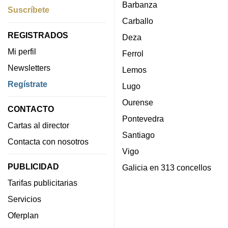
Barbanza
Suscríbete
Carballo
REGISTRADOS
Deza
Mi perfil
Ferrol
Newsletters
Lemos
Regístrate
Lugo
Ourense
CONTACTO
Pontevedra
Cartas al director
Santiago
Contacta con nosotros
Vigo
PUBLICIDAD
Galicia en 313 concellos
Tarifas publicitarias
Servicios
Oferplan