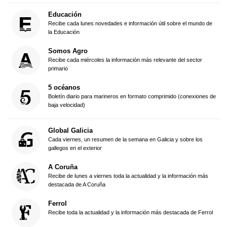
Educación
Recibe cada lunes novedades e información útil sobre el mundo de
la Educación
Somos Agro
Recibe cada miércoles la información más relevante del sector
primario
5 océanos
Boletín diario para marineros en formato comprimido (conexiones de
baja velocidad)
Global Galicia
Cada viernes, un resumen de la semana en Galicia y sobre los
gallegos en el exterior
A Coruña
Recibe de lunes a viernes toda la actualidad y la información más
destacada de A Coruña
Ferrol
Recibe toda la actualidad y la información más destacada de Ferrol