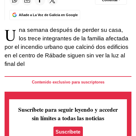
Comentar ·
Añade a La Voz de Galicia en Google
U
na semana después de perder su casa,
los trece integrantes de la familia afectada
por el incendio urbano que calcinó dos edificios
en el centro de Rábade siguen sin ver la luz al
final del
Contenido exclusivo para suscriptores
Suscríbete para seguir leyendo
y acceder
sin límites a todas las noticias
Suscríbete