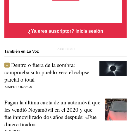
¿Ya eres suscriptor?
Inicia sesión
También en La Voz
Dentro o fuera de la sombra:
comprueba si tu pueblo verá el eclipse
parcial o total
XAVIER FONSECA
Pagan la última cuota de un automóvil que
les vendió Noyamóvil en el 2020 y que
fue inmovilizado dos años después: «Fue
dinero tirado»