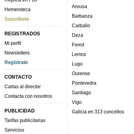
Arousa
Hemeroteca
Barbanza
Suscríbete
Carballo
REGISTRADOS
Deza
Mi perfil
Ferrol
Newsletters
Lemos
Regístrate
Lugo
Ourense
CONTACTO
Pontevedra
Cartas al director
Santiago
Contacta con nosotros
Vigo
PUBLICIDAD
Galicia en 313 concellos
Tarifas publicitarias
Servicios