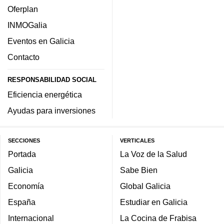
Oferplan
INMOGalia
Eventos en Galicia
Contacto
RESPONSABILIDAD SOCIAL
Eficiencia energética
Ayudas para inversiones
SECCIONES
VERTICALES
Portada
La Voz de la Salud
Galicia
Sabe Bien
Economía
Global Galicia
España
Estudiar en Galicia
Internacional
La Cocina de Frabisa