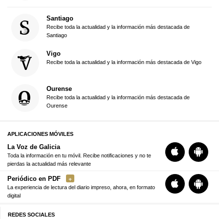
Santiago
Recibe toda la actualidad y la información más destacada de
Santiago
Vigo
Recibe toda la actualidad y la información más destacada de Vigo
Ourense
Recibe toda la actualidad y la información más destacada de
Ourense
APLICACIONES MÓVILES
La Voz de Galicia
Toda la información en tu móvil. Recibe notificaciones y no te
pierdas la actualidad más relevante
Periódico en PDF
La experiencia de lectura del diario impreso, ahora, en formato
digital
REDES SOCIALES