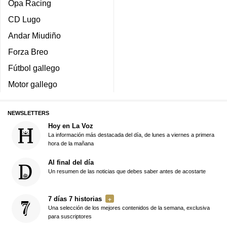
Opa Racing
CD Lugo
Andar Miudiño
Forza Breo
Fútbol gallego
Motor gallego
NEWSLETTERS
Hoy en La Voz
La información más destacada del día, de lunes a viernes a primera
hora de la mañana
Al final del día
Un resumen de las noticias que debes saber antes de acostarte
7 días 7 historias
Una selección de los mejores contenidos de la semana, exclusiva
para suscriptores