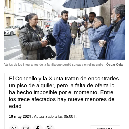
Varios de los integrantes de la familia que perdió su casa en el incendio
Óscar Cela
El Concello y la Xunta tratan de encontrarles
un piso de alquiler, pero la falta de oferta lo
ha hecho imposible por el momento. Entre
los trece afectados hay nueve menores de
edad
10 may 2024
. Actualizado a las 05:00 h.