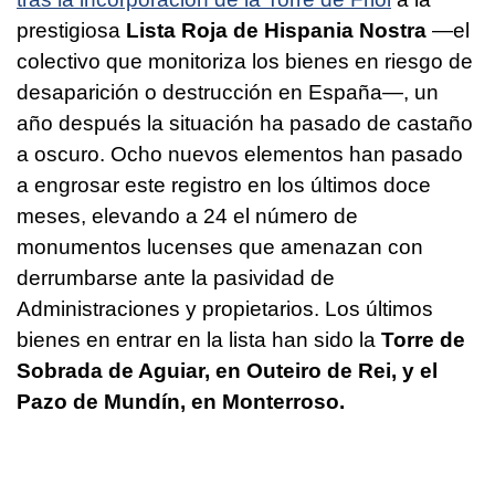
prestigiosa
Lista Roja de Hispania Nostra
—el
colectivo que monitoriza los bienes en riesgo de
desaparición o destrucción en España—, un
año después la situación ha pasado de castaño
a oscuro. Ocho nuevos elementos han pasado
a engrosar este registro en los últimos doce
meses, elevando a 24 el número de
monumentos lucenses que amenazan con
derrumbarse ante la pasividad de
Administraciones y propietarios. Los últimos
bienes en entrar en la lista han sido la
Torre de
Sobrada de Aguiar, en Outeiro de Rei, y el
Pazo de Mundín, en Monterroso.