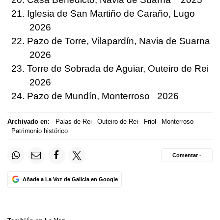
Iglesia de San Martiño de Caraño, Lugo
2026
Pazo de Torre, Vilapardín, Navia de Suarna
2026
Torre de Sobrada de Aguiar, Outeiro de Rei
2026
Pazo de Mundín, Monterroso 2026
Archivado en:
Palas de Rei
Outeiro de Rei
Friol
Monterroso
Patrimonio histórico
Comentar ·
Añade a La Voz de Galicia en Google