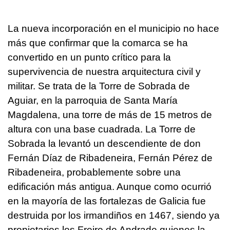
La nueva incorporación en el municipio no hace
más que confirmar que la comarca se ha
convertido en un punto crítico para la
supervivencia de nuestra arquitectura civil y
militar. Se trata de la Torre de Sobrada de
Aguiar, en la parroquia de Santa María
Magdalena, una torre de más de 15 metros de
altura con una base cuadrada. La Torre de
Sobrada la levantó un descendiente de don
Fernán Díaz de Ribadeneira, Fernán Pérez de
Ribadeneira, probablemente sobre una
edificación más antigua. Aunque como ocurrió
en la mayoría de las fortalezas de Galicia fue
destruida por los irmandiños en 1467, siendo ya
propietarios los Freire de Andrade quienes la