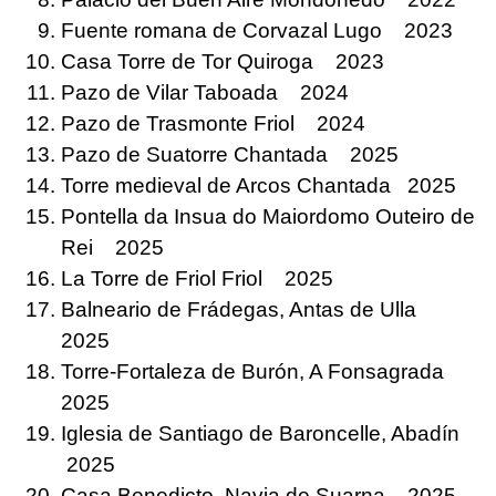
Fuente romana de Corvazal Lugo 2023
Casa Torre de Tor Quiroga 2023
Pazo de Vilar Taboada 2024
Pazo de Trasmonte Friol 2024
Pazo de Suatorre Chantada 2025
Torre medieval de Arcos Chantada 2025
Pontella da Insua do Maiordomo Outeiro de
Rei 2025
La Torre de Friol Friol 2025
Balneario de Frádegas, Antas de Ulla
2025
Torre-Fortaleza de Burón, A Fonsagrada
2025
Iglesia de Santiago de Baroncelle, Abadín
2025
Casa Benedicto, Navia de Suarna 2025