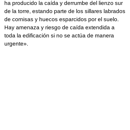
ha producido la caída y derrumbe del lienzo sur
de la torre, estando parte de los sillares labrados
de cornisas y huecos esparcidos por el suelo.
Hay amenaza y riesgo de caída extendida a
toda la edificación si no se actúa de manera
urgente».