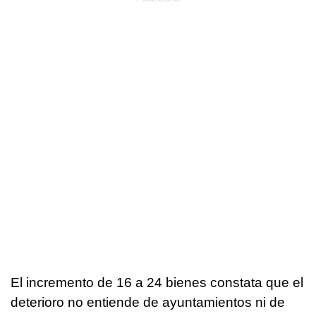
El incremento de 16 a 24 bienes constata que el
deterioro no entiende de ayuntamientos ni de