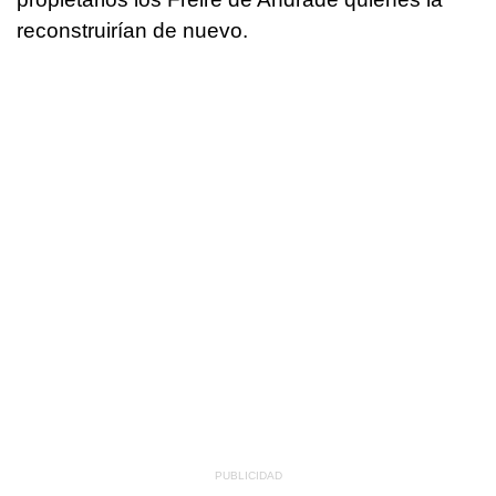
reconstruirían de nuevo.