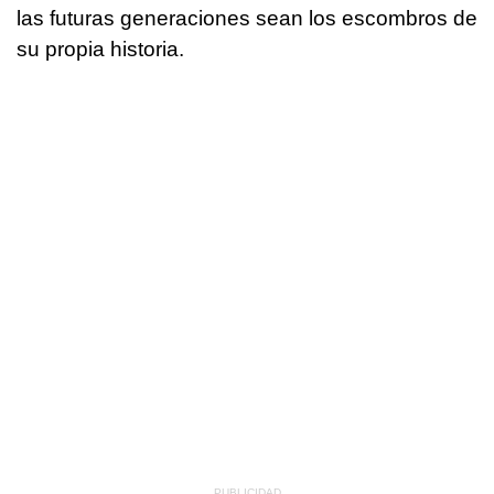
las futuras generaciones sean los escombros de
su propia historia.