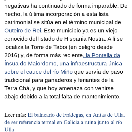
negativas ha continuado de forma imparable. De
hecho, la última incorporación a esta lista
patrimonial se sitúa en el término municipal de
Outeiro de Rei.
Este municipio ya es un viejo
conocido del listado de Hispania Nostra. Allí se
localiza la Torre de Taboi (en peligro desde
2016) y, de forma más reciente
, la Pontella da
Ínsua do Maiordomo, una infraestructura única
sobre el cauce del río Miño
que servía de paso
tradicional para ganaderos y feriantes de la
Terra Chá, y que hoy amenaza con venirse
abajo debido a la total falta de mantenimiento.
Leer más:
El balneario de Frádegas, en Antas de Ulla,
de ser referencia termal en Galicia a ruina junto al río
Ulla