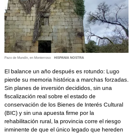
Pazo de Mundín, en Monterroso
HISPANIA NOSTRA
El balance un año después es rotundo: Lugo
pierde su memoria histórica a marchas forzadas.
Sin planes de inversión decididos, sin una
fiscalización real sobre el estado de
conservación de los Bienes de Interés Cultural
(BIC) y sin una apuesta firme por la
rehabilitación rural, la provincia corre el riesgo
inminente de que el único legado que hereden