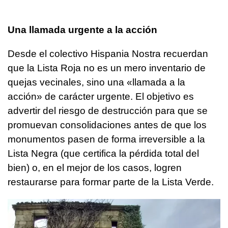
Una llamada urgente a la acción
Desde el colectivo Hispania Nostra recuerdan
que la Lista Roja no es un mero inventario de
quejas vecinales, sino una «llamada a la
acción» de carácter urgente. El objetivo es
advertir del riesgo de destrucción para que se
promuevan consolidaciones antes de que los
monumentos pasen de forma irreversible a la
Lista Negra (que certifica la pérdida total del
bien) o, en el mejor de los casos, logren
restaurarse para formar parte de la Lista Verde.