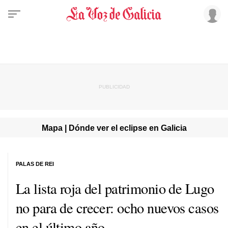
Mapa | Dónde ver el eclipse en Galicia
PALAS DE REI
La lista roja del patrimonio de Lugo
no para de crecer: ocho nuevos casos
en el último año