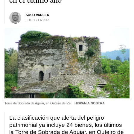
SUSO VARELA
LUGO / LA VOZ
Torre de Sobrada de Aguiar, en Outeiro de Rei
HISPANIA NOSTRA
La clasificación que alerta del peligro
patrimonial ya incluye 24 bienes, los últimos
la Torre de Sobrada de Aguiar, en Outeiro de