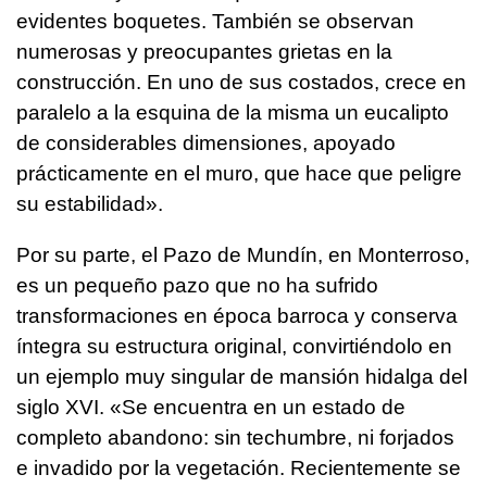
evidentes boquetes. También se observan
numerosas y preocupantes grietas en la
construcción. En uno de sus costados, crece en
paralelo a la esquina de la misma un eucalipto
de considerables dimensiones, apoyado
prácticamente en el muro, que hace que peligre
su estabilidad».
Por su parte, el Pazo de Mundín, en Monterroso,
es un pequeño pazo que no ha sufrido
transformaciones en época barroca y conserva
íntegra su estructura original, convirtiéndolo en
un ejemplo muy singular de mansión hidalga del
siglo XVI. «Se encuentra en un estado de
completo abandono: sin techumbre, ni forjados
e invadido por la vegetación. Recientemente se