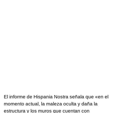
El informe de Hispania Nostra señala que «en el
momento actual, la maleza oculta y daña la
estructura y los muros que cuentan con