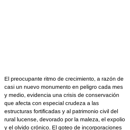
El preocupante ritmo de crecimiento, a razón de
casi un nuevo monumento en peligro cada mes
y medio, evidencia una crisis de conservación
que afecta con especial crudeza a las
estructuras fortificadas y al patrimonio civil del
rural lucense, devorado por la maleza, el expolio
y el olvido crónico. El goteo de incorporaciones