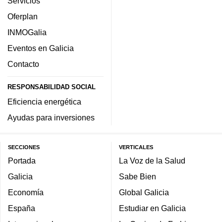
Servicios
Oferplan
INMOGalia
Eventos en Galicia
Contacto
RESPONSABILIDAD SOCIAL
Eficiencia energética
Ayudas para inversiones
SECCIONES
VERTICALES
Portada
La Voz de la Salud
Galicia
Sabe Bien
Economía
Global Galicia
España
Estudiar en Galicia