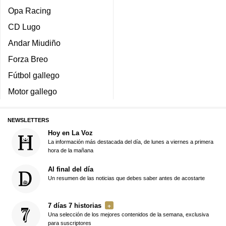
Opa Racing
CD Lugo
Andar Miudiño
Forza Breo
Fútbol gallego
Motor gallego
NEWSLETTERS
Hoy en La Voz
La información más destacada del día, de lunes a viernes a primera
hora de la mañana
Al final del día
Un resumen de las noticias que debes saber antes de acostarte
7 días 7 historias
Una selección de los mejores contenidos de la semana, exclusiva
para suscriptores