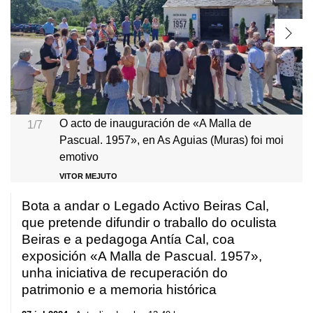
O acto de inauguración de «A Malla de
1/7
Pascual. 1957», en As Aguias (Muras) foi moi
emotivo
VITOR MEJUTO
Bota a andar o Legado Activo Beiras Cal,
que pretende difundir o traballo do oculista
Beiras e a pedagoga Antía Cal, coa
exposición «A Malla de Pascual. 1957»,
unha iniciativa de recuperación do
patrimonio e a memoria histórica