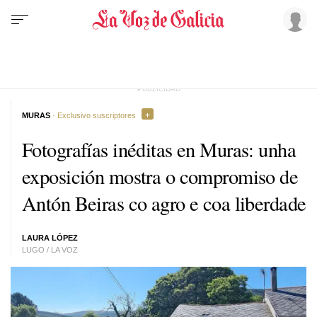
MURAS
· Exclusivo suscriptores
Fotografías inéditas en Muras: unha
exposición mostra o compromiso de
Antón Beiras co agro e coa liberdade
LAURA LÓPEZ
LUGO / LA VOZ