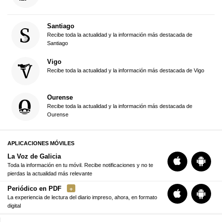
Santiago
Recibe toda la actualidad y la información más destacada de
Santiago
Vigo
Recibe toda la actualidad y la información más destacada de Vigo
Ourense
Recibe toda la actualidad y la información más destacada de
Ourense
APLICACIONES MÓVILES
La Voz de Galicia
Toda la información en tu móvil. Recibe notificaciones y no te
pierdas la actualidad más relevante
Periódico en PDF
La experiencia de lectura del diario impreso, ahora, en formato
digital