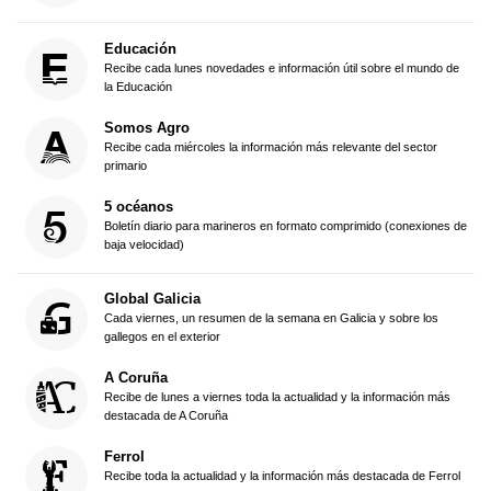
Educación
Recibe cada lunes novedades e información útil sobre el mundo de
la Educación
Somos Agro
Recibe cada miércoles la información más relevante del sector
primario
5 océanos
Boletín diario para marineros en formato comprimido (conexiones de
baja velocidad)
Global Galicia
Cada viernes, un resumen de la semana en Galicia y sobre los
gallegos en el exterior
A Coruña
Recibe de lunes a viernes toda la actualidad y la información más
destacada de A Coruña
Ferrol
Recibe toda la actualidad y la información más destacada de Ferrol