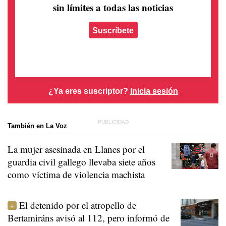
sin límites a todas las noticias
Suscríbete
¿Ya eres suscriptor?
Inicia sesión
También en La Voz
La mujer asesinada en Llanes por el
guardia civil gallego llevaba siete años
como víctima de violencia machista
El detenido por el atropello de
Bertamiráns avisó al 112, pero informó de