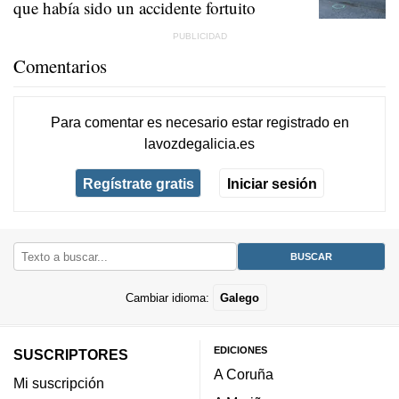
que había sido un accidente fortuito
Comentarios
Para comentar es necesario
estar registrado
en
lavozdegalicia.es
Regístrate gratis
Iniciar sesión
Cambiar idioma:
Galego
EDICIONES
SUSCRIPTORES
A Coruña
Mi suscripción